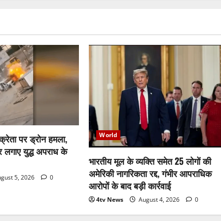
World
विक्रेता पर ड्रोन हमला,
पर लगाए युद्ध अपराध के
भारतीय मूल के व्यक्ति समेत 25 लोगों की
अमेरिकी नागरिकता रद्द, गंभीर आपराधिक
gust 5, 2026
0
आरोपों के बाद बड़ी कार्रवाई
4tv News
August 4, 2026
0