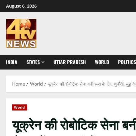
Skip
August 6, 2026
to
content
INDIA
STATES
UTTAR PRADESH
WORLD
POLITICS
Home
World
यूक्रेन की रोबोटिक सेना बनी रूस के लिए चुनौती, युद्ध के
World
यूक्रेन की रोबोटिक सेना बनी