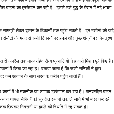
 वाहनों का इस्तेमाल कर रही है। इससे उसे युद्ध के मैदान में नई क्षमता
क सामग्री लेकर दुश्मन के ठिकानों तक पहुंच सकते हैं। इन मशीनों को कई
इन रोबोटों की मदद से रूसी ठिकानों पर हमले और कुछ क्षेत्रों पर नियंत्रण
ुआत से अप्रैल तक मानवरहित सैन्य प्रणालियों ने हजारों मिशन पूरे किए हैं।
ों में किया जा रहा है। बताया जाता है कि रूसी सैनिकों ने कुछ
 बेहद कम आवाज के साथ लक्ष्य के करीब पहुंच जाती हैं।
 कार्यों में भी तकनीक का व्यापक इस्तेमाल कर रहा है। मानवरहित वाहन
-साथ घायल सैनिकों को सुरक्षित स्थानों तक ले जाने में भी मदद कर रहे
मय तक छिपकर निगरानी या हमले की स्थिति में रह सकते हैं।