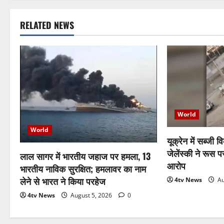
RELATED NEWS
World
World
यूक्रेन में सब्जी 
जेलेंस्की ने रूस 
लाल सागर में भारतीय जहाज पर हमला, 13
आरोप
भारतीय नाविक सुरक्षित; हमलावर का नाम
लेने से भारत ने किया परहेज
4tv News
Au
4tv News
August 5, 2026
0