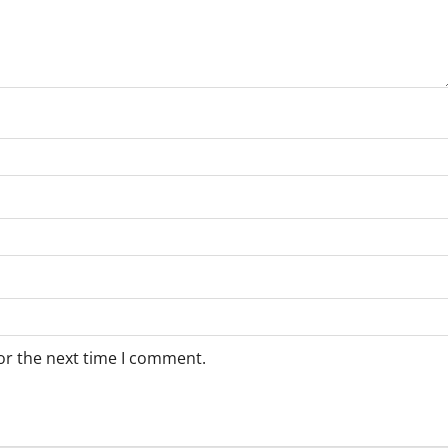
or the next time I comment.