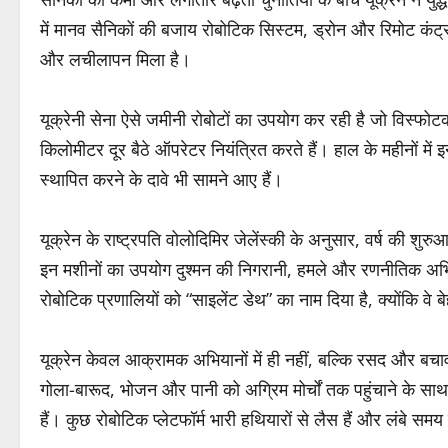
में मानव सैनिकों की बजाय रोबोटिक सिस्टम, ड्रोन और रिमोट कंट्रोल
और लचीलापन मिला है।
यूक्रेनी सेना ऐसे जमीनी रोबोटों का उपयोग कर रही है जो विस्फोट
किलोमीटर दूर बैठे ऑपरेटर नियंत्रित करते हैं। हाल के महीनों में 
स्थापित करने के दावे भी सामने आए हैं।
यूक्रेन के राष्ट्रपति वोलोदिमिर जेलेंस्की के अनुसार, वर्ष की शुर
इन मशीनों का उपयोग दुश्मन की निगरानी, हमले और रणनीतिक अभियान
रोबोटिक प्रणालियों को “साइलेंट डेथ” का नाम दिया है, क्योंकि वे
यूक्रेन केवल आक्रामक अभियानों में ही नहीं, बल्कि रसद और बचाव
गोला-बारूद, भोजन और पानी को अग्रिम मोर्चों तक पहुंचाने के साथ
हैं। कुछ रोबोटिक प्लेटफॉर्म भारी हथियारों से लैस हैं और लंबे स