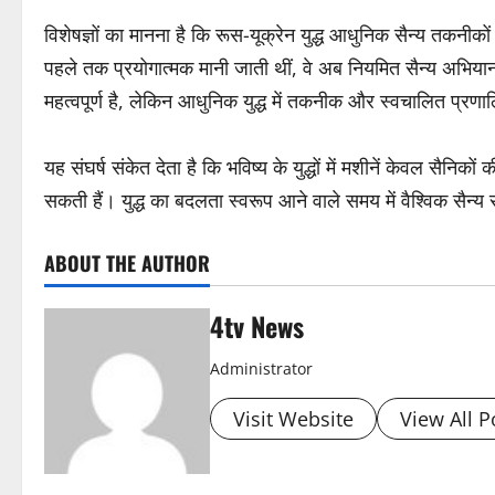
विशेषज्ञों का मानना है कि रूस-यूक्रेन युद्ध आधुनिक सैन्य तकनीकों
पहले तक प्रयोगात्मक मानी जाती थीं, वे अब नियमित सैन्य अभियानो
महत्वपूर्ण है, लेकिन आधुनिक युद्ध में तकनीक और स्वचालित प्रणाल
यह संघर्ष संकेत देता है कि भविष्य के युद्धों में मशीनें केवल सैनिक
सकती हैं। युद्ध का बदलता स्वरूप आने वाले समय में वैश्विक सैन्
ABOUT THE AUTHOR
4tv News
Administrator
Visit Website
View All P