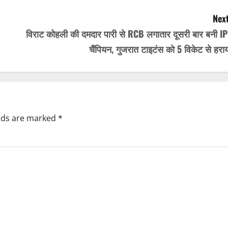
Next
विराट कोहली की दमदार पारी से RCB लगातार दूसरी बार बनी IP
चैंपियन, गुजरात टाइटंस को 5 विकेट से हरा
elds are marked
*