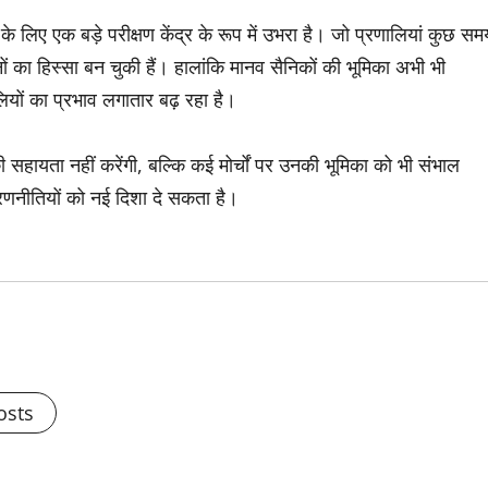
 के लिए एक बड़े परीक्षण केंद्र के रूप में उभरा है। जो प्रणालियां कुछ सम
ं का हिस्सा बन चुकी हैं। हालांकि मानव सैनिकों की भूमिका अभी भी
ियों का प्रभाव लगातार बढ़ रहा है।
ों की सहायता नहीं करेंगी, बल्कि कई मोर्चों पर उनकी भूमिका को भी संभाल
य रणनीतियों को नई दिशा दे सकता है।
osts