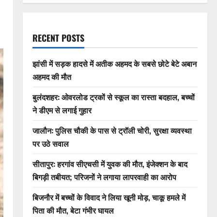
RECENT POSTS
झांसी में सड़क हादसे में अतीक अहमद के सबसे छोटे बेटे अबान
अहमद की मौत
बुलंदशहर: ओवरलोड ट्रकों से स्कूल का रास्ता बदहाल, बच्चों
ने डीएम से लगाई गुहार
जालौन: पुलिस चौकी के पास से ट्रॉली चोरी, सुरक्षा व्यवस्था
पर उठे सवाल
सीतापुर: हरगांव सीएचसी में युवक की मौत, इंजेक्शन के बाद
बिगड़ी तबीयत; परिजनों ने लगाया लापरवाही का आरोप
बिजनौर में बच्चों के विवाद ने लिया खूनी मोड़, चाकू हमले में
पिता की मौत, बेटा गंभीर घायल