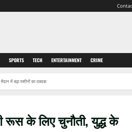
Contac
SPORTS
TECH
ENTERTAINMENT
CRIME
 मैदान में बढ़ा मशीनों का दबदबा
 रूस के लिए चुनौती, युद्ध के