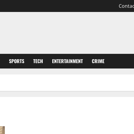
Contac
SPORTS
TECH
ENTERTAINMENT
CRIME