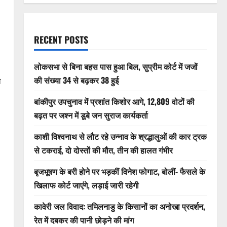
RECENT POSTS
लोकसभा से बिना बहस पास हुआ बिल, सुप्रीम कोर्ट में जजों
की संख्या 34 से बढ़कर 38 हुई
ो
बांकीपुर उपचुनाव में प्रशांत किशोर आगे, 12,809 वोटों की
बढ़त पर जश्न में डूबे जन सुराज कार्यकर्ता
काशी विश्वनाथ से लौट रहे उन्नाव के श्रद्धालुओं की कार ट्रक
से टकराई, दो दोस्तों की मौत, तीन की हालत गंभीर
बृजभूषण के बरी होने पर भड़कीं विनेश फोगाट, बोलीं- फैसले के
खिलाफ कोर्ट जाएंगे, लड़ाई जारी रहेगी
कावेरी जल विवाद: तमिलनाडु के किसानों का अनोखा प्रदर्शन,
रेत में दबकर की पानी छोड़ने की मांग