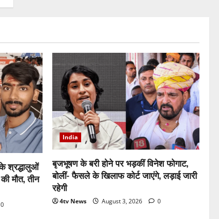
India
बृजभूषण के बरी होने पर भड़कीं विनेश फोगाट,
े श्रद्धालुओं
बोलीं- फैसले के खिलाफ कोर्ट जाएंगे, लड़ाई जारी
 की मौत, तीन
रहेगी
4tv News
August 3, 2026
0
0