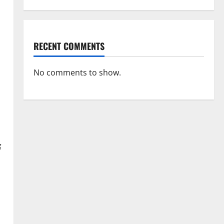
RECENT COMMENTS
No comments to show.
द