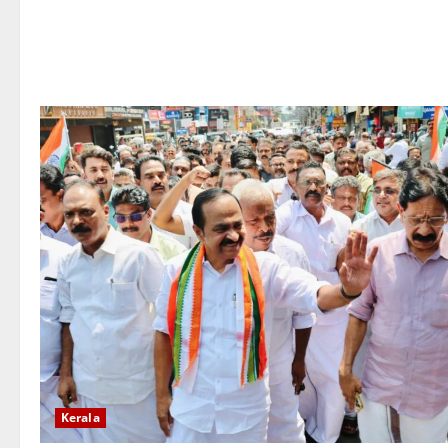
Kerala