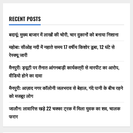
RECENT POSTS
बदायूं: मुख्य बाजार में लाखों की चोरी, चार दुकानों को बनाया निशाना
महोबा: सीओह नदी में नहाते समय 17 वर्षीय किशोर डूबा, 12 घंटे से
रेस्क्यू जारी
मैनपुरी: ड्यूटी पर तैनात आंगनबाड़ी कार्यकत्री से मारपीट का आरोप,
वीडियो होने का दावा
मैनपुरी: आज़ाद नगर कॉलोनी जलभराव से बेहाल, गंदे पानी के बीच रहने
को मजबूर लोग
जालौन: लावारिस खड़े 22 चक्का ट्रक में मिला युवक का शव, चालक
फरार