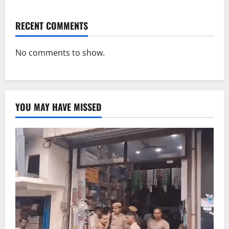
RECENT COMMENTS
No comments to show.
YOU MAY HAVE MISSED