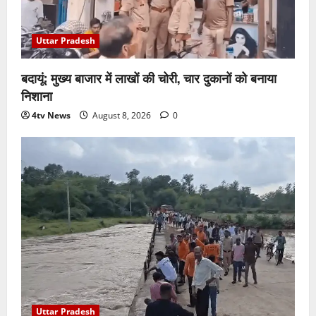
Uttar Pradesh
बदायूं: मुख्य बाजार में लाखों की चोरी, चार दुकानों को बनाया
निशाना
4tv News
August 8, 2026
0
Uttar Pradesh