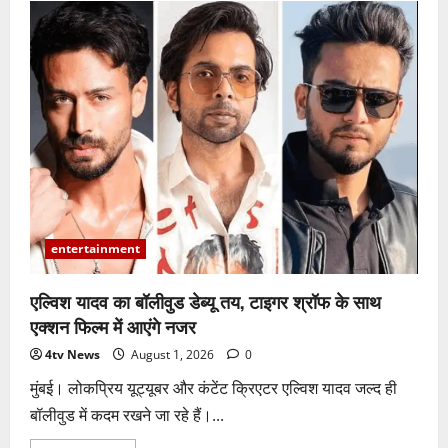
entertainment
एल्विश यादव का बॉलीवुड डेब्यू तय, टाइगर श्रॉफ के साथ
एक्शन फिल्म में आएंगे नजर
4tv News
August 1, 2026
0
मुंबई। लोकप्रिय यूट्यूबर और कंटेंट क्रिएटर एल्विश यादव जल्द ही
बॉलीवुड में कदम रखने जा रहे हैं।...