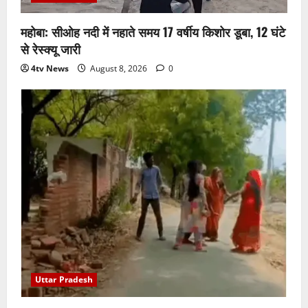
महोबा: सीओह नदी में नहाते समय 17 वर्षीय किशोर डूबा, 12 घंटे
से रेस्क्यू जारी
4tv News
August 8, 2026
0
Uttar Pradesh