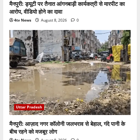
मैनपुरी: ड्यूटी पर तैनात आंगनबाड़ी कार्यकत्री से मारपीट का
आरोप, वीडियो होने का दावा
4tv News
August 8, 2026
0
Uttar Pradesh
मैनपुरी: आज़ाद नगर कॉलोनी जलभराव से बेहाल, गंदे पानी के
बीच रहने को मजबूर लोग