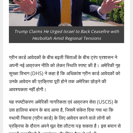
Trump Claims He Urged Israel to Back Ceasefire with
Hezbollah Amid Regional Tensions
ग्रीन कार्ड आवेदकों के बीच बढ़ती चिंताओं के बीच ट्रंप प्रशासन ने
अपनी नई आव्रजन नीति को लेकर स्थिति स्पष्ट की है। अमेरिकी गृह
सुरक्षा विभाग (DHS) ने कहा है कि अधिकांश ग्रीन कार्ड आवेदकों को
उनके आवेदन की प्रक्रिया पूरी होने तक अमेरिका छोड़ने की
आवश्यकता नहीं होगी।
यह स्पष्टीकरण अमेरिकी नागरिकता एवं आव्रजन सेवा (USCIS) के
उस हालिया बयान के बाद आया है, जिसमें संकेत दिया गया था कि
स्थायी निवास (ग्रीन कार्ड) के लिए आवेदन करने वाले लोगों को
प्रक्रिया के दौरान अपने मूल देश लौटना पड़ सकता है। इस बयान से