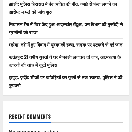
झांसी: पुलिस हिरासत में बंद व्यक्ति की मौत, गमछे से फंदा लगाने का
आरोप; मामले की जांच शुरू
निघासन रेंज में फिर कैद हुआ आदमखोर तेंदुआ, वन विभाग की मुस्तैदी से
ग्रामीणों को राहत
महोबा: नशे में हुए विवाद में युवक की हत्या, सड़क पर पटकने से गई जान
फतेहपुर: 21 वर्षीय युवती ने घर में फांसी लगाकर दी जान, आत्महत्या के
कारणों की जांच में जुटी पुलिस
हापुड़: ज़दीद चौकी पर कांवड़ियों का फूलों से भव्य स्वागत, पुलिस ने की
पुष्पवर्षा
RECENT COMMENTS
No comments to show.