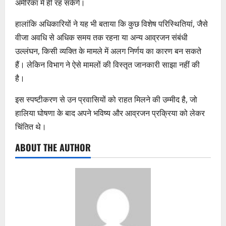
अमेरिका में ही रह सकेंगे।
हालांकि अधिकारियों ने यह भी बताया कि कुछ विशेष परिस्थितियां, जैसे
वीजा अवधि से अधिक समय तक रहना या अन्य आव्रजन संबंधी
उल्लंघन, किसी व्यक्ति के मामले में अलग निर्णय का कारण बन सकते
हैं। लेकिन विभाग ने ऐसे मामलों की विस्तृत जानकारी साझा नहीं की
है।
इस स्पष्टीकरण से उन प्रवासियों को राहत मिलने की उम्मीद है, जो
हालिया घोषणा के बाद अपने भविष्य और आव्रजन प्रक्रिया को लेकर
चिंतित थे।
ABOUT THE AUTHOR