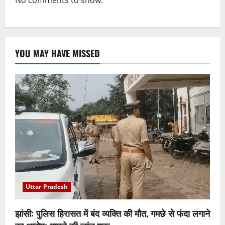
YOU MAY HAVE MISSED
Uttar Pradesh
झांसी: पुलिस हिरासत में बंद व्यक्ति की मौत, गमछे से फंदा लगाने