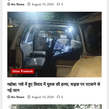
4tv News
August 10, 2026
0
Uttar Pradesh
महोबा: नशे में हुए विवाद में युवक की हत्या, सड़क पर पटकने से
गई जान
4tv News
August 10, 2026
0