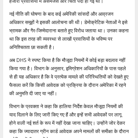
हजारों प्रवासियों में असमंजस और चिंता पैदा हो गई थी।
नई नीति की घोषणा के बाद कई अमेरिकी सांसदों और आव्रजन
अधिकार समूहों ने इसकी आलोचना की थी। डेमोक्रेटिक नेताओं ने इसे
भ्रामक और गैर-जिम्मेदाराना बताते हुए विरोध जताया था। उनका कहना
था कि इस तरह की व्यवस्था से लाखों प्रवासियों के भविष्य पर
अनिश्चितता छा सकती है।
अब DHS ने स्पष्ट किया है कि मौजूदा नियमों में कोई बड़ा बदलाव नहीं
किया गया है। विभाग के अनुसार, इमिग्रेशन अधिकारियों के पास पहले
से ही यह अधिकार है कि वे प्रत्येक मामले की परिस्थितियों को देखते हुए
फैसला करें कि किसी आवेदक को प्रक्रिया के दौरान अमेरिका में रहने
की अनुमति दी जाए या नहीं।
विभाग के प्रवक्ता ने कहा कि हालिया निर्देश केवल मौजूदा नियमों की
याद दिलाने के लिए जारी किए गए हैं और इन्हें सभी आवेदकों पर लागू
होने वाली नई शर्त के रूप में नहीं देखा जाना चाहिए। उन्होंने जोर देकर
कहा कि ज्यादातर ग्रीन कार्ड आवेदक अपने मामलों की समीक्षा के दौरान