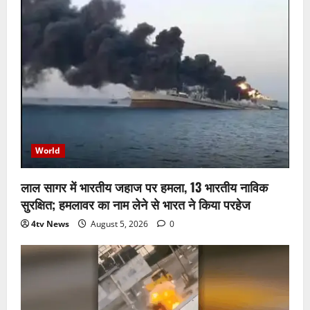
World
लाल सागर में भारतीय जहाज पर हमला, 13 भारतीय नाविक
सुरक्षित; हमलावर का नाम लेने से भारत ने किया परहेज
4tv News
August 5, 2026
0