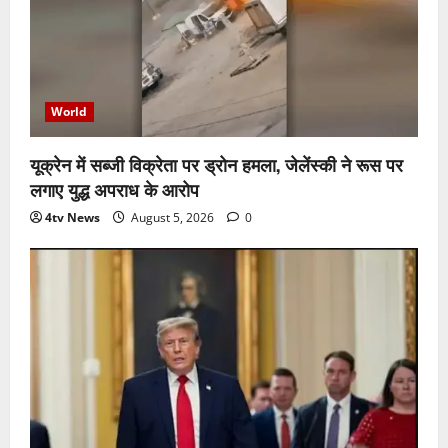
World
यूक्रेन में सब्जी विक्रेता पर ड्रोन हमला, जेलेंस्की ने रूस पर
लगाए युद्ध अपराध के आरोप
4tv News
August 5, 2026
0