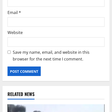
Email
*
Website
Save my name, email, and website in this
browser for the next time I comment.
RELATED NEWS