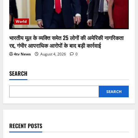
World
भारतीय मूल के व्यक्ति समेत 25 लोगों की अमेरिकी नागरिकता
रद्द, गंभीर आपराधिक आरोपों के बाद बड़ी कार्रवाई
4tv News
August 4, 2026
0
SEARCH
SEARCH
RECENT POSTS