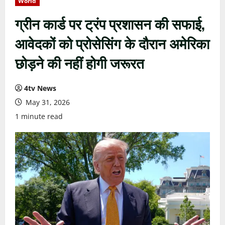
World
ग्रीन कार्ड पर ट्रंप प्रशासन की सफाई,
आवेदकों को प्रोसेसिंग के दौरान अमेरिका
छोड़ने की नहीं होगी जरूरत
4tv News
May 31, 2026
1 minute read