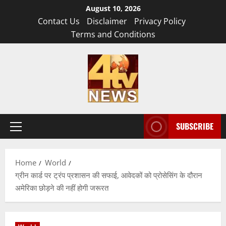
Skip
August 10, 2026
to
Contact Us
Disclaimer
Privacy Policy
content
Terms and Conditions
SUBSCRIBE
Primary
Menu
Home
World
ग्रीन कार्ड पर ट्रंप प्रशासन की सफाई, आवेदकों को प्रोसेसिंग के दौरान
अमेरिका छोड़ने की नहीं होगी जरूरत