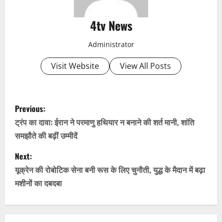
4tv News
Administrator
Visit Website
View All Posts
P
Previous:
o
ट्रंप का दावा: ईरान ने परमाणु हथियार न बनाने की शर्त मानी, शांति
समझौते की बढ़ीं उम्मीदें
s
Next:
t
यूक्रेन की रोबोटिक सेना बनी रूस के लिए चुनौती, युद्ध के मैदान में बढ़ा
n
मशीनों का दबदबा
a