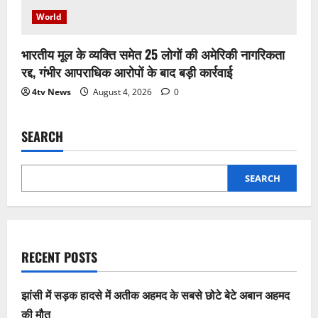
World
भारतीय मूल के व्यक्ति समेत 25 लोगों की अमेरिकी नागरिकता
रद्द, गंभीर आपराधिक आरोपों के बाद बड़ी कार्रवाई
4tv News
August 4, 2026
0
SEARCH
SEARCH
RECENT POSTS
झांसी में सड़क हादसे में अतीक अहमद के सबसे छोटे बेटे अबान अहमद
की मौत