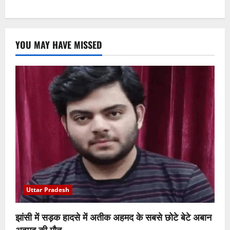
YOU MAY HAVE MISSED
Uttar Pradesh
झांसी में सड़क हादसे में अतीक अहमद के सबसे छोटे बेटे अबान
अहमद की मौत