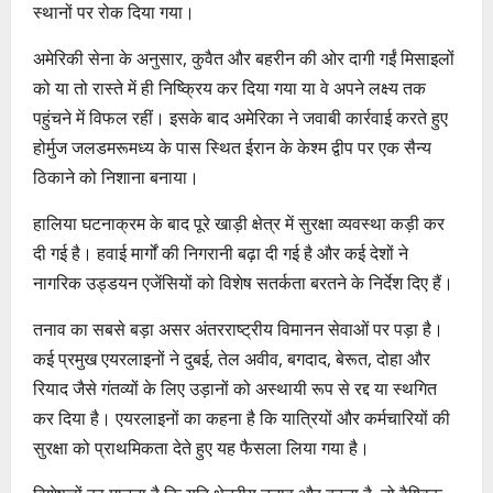
स्थानों पर रोक दिया गया।
अमेरिकी सेना के अनुसार, कुवैत और बहरीन की ओर दागी गईं मिसाइलों
को या तो रास्ते में ही निष्क्रिय कर दिया गया या वे अपने लक्ष्य तक
पहुंचने में विफल रहीं। इसके बाद अमेरिका ने जवाबी कार्रवाई करते हुए
होर्मुज जलडमरूमध्य के पास स्थित ईरान के केश्म द्वीप पर एक सैन्य
ठिकाने को निशाना बनाया।
हालिया घटनाक्रम के बाद पूरे खाड़ी क्षेत्र में सुरक्षा व्यवस्था कड़ी कर
दी गई है। हवाई मार्गों की निगरानी बढ़ा दी गई है और कई देशों ने
नागरिक उड्डयन एजेंसियों को विशेष सतर्कता बरतने के निर्देश दिए हैं।
तनाव का सबसे बड़ा असर अंतरराष्ट्रीय विमानन सेवाओं पर पड़ा है।
कई प्रमुख एयरलाइनों ने दुबई, तेल अवीव, बगदाद, बेरूत, दोहा और
रियाद जैसे गंतव्यों के लिए उड़ानों को अस्थायी रूप से रद्द या स्थगित
कर दिया है। एयरलाइनों का कहना है कि यात्रियों और कर्मचारियों की
सुरक्षा को प्राथमिकता देते हुए यह फैसला लिया गया है।