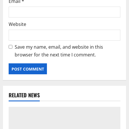
Email
*
Website
Save my name, email, and website in this
browser for the next time I comment.
RELATED NEWS