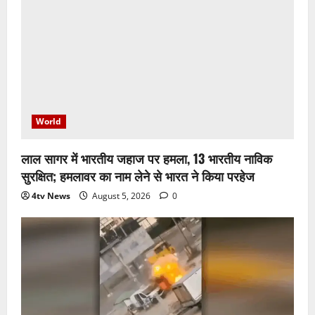
World
लाल सागर में भारतीय जहाज पर हमला, 13 भारतीय नाविक
सुरक्षित; हमलावर का नाम लेने से भारत ने किया परहेज
4tv News
August 5, 2026
0