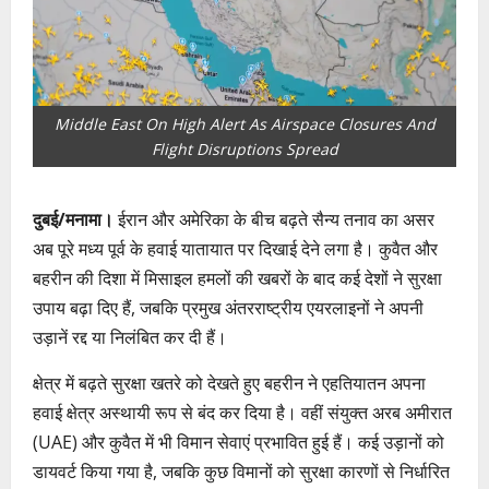
Middle East On High Alert As Airspace Closures And
Flight Disruptions Spread
दुबई/मनामा।
ईरान और अमेरिका के बीच बढ़ते सैन्य तनाव का असर
अब पूरे मध्य पूर्व के हवाई यातायात पर दिखाई देने लगा है। कुवैत और
बहरीन की दिशा में मिसाइल हमलों की खबरों के बाद कई देशों ने सुरक्षा
उपाय बढ़ा दिए हैं, जबकि प्रमुख अंतरराष्ट्रीय एयरलाइनों ने अपनी
उड़ानें रद्द या निलंबित कर दी हैं।
क्षेत्र में बढ़ते सुरक्षा खतरे को देखते हुए बहरीन ने एहतियातन अपना
हवाई क्षेत्र अस्थायी रूप से बंद कर दिया है। वहीं संयुक्त अरब अमीरात
(UAE) और कुवैत में भी विमान सेवाएं प्रभावित हुई हैं। कई उड़ानों को
डायवर्ट किया गया है, जबकि कुछ विमानों को सुरक्षा कारणों से निर्धारित