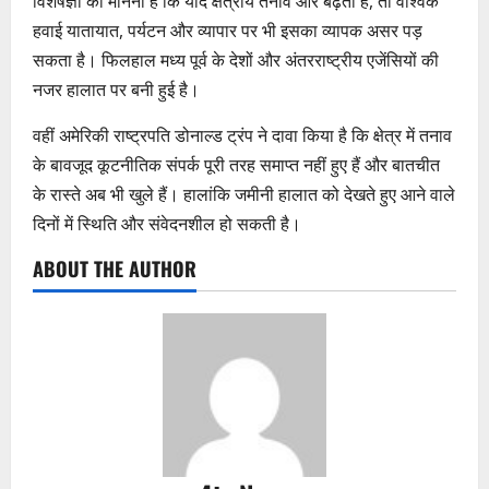
विशेषज्ञों का मानना है कि यदि क्षेत्रीय तनाव और बढ़ता है, तो वैश्विक
हवाई यातायात, पर्यटन और व्यापार पर भी इसका व्यापक असर पड़
सकता है। फिलहाल मध्य पूर्व के देशों और अंतरराष्ट्रीय एजेंसियों की
नजर हालात पर बनी हुई है।
वहीं अमेरिकी राष्ट्रपति डोनाल्ड ट्रंप ने दावा किया है कि क्षेत्र में तनाव
के बावजूद कूटनीतिक संपर्क पूरी तरह समाप्त नहीं हुए हैं और बातचीत
के रास्ते अब भी खुले हैं। हालांकि जमीनी हालात को देखते हुए आने वाले
दिनों में स्थिति और संवेदनशील हो सकती है।
ABOUT THE AUTHOR