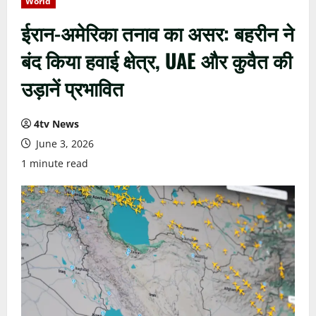
World
ईरान-अमेरिका तनाव का असर: बहरीन ने
बंद किया हवाई क्षेत्र, UAE और कुवैत की
उड़ानें प्रभावित
4tv News
June 3, 2026
1 minute read