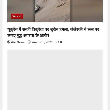
World
यूक्रेन में सब्जी विक्रेता पर ड्रोन हमला, जेलेंस्की ने रूस पर
लगाए युद्ध अपराध के आरोप
4tv News
August 5, 2026
0