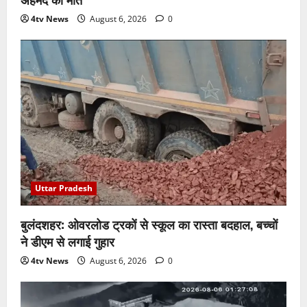
4tv News
August 6, 2026
0
Uttar Pradesh
बुलंदशहर: ओवरलोड ट्रकों से स्कूल का रास्ता बदहाल, बच्चों
ने डीएम से लगाई गुहार
4tv News
August 6, 2026
0