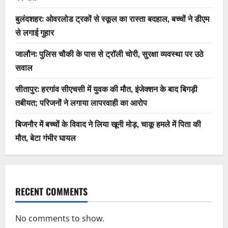
बुलंदशहर: ओवरलोड ट्रकों से स्कूल का रास्ता बदहाल, बच्चों ने डीएम
से लगाई गुहार
जालौन: पुलिस चौकी के पास से ट्रॉली चोरी, सुरक्षा व्यवस्था पर उठे
सवाल
सीतापुर: हरगांव सीएचसी में युवक की मौत, इंजेक्शन के बाद बिगड़ी
तबीयत; परिजनों ने लगाया लापरवाही का आरोप
बिजनौर में बच्चों के विवाद ने लिया खूनी मोड़, चाकू हमले में पिता की
मौत, बेटा गंभीर घायल
RECENT COMMENTS
No comments to show.