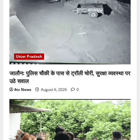
Uttar Pradesh
जालौन: पुलिस चौकी के पास से ट्रॉली चोरी, सुरक्षा व्यवस्था पर
उठे सवाल
4tv News
August 6, 2026
0