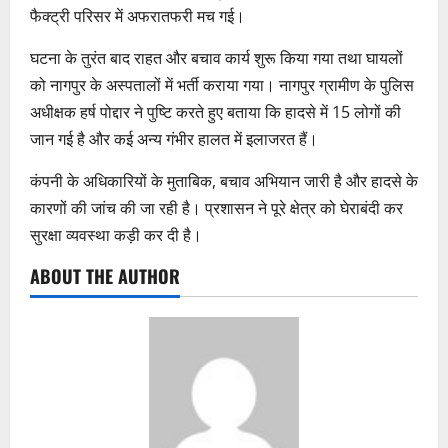
फैक्ट्री परिसर में अफरातफरी मच गई।
घटना के तुरंत बाद राहत और बचाव कार्य शुरू किया गया तथा घायलों
को नागपुर के अस्पतालों में भर्ती कराया गया। नागपुर ग्रामीण के पुलिस
अधीक्षक हर्ष पोद्दार ने पुष्टि करते हुए बताया कि हादसे में 15 लोगों की
जान गई है और कई अन्य गंभीर हालत में इलाजरत हैं।
कंपनी के अधिकारियों के मुताबिक, बचाव अभियान जारी है और हादसे के
कारणों की जांच की जा रही है। प्रशासन ने पूरे क्षेत्र को घेराबंदी कर
सुरक्षा व्यवस्था कड़ी कर दी है।
ABOUT THE AUTHOR