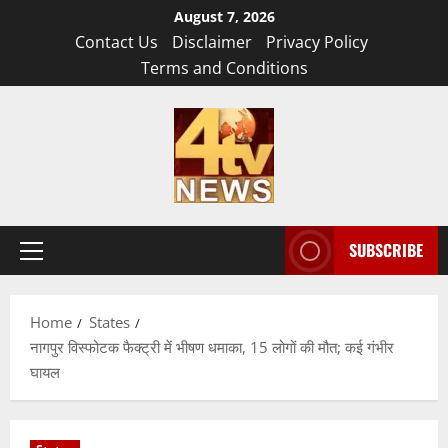
Skip
August 7, 2026
to
Contact Us
Disclaimer
Privacy Policy
content
Terms and Conditions
SUBSCRIBE
Primary
Menu
Home
States
नागपुर विस्फोटक फैक्ट्री में भीषण धमाका, 15 लोगों की मौत; कई गंभीर
घायल