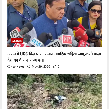
States
असम में UCC बिल पास, समान नागरिक संहिता लागू करने वाला
देश का तीसरा राज्य बना
4tv News
May 29, 2026
0