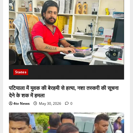
States
पटियाला में युवक की बेरहमी से हत्या, नशा तस्करी की सूचना
देने के शक में हमला
4tv News
May 30, 2026
0