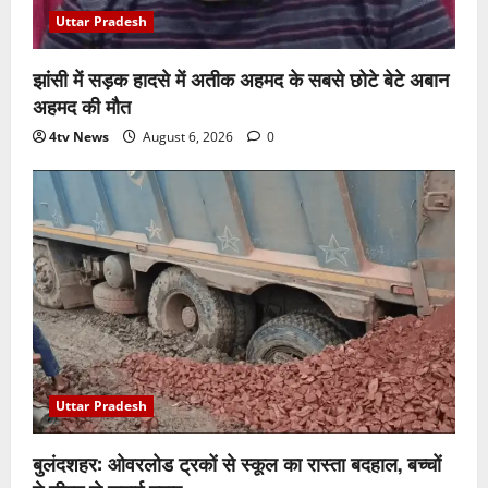
Uttar Pradesh
झांसी में सड़क हादसे में अतीक अहमद के सबसे छोटे बेटे अबान
अहमद की मौत
4tv News
August 6, 2026
0
Uttar Pradesh
बुलंदशहर: ओवरलोड ट्रकों से स्कूल का रास्ता बदहाल, बच्चों