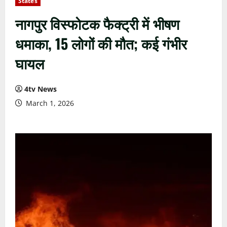
States
नागपुर विस्फोटक फैक्ट्री में भीषण
धमाका, 15 लोगों की मौत; कई गंभीर
घायल
4tv News
March 1, 2026