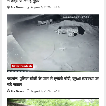
ने डीएम से लगाई गुहार
4tv News
August 6, 2026
0
Uttar Pradesh
जालौन: पुलिस चौकी के पास से ट्रॉली चोरी, सुरक्षा व्यवस्था पर
उठे सवाल
4tv News
August 6, 2026
0