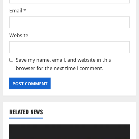
Email
*
Website
Save my name, email, and website in this
browser for the next time I comment.
RELATED NEWS