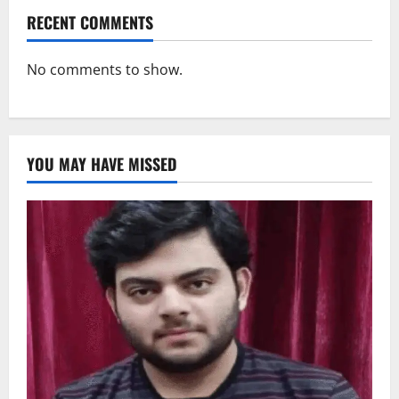
RECENT COMMENTS
No comments to show.
YOU MAY HAVE MISSED