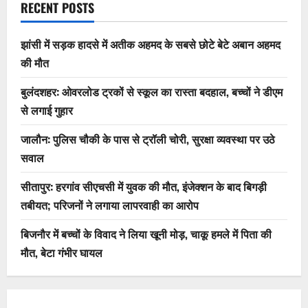
RECENT POSTS
झांसी में सड़क हादसे में अतीक अहमद के सबसे छोटे बेटे अबान अहमद
की मौत
बुलंदशहर: ओवरलोड ट्रकों से स्कूल का रास्ता बदहाल, बच्चों ने डीएम
से लगाई गुहार
जालौन: पुलिस चौकी के पास से ट्रॉली चोरी, सुरक्षा व्यवस्था पर उठे
सवाल
सीतापुर: हरगांव सीएचसी में युवक की मौत, इंजेक्शन के बाद बिगड़ी
तबीयत; परिजनों ने लगाया लापरवाही का आरोप
बिजनौर में बच्चों के विवाद ने लिया खूनी मोड़, चाकू हमले में पिता की
मौत, बेटा गंभीर घायल