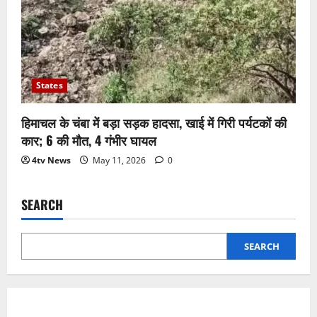
States
हिमाचल के चंबा में बड़ा सड़क हादसा, खाई में गिरी पर्यटकों की
कार; 6 की मौत, 4 गंभीर घायल
4tv News
May 11, 2026
0
SEARCH
SEARCH