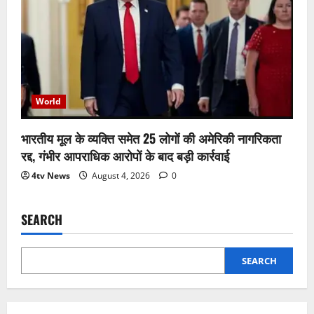
World
भारतीय मूल के व्यक्ति समेत 25 लोगों की अमेरिकी नागरिकता
रद्द, गंभीर आपराधिक आरोपों के बाद बड़ी कार्रवाई
4tv News
August 4, 2026
0
SEARCH
SEARCH