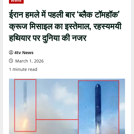
World
ईरान हमले में पहली बार ‘ब्लैक टॉमहॉक’
क्रूज मिसाइल का इस्तेमाल, रहस्यमयी
हथियार पर दुनिया की नजर
4tv News
March 1, 2026
1 minute read