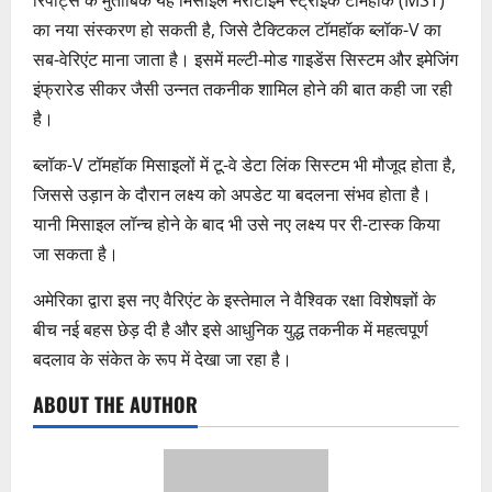
रिपोर्ट्स के मुताबिक यह मिसाइल मैरीटाइम स्ट्राइक टॉमहॉक (MST)
का नया संस्करण हो सकती है, जिसे टैक्टिकल टॉमहॉक ब्लॉक-V का
सब-वेरिएंट माना जाता है। इसमें मल्टी-मोड गाइडेंस सिस्टम और इमेजिंग
इंफ्रारेड सीकर जैसी उन्नत तकनीक शामिल होने की बात कही जा रही
है।
ब्लॉक-V टॉमहॉक मिसाइलों में टू-वे डेटा लिंक सिस्टम भी मौजूद होता है,
जिससे उड़ान के दौरान लक्ष्य को अपडेट या बदलना संभव होता है।
यानी मिसाइल लॉन्च होने के बाद भी उसे नए लक्ष्य पर री-टास्क किया
जा सकता है।
अमेरिका द्वारा इस नए वैरिएंट के इस्तेमाल ने वैश्विक रक्षा विशेषज्ञों के
बीच नई बहस छेड़ दी है और इसे आधुनिक युद्ध तकनीक में महत्वपूर्ण
बदलाव के संकेत के रूप में देखा जा रहा है।
ABOUT THE AUTHOR