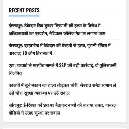
RECENT POSTS
गोरखपुर: ठेकेदार शिव कुमार त्रिपाठी की हत्या के विरोध में
अधिवक्ताओं का प्रदर्शन, मेडिकल कॉलेज गेट पर लगाया जाम
गोरखपुर: ब्रह्मभोज में ठेकेदार की बेरहमी से हत्या, पुरानी रंजिश में
वारदात; 10 लोग हिरासत में
एटा: चरवाहे से मारपीट मामले में SSP की बड़ी कार्रवाई, दो पुलिसकर्मी
निलंबित
कालपी में सूने मकान का ताला तोड़कर चोरी, जेवरात समेत सामान ले
उड़े चोर; सुरक्षा व्यवस्था पर उठे सवाल
सीतापुर: ई-रिक्शा की छत पर बैठाकर बच्चों को कराया सफर, वायरल
वीडियो ने उठाए सुरक्षा पर सवाल