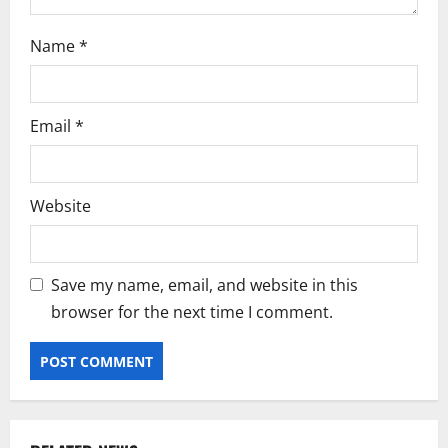
Name
*
Email
*
Website
Save my name, email, and website in this
browser for the next time I comment.