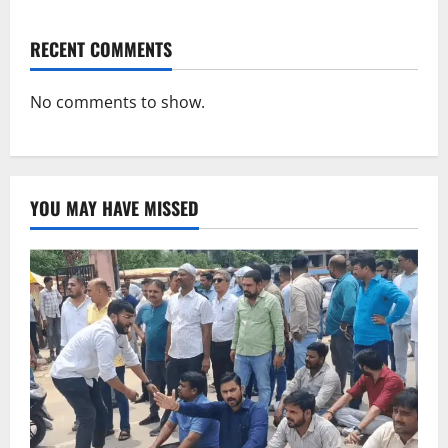
RECENT COMMENTS
No comments to show.
YOU MAY HAVE MISSED