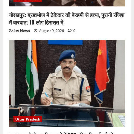
गोरखपुर: ब्रह्मभोज में ठेकेदार की बेरहमी से हत्या, पुरानी रंजिश
में वारदात; 10 लोग हिरासत में
4tv News
August 9, 2026
0
Uttar Pradesh