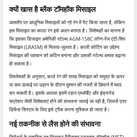
क्यों खास है ब्लैक टॉमहॉक मिसाइल
आमतौर पर आधुनिक मिसाइलों को ग्रे रंग में पेंट किया जाता है, लेकिन
इस मिसाइल का काला रंग इसे अलग बनाता है। विशेषज्ञों का मानना है
कि इसका डिजाइन अमेरिकी स्टेल्थ AGM-158C लॉन्ग-रेंज एंटी-शिप
मिसाइल (LRASM) से मिलता-जुलता है। काली कोटिंग का उद्देश्य
मिसाइल की पहचान को कठिन बनाना और उसकी स्टेल्थ क्षमता बढ़ाना
हो सकता है।
विश्लेषकों के अनुसार, काले रंग की सतह मिसाइल को समुद्र के ऊपर
या कम ऊंचाई पर उड़ान के दौरान दुश्मन की नजरों से छिपाने में मदद
कर सकती है। इसके अलावा इसमें रडार-एब्जॉर्बेंट और इंफ्रारेड
सप्रेशन जैसी विशेषताएं होने की संभावना जताई जा रही है, जिससे एयर
डिफेंस सिस्टम के लिए इसे ट्रैक करना मुश्किल हो जाता है।
नई तकनीक से लैस होने की संभावना