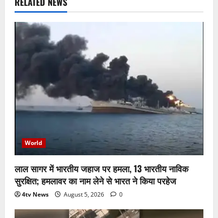
RELATED NEWS
World
लाल सागर में भारतीय जहाज पर हमला, 13 भारतीय नाविक
सुरक्षित; हमलावर का नाम लेने से भारत ने किया परहेज
4tv News
August 5, 2026
0