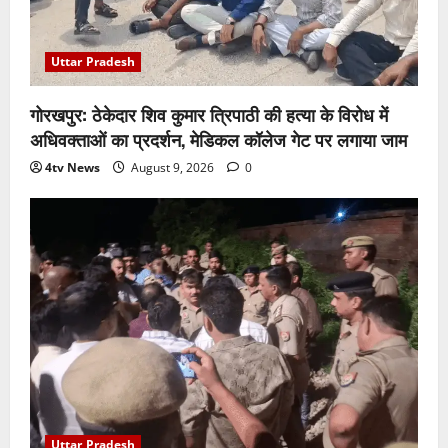
Uttar Pradesh
गोरखपुर: ठेकेदार शिव कुमार त्रिपाठी की हत्या के विरोध में
अधिवक्ताओं का प्रदर्शन, मेडिकल कॉलेज गेट पर लगाया जाम
4tv News
August 9, 2026
0
Uttar Pradesh