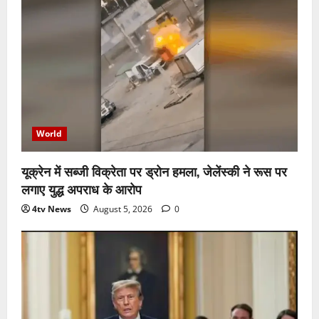
World
यूक्रेन में सब्जी विक्रेता पर ड्रोन हमला, जेलेंस्की ने रूस पर
लगाए युद्ध अपराध के आरोप
4tv News
August 5, 2026
0