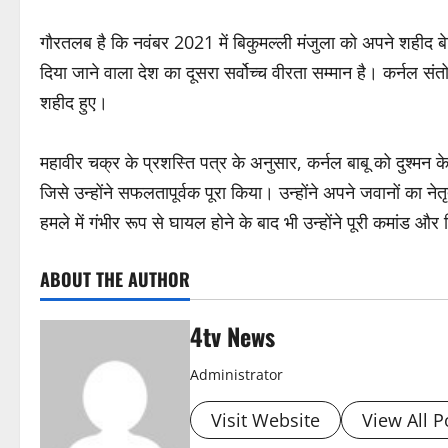
गौरतलब है कि नवंबर 2021 में बिकुमल्ली मंजुला को अपने शहीद बे
दिया जाने वाला देश का दूसरा सर्वोच्च वीरता सम्मान है। कर्नल सं
शहीद हुए।
महावीर चक्र के प्रशस्ति पत्र के अनुसार, कर्नल बाबू को दुश्मन क
जिसे उन्होंने सफलतापूर्वक पूरा किया। उन्होंने अपने जवानों का ने
हमले में गंभीर रूप से घायल होने के बाद भी उन्होंने पूरी कमांड 
ABOUT THE AUTHOR
4tv News
Administrator
Visit Website
View All P