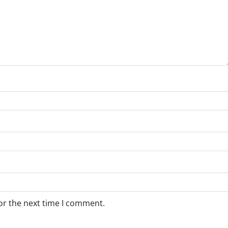
or the next time I comment.