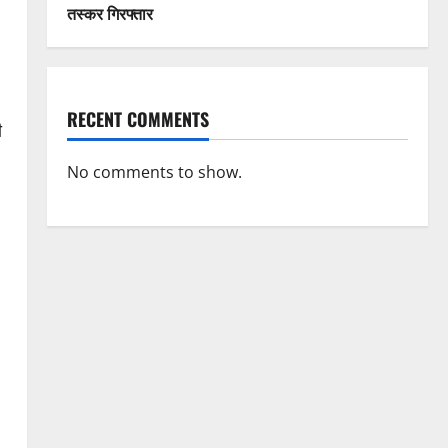
तस्कर गिरफ्तार
RECENT COMMENTS
ी
No comments to show.