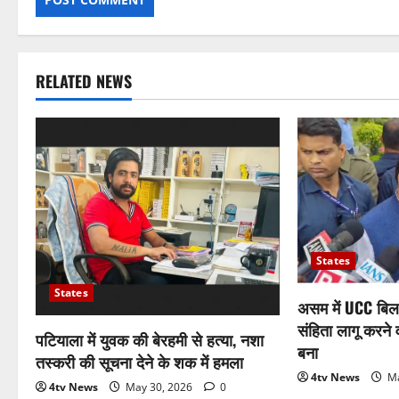
RELATED NEWS
States
States
असम में UCC बिल
संहिता लागू करने 
पटियाला में युवक की बेरहमी से हत्या, नशा
बना
तस्करी की सूचना देने के शक में हमला
4tv News
Ma
4tv News
May 30, 2026
0