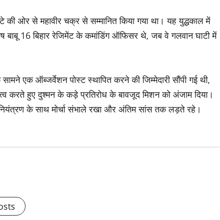
टे की ओर से महावीर चक्र से सम्मानित किया गया था। यह युद्धकाल में
तोष बाबू 16 बिहार रेजिमेंट के कमांडिंग ऑफिसर थे, जब वे गलवान घाटी में
े सामने एक ऑब्जर्वेशन पोस्ट स्थापित करने की जिम्मेदारी सौंपी गई थी,
तृत्व करते हुए दुश्मन के कड़े प्रतिरोध के बावजूद मिशन को अंजाम दिया।
और नियंत्रण के साथ मोर्चा संभाले रखा और अंतिम सांस तक लड़ते रहे।
osts