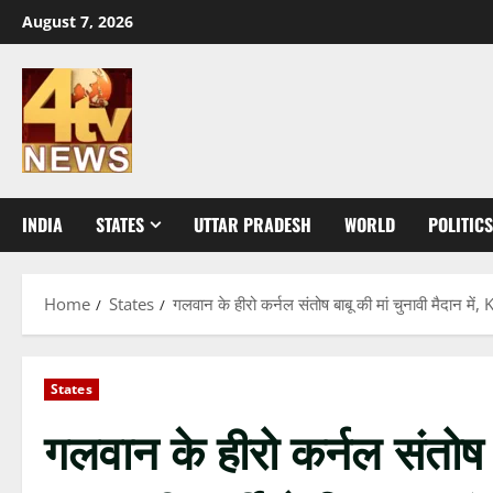
Skip
August 7, 2026
to
content
INDIA
STATES
UTTAR PRADESH
WORLD
POLITICS
Home
States
गलवान के हीरो कर्नल संतोष बाबू की मां चुनावी मैदान में,
States
गलवान के हीरो कर्नल संतोष बा