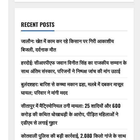
RECENT POSTS
जालौन: खेत में काम कर रहे किसान पर गिरी आकाशीय
बिजली, दर्दनाक मौत
हरदोई: सीआरपीएफ जवान विनीत सिंह का राजकीय सम्मान के
साथ अंतिम संस्कार, परिजनों ने निष्पक्ष जांच की मांग उठाई
बुलंदशहर: बारिश से कच्चा मकान ढहा, मलबे में दबकर मासूम
घायल; परिवार ने मांगी मदद
सीतापुर में मैट्रिमोनियल ठगी मामला: 25 शादियों और 600
करोड़ की कथित धोखाधड़ी के आरोप, पीड़ित महिलाओं ने
एडीएम से लगाई गुहार
कोतवाली पुलिस की बड़ी कार्रवाई, 2.080 किलो गांजे के साथ