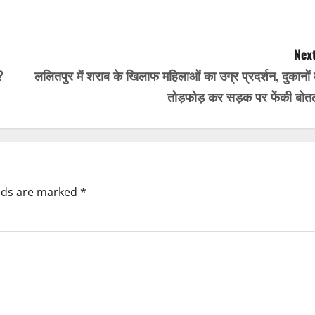
Next
?
ललितपुर में शराब के खिलाफ महिलाओं का उग्र प्रदर्शन, दुकानों म
तोड़फोड़ कर सड़क पर फेंकी बोतल
elds are marked
*