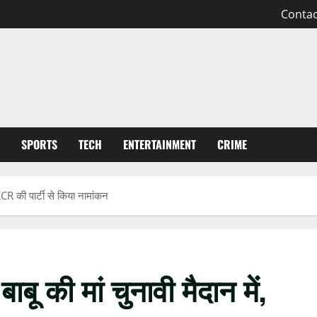
Contac
SPORTS
TECH
ENTERTAINMENT
CRIME
 KCR की पार्टी से किया नामांकन
बू की मां चुनावी मैदान में,