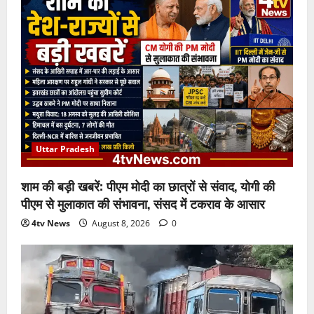
Uttar Pradesh
शाम की बड़ी खबरें: पीएम मोदी का छात्रों से संवाद, योगी की
पीएम से मुलाकात की संभावना, संसद में टकराव के आसार
4tv News
August 8, 2026
0