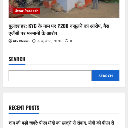
Uttar Pradesh
बुलंदशहर: KYC के नाम पर ₹200 वसूलने का आरोप, गैस
एजेंसी पर मनमानी के आरोप
4tv News
August 8, 2026
0
SEARCH
SEARCH
RECENT POSTS
शाम की बड़ी खबरें: पीएम मोदी का छात्रों से संवाद, योगी की पीएम से