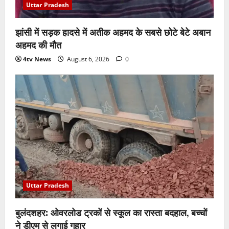
Uttar Pradesh
झांसी में सड़क हादसे में अतीक अहमद के सबसे छोटे बेटे अबान
अहमद की मौत
4tv News
August 6, 2026
0
Uttar Pradesh
बुलंदशहर: ओवरलोड ट्रकों से स्कूल का रास्ता बदहाल, बच्चों
ने डीएम से लगाई गुहार