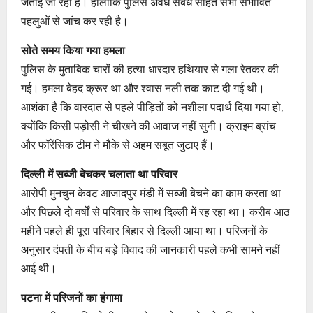
जताई जा रही है। हालांकि पुलिस अवैध संबंध सहित सभी संभावित
पहलुओं से जांच कर रही है।
सोते समय किया गया हमला
पुलिस के मुताबिक चारों की हत्या धारदार हथियार से गला रेतकर की
गई। हमला बेहद क्रूर था और श्वास नली तक काट दी गई थी।
आशंका है कि वारदात से पहले पीड़ितों को नशीला पदार्थ दिया गया हो,
क्योंकि किसी पड़ोसी ने चीखने की आवाज नहीं सुनी। क्राइम ब्रांच
और फॉरेंसिक टीम ने मौके से अहम सबूत जुटाए हैं।
दिल्ली में सब्जी बेचकर चलाता था परिवार
आरोपी मुनचुन केवट आजादपुर मंडी में सब्जी बेचने का काम करता था
और पिछले दो वर्षों से परिवार के साथ दिल्ली में रह रहा था। करीब आठ
महीने पहले ही पूरा परिवार बिहार से दिल्ली आया था। परिजनों के
अनुसार दंपती के बीच बड़े विवाद की जानकारी पहले कभी सामने नहीं
आई थी।
पटना में परिजनों का हंगामा