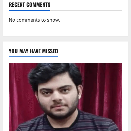
RECENT COMMENTS
No comments to show.
YOU MAY HAVE MISSED