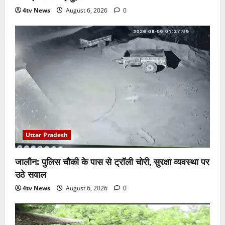
4tv News
August 6, 2026
0
Uttar Pradesh
जालौन: पुलिस चौकी के पास से ट्रॉली चोरी, सुरक्षा व्यवस्था पर
उठे सवाल
4tv News
August 6, 2026
0