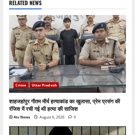
RELATED NEWS
Crime
Uttar Pradesh
शाहजहांपुर गौतम मौर्य हत्याकांड का खुलासा, प्रेम प्रसंग की
रंजिश में रची गई थी हत्या की साजिश
4tv News
August 6, 2026
0