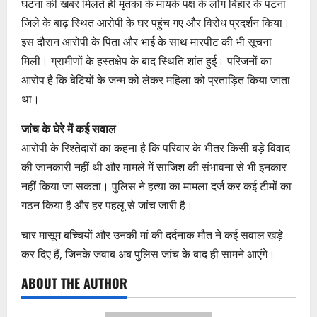
घटना की खबर मिलते ही मृतका के मायके पक्ष के लोग बिहार के पटना
जिले के बाढ़ स्थित आरोपी के घर पहुंच गए और विरोध प्रदर्शन किया।
इस दौरान आरोपी के पिता और भाई के साथ मारपीट की भी सूचना
मिली। ग्रामीणों के हस्तक्षेप के बाद स्थिति शांत हुई। परिजनों का
आरोप है कि बेटियों के जन्म को लेकर महिला को प्रताड़ित किया जाता
था।
जांच के घेरे में कई सवाल
आरोपी के रिश्तेदारों का कहना है कि परिवार के भीतर किसी बड़े विवाद
की जानकारी नहीं थी और मामले में साजिश की संभावना से भी इनकार
नहीं किया जा सकता। पुलिस ने हत्या का मामला दर्ज कर कई टीमों का
गठन किया है और हर पहलू से जांच जारी है।
चार मासूम बच्चियों और उनकी मां की दर्दनाक मौत ने कई सवाल खड़े
कर दिए हैं, जिनके जवाब अब पुलिस जांच के बाद ही सामने आएंगे।
ABOUT THE AUTHOR