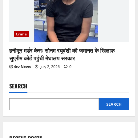
Crime
हनीमून मर्डर केस: सोनम रघुवंशी की जमानत के खिलाफ
सुप्रीम कोर्ट पहुंची मेघालय सरकार
4tv News
July 2, 2026
0
SEARCH
SEARCH