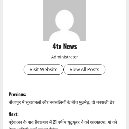
4tv News
Administrator
Visit Website
View All Posts
P
Previous:
o
बीजापुर में सुरक्षाबलों और नक्सलियों के बीच मुठभेड़, दो नक्सली ढेर
s
Next:
ब्रेकअप के बाद हैदराबाद में 21 वर्षीय यूट्यूबर ने की आत्महत्या, मां को
t