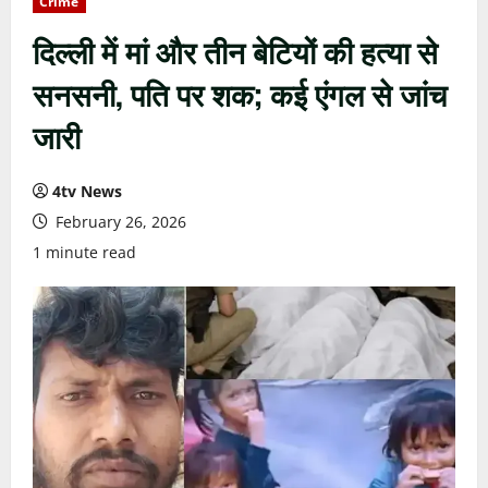
Crime
दिल्ली में मां और तीन बेटियों की हत्या से
सनसनी, पति पर शक; कई एंगल से जांच
जारी
4tv News
February 26, 2026
1 minute read