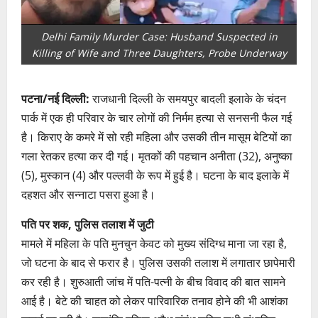
Delhi Family Murder Case: Husband Suspected in
Killing of Wife and Three Daughters, Probe Underway
पटना/नई दिल्ली:
राजधानी दिल्ली के समयपुर बादली इलाके के चंदन
पार्क में एक ही परिवार के चार लोगों की निर्मम हत्या से सनसनी फैल गई
है। किराए के कमरे में सो रही महिला और उसकी तीन मासूम बेटियों का
गला रेतकर हत्या कर दी गई। मृतकों की पहचान अनीता (32), अनुष्का
(5), मुस्कान (4) और पल्लवी के रूप में हुई है। घटना के बाद इलाके में
दहशत और सन्नाटा पसरा हुआ है।
पति पर शक, पुलिस तलाश में जुटी
मामले में महिला के पति मुनचुन केवट को मुख्य संदिग्ध माना जा रहा है,
जो घटना के बाद से फरार है। पुलिस उसकी तलाश में लगातार छापेमारी
कर रही है। शुरुआती जांच में पति-पत्नी के बीच विवाद की बात सामने
आई है। बेटे की चाहत को लेकर पारिवारिक तनाव होने की भी आशंका