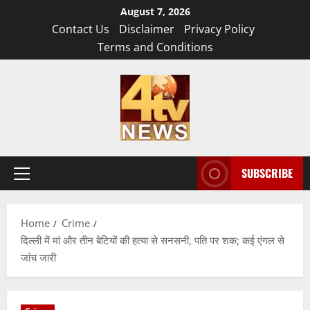
Skip
August 7, 2026
to
Contact Us
Disclaimer
Privacy Policy
content
Terms and Conditions
SUBSCRIBE
Primary
Menu
Home
Crime
दिल्ली में मां और तीन बेटियों की हत्या से सनसनी, पति पर शक; कई एंगल से
जांच जारी