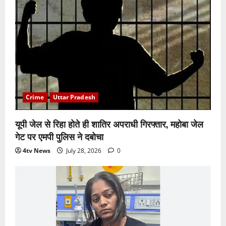
Crime
Uttar Pradesh
यूपी जेल से रिहा होते ही शातिर अपराधी गिरफ्तार, महोबा जेल
गेट पर एमपी पुलिस ने दबोचा
4tv News
July 28, 2026
0