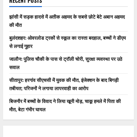
RECENT POSTS
झांसी में सड़क हादसे में अतीक अहमद के सबसे छोटे बेटे अबान अहमद
की मौत
बुलंदशहर: ओवरलोड ट्रकों से स्कूल का रास्ता बदहाल, बच्चों ने डीएम
से लगाई गुहार
जालौन: पुलिस चौकी के पास से ट्रॉली चोरी, सुरक्षा व्यवस्था पर उठे
सवाल
सीतापुर: हरगांव सीएचसी में युवक की मौत, इंजेक्शन के बाद बिगड़ी
तबीयत; परिजनों ने लगाया लापरवाही का आरोप
बिजनौर में बच्चों के विवाद ने लिया खूनी मोड़, चाकू हमले में पिता की
मौत, बेटा गंभीर घायल