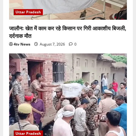
Uttar Pradesh
जालौन: खेत में काम कर रहे किसान पर गिरी आकाशीय बिजली,
दर्दनाक मौत
4tv News
August 7, 2026
0
Uttar Pradesh