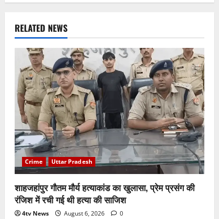
RELATED NEWS
Crime
Uttar Pradesh
शाहजहांपुर गौतम मौर्य हत्याकांड का खुलासा, प्रेम प्रसंग की
रंजिश में रची गई थी हत्या की साजिश
4tv News
August 6, 2026
0