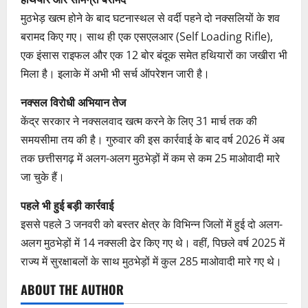
मुठभेड़ खत्म होने के बाद घटनास्थल से वर्दी पहने दो नक्सलियों के शव
बरामद किए गए। साथ ही एक एसएलआर (Self Loading Rifle),
एक इंसास राइफल और एक 12 बोर बंदूक समेत हथियारों का जखीरा भी
मिला है। इलाके में अभी भी सर्च ऑपरेशन जारी है।
नक्सल विरोधी अभियान तेज
केंद्र सरकार ने नक्सलवाद खत्म करने के लिए 31 मार्च तक की
समयसीमा तय की है। गुरुवार की इस कार्रवाई के बाद वर्ष 2026 में अब
तक छत्तीसगढ़ में अलग-अलग मुठभेड़ों में कम से कम 25 माओवादी मारे
जा चुके हैं।
पहले भी हुई बड़ी कार्रवाई
इससे पहले 3 जनवरी को बस्तर क्षेत्र के विभिन्न जिलों में हुई दो अलग-
अलग मुठभेड़ों में 14 नक्सली ढेर किए गए थे। वहीं, पिछले वर्ष 2025 में
राज्य में सुरक्षाबलों के साथ मुठभेड़ों में कुल 285 माओवादी मारे गए थे।
ABOUT THE AUTHOR