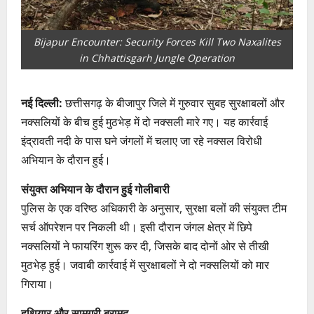
Bijapur Encounter: Security Forces Kill Two Naxalites
in Chhattisgarh Jungle Operation
नई दिल्ली:
छत्तीसगढ़ के बीजापुर जिले में गुरुवार सुबह सुरक्षाबलों और
नक्सलियों के बीच हुई मुठभेड़ में दो नक्सली मारे गए। यह कार्रवाई
इंद्रावती नदी के पास घने जंगलों में चलाए जा रहे नक्सल विरोधी
अभियान के दौरान हुई।
संयुक्त अभियान के दौरान हुई गोलीबारी
पुलिस के एक वरिष्ठ अधिकारी के अनुसार, सुरक्षा बलों की संयुक्त टीम
सर्च ऑपरेशन पर निकली थी। इसी दौरान जंगल क्षेत्र में छिपे
नक्सलियों ने फायरिंग शुरू कर दी, जिसके बाद दोनों ओर से तीखी
मुठभेड़ हुई। जवाबी कार्रवाई में सुरक्षाबलों ने दो नक्सलियों को मार
गिराया।
हथियार और सामग्री बरामद