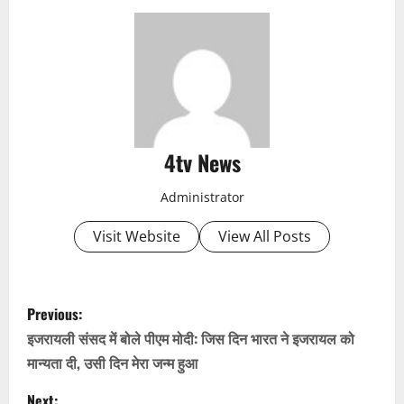
4tv News
Administrator
Visit Website
View All Posts
P
Previous:
o
इजरायली संसद में बोले पीएम मोदी: जिस दिन भारत ने इजरायल को
मान्यता दी, उसी दिन मेरा जन्म हुआ
s
Next: