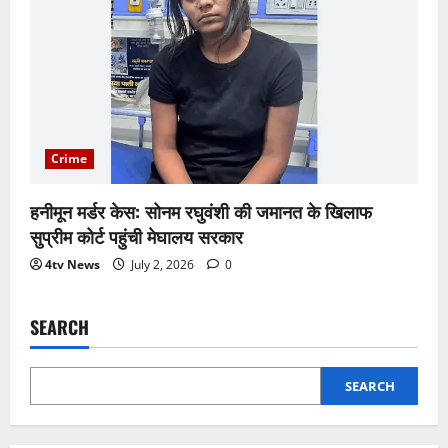
Crime
हनीमून मर्डर केस: सोनम रघुवंशी की जमानत के खिलाफ
सुप्रीम कोर्ट पहुंची मेघालय सरकार
4tv News
July 2, 2026
0
SEARCH
SEARCH