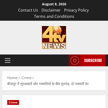
Skip
August 8, 2026
to
Contact Us
Disclaimer
Privacy Policy
content
Terms and Conditions
SUBSCRIBE
Primary
Menu
Home
Crime
बीजापुर में सुरक्षाबलों और नक्सलियों के बीच मुठभेड़, दो नक्सली ढेर
Crime