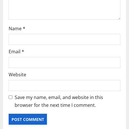
Name
*
Email
*
Website
Save my name, email, and website in this
browser for the next time I comment.