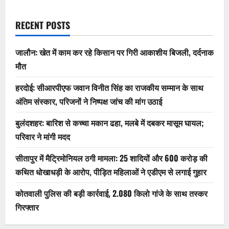
RECENT POSTS
जालौन: खेत में काम कर रहे किसान पर गिरी आकाशीय बिजली, दर्दनाक
मौत
हरदोई: सीआरपीएफ जवान विनीत सिंह का राजकीय सम्मान के साथ
अंतिम संस्कार, परिजनों ने निष्पक्ष जांच की मांग उठाई
बुलंदशहर: बारिश से कच्चा मकान ढहा, मलबे में दबकर मासूम घायल;
परिवार ने मांगी मदद
सीतापुर में मैट्रिमोनियल ठगी मामला: 25 शादियों और 600 करोड़ की
कथित धोखाधड़ी के आरोप, पीड़ित महिलाओं ने एडीएम से लगाई गुहार
कोतवाली पुलिस की बड़ी कार्रवाई, 2.080 किलो गांजे के साथ तस्कर
गिरफ्तार