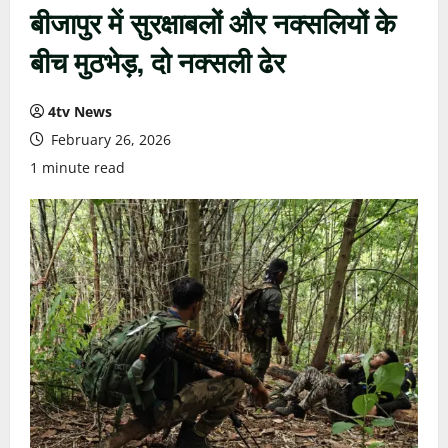
बीजापुर में सुरक्षाबलों और नक्सलियों के
बीच मुठभेड़, दो नक्सली ढेर
4tv News
February 26, 2026
1 minute read