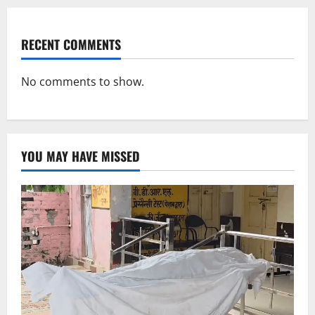
RECENT COMMENTS
No comments to show.
YOU MAY HAVE MISSED