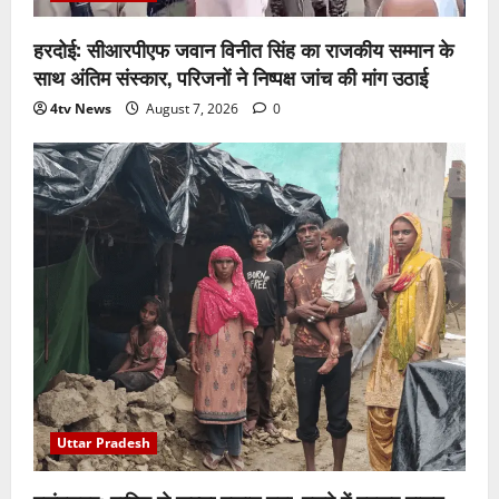
हरदोई: सीआरपीएफ जवान विनीत सिंह का राजकीय सम्मान के
साथ अंतिम संस्कार, परिजनों ने निष्पक्ष जांच की मांग उठाई
4tv News
August 7, 2026
0
Uttar Pradesh