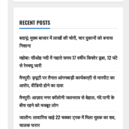
RECENT POSTS
बदायूं: मुख्य बाजार में लाखों की चोरी, चार दुकानों को बनाया
निशाना
महोबा: सीओह नदी में नहाते समय 17 वर्षीय किशोर डूबा, 12 घंटे
से रेस्क्यू जारी
मैनपुरी: ड्यूटी पर तैनात आंगनबाड़ी कार्यकत्री से मारपीट का
आरोप, वीडियो होने का दावा
मैनपुरी: आज़ाद नगर कॉलोनी जलभराव से बेहाल, गंदे पानी के
बीच रहने को मजबूर लोग
जालौन: लावारिस खड़े 22 चक्का ट्रक में मिला युवक का शव,
चालक फरार