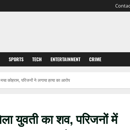
Contac
SPORTS
TECH
ENTERTAINMENT
CRIME
ें मचा कोहराम, परिजनों ने लगाया हत्या का आरोप
िला युवती का शव, परिजनों में