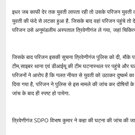
इधर जब काफी देर तक युवती लापता रही तो उसके परिजन युवती की 
युवती की फंदे से लटका हुआ है. जिसके बाद वहां परिजन पहुंचे तो दे
परिजन उसे अनुमंडलीय अस्पताल त्रिवेणीगंज ले गया, जहां चिकित्
जिसके बाद परिजन इसकी सुचना त्रिवेणीगंज पुलिस को दी, मौके प
टीम,साइबर थाना एवं डीआईयू की टीम घटनास्थल पर पहुंचे और घटन
परिजनों ने आरोप है कि गलत नीयत से युवती को उठाकर दुष्कर्म का
दिया गया है, परिजन ने पुलिस से इस मामले की जांच कर दोषियों के व
जांच के बाद ही स्पष्ट हो पायेगा.
त्रिवेणीगंज SDPO विभाष कुमार ने कहा की घटना की जांच की जा रह