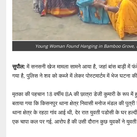
Young Woman Found Hanging in Bamboo Grove, F
सुपौल:
में सनसनी खेज मामला सामने आया है, जहां बांस बाड़ी में 
गया है, पुलिस ने शव को कब्जे में लेकर पोस्टमार्टम में भेज घटना की 
मृतका की पहचान 18 वर्षीय BA की छात्रा डेजी कुमारी के रूप में हु
बताया गया कि किसनपुर थाना क्षेत्र निवासी मनोज मंडल की पुत्री 
थाना क्षेत्र के रहठा गांव आई थी, देर रात युवती पडोसी के घर हल्दी 
एक चापा कल पर गई. आरोप है की उसी दौरान कुछ युवकों ने युवत