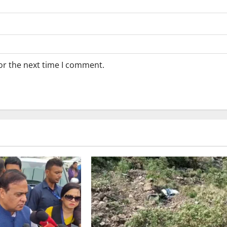
or the next time I comment.