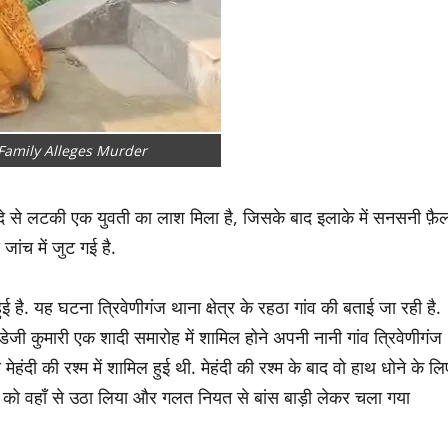
amily Alleges Murder
फंदे से लटकी एक युवती का लाश मिला है, जिसके बाद इलाके में सनसनी फ़ै
जांच में जुट गई है.
ई है. यह घटना त्रिवेणीगंज थाना क्षेत्र के रहठा गांव की बताई जा रही है.
डेजी कुमारी एक शादी समारोह में शामिल होने अपनी नानी गांव त्रिवेणीगंज
मेहंदी की रश्म में शामिल हुई थी. मेहंदी की रश्म के बाद वो हाथ धोने के लि
ी को वहाँ से उठा लिया और गलत नियत से बांस बाड़ी लेकर चला गया