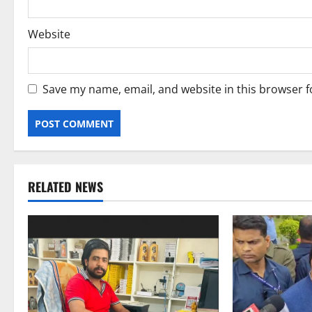
Website
Save my name, email, and website in this browser f
RELATED NEWS