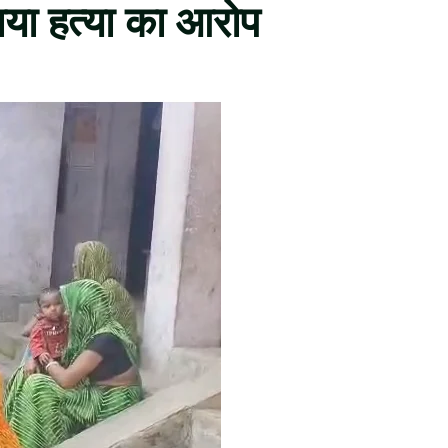
ाया हत्या का आरोप