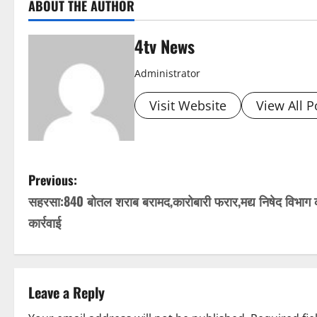
ABOUT THE AUTHOR
4tv News
Administrator
Visit Website
View All P
P
Previous:
सहरसा:840 बोतल शराब बरामद,कारोबारी फरार,मद्य निषेद विभाग 
o
कार्रवाई
s
t
Leave a Reply
n