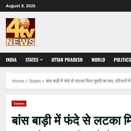
Skip
August 8, 2026
to
content
INDIA
STATES
UTTAR PRADESH
WORLD
POLITICS
Home
States
बांस बाड़ी में फंदे से लटका मिला युवती का शव, परिजनों म
States
बांस बाड़ी में फंदे से लटका म