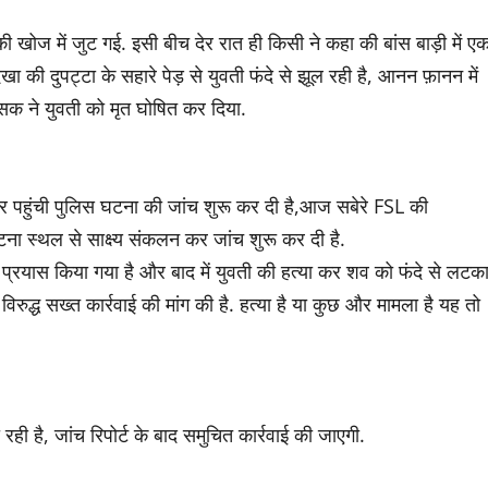
खोज में जुट गई. इसी बीच देर रात ही किसी ने कहा की बांस बाड़ी में ए
खा की दुपट्टा के सहारे पेड़ से युवती फंदे से झूल रही है, आनन फ़ानन में
सक ने युवती को मृत घोषित कर दिया.
र पहुंची पुलिस घटना की जांच शुरू कर दी है,आज सबेरे FSL की
ा स्थल से साक्ष्य संकलन कर जांच शुरू कर दी है.
 प्रयास किया गया है और बाद में युवती की हत्या कर शव को फंदे से लटक
िरुद्ध सख्त कार्रवाई की मांग की है. हत्या है या कुछ और मामला है यह तो
ी है, जांच रिपोर्ट के बाद समुचित कार्रवाई की जाएगी.