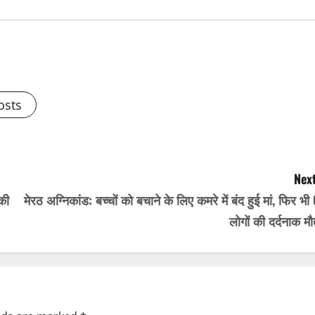
osts
Next
की
मेरठ अग्निकांड: बच्चों को बचाने के लिए कमरे में बंद हुई मां, फिर भी
लोगों की दर्दनाक म