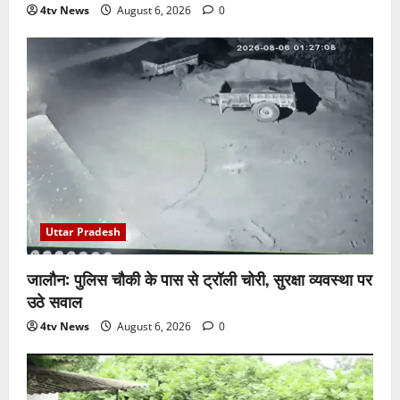
4tv News
August 6, 2026
0
Uttar Pradesh
जालौन: पुलिस चौकी के पास से ट्रॉली चोरी, सुरक्षा व्यवस्था पर
उठे सवाल
4tv News
August 6, 2026
0