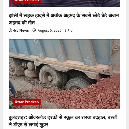
झांसी में सड़क हादसे में अतीक अहमद के सबसे छोटे बेटे अबान
अहमद की मौत
4tv News
August 6, 2026
0
Uttar Pradesh
बुलंदशहर: ओवरलोड ट्रकों से स्कूल का रास्ता बदहाल, बच्चों
ने डीएम से लगाई गुहार