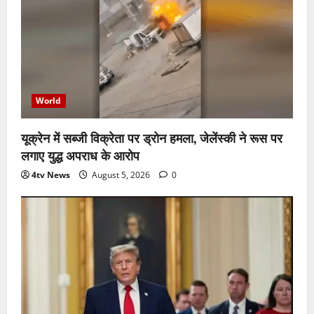
World
यूक्रेन में सब्जी विक्रेता पर ड्रोन हमला, जेलेंस्की ने रूस पर
लगाए युद्ध अपराध के आरोप
4tv News
August 5, 2026
0