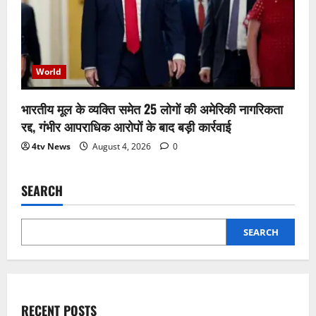
World
भारतीय मूल के व्यक्ति समेत 25 लोगों की अमेरिकी नागरिकता
रद्द, गंभीर आपराधिक आरोपों के बाद बड़ी कार्रवाई
4tv News
August 4, 2026
0
SEARCH
SEARCH
RECENT POSTS