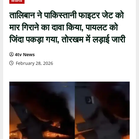
World
तालिबान ने पाकिस्तानी फाइटर जेट को
मार गिराने का दावा किया, पायलट को
जिंदा पकड़ा गया, तोरखम में लड़ाई जारी
4tv News
February 28, 2026