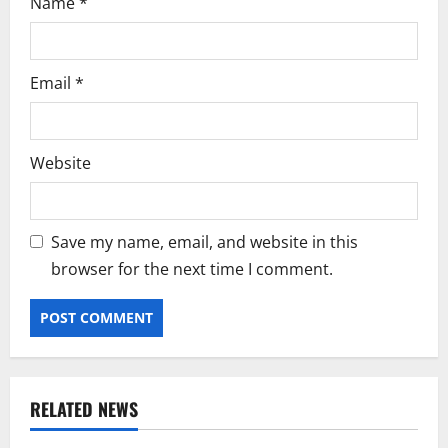
Name
*
Email
*
Website
Save my name, email, and website in this
browser for the next time I comment.
RELATED NEWS