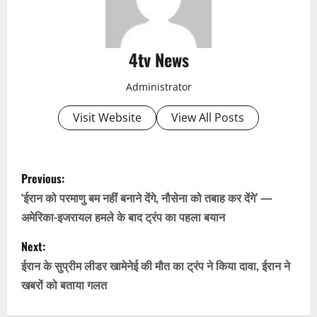
4tv News
Administrator
Visit Website
View All Posts
P
Previous:
o
‘ईरान को परमाणु बम नहीं बनाने देंगे, नौसेना को तबाह कर देंगे’ —
अमेरिका-इजरायल हमले के बाद ट्रंप का पहला बयान
s
Next:
t
ईरान के सुप्रीम लीडर खामेनेई की मौत का ट्रंप ने किया दावा, ईरान ने
n
खबरों को बताया गलत