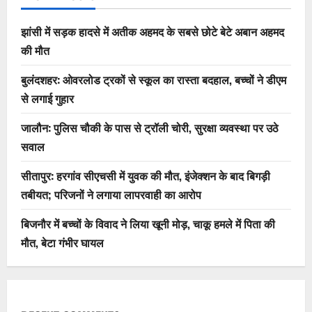
झांसी में सड़क हादसे में अतीक अहमद के सबसे छोटे बेटे अबान अहमद
की मौत
बुलंदशहर: ओवरलोड ट्रकों से स्कूल का रास्ता बदहाल, बच्चों ने डीएम
से लगाई गुहार
जालौन: पुलिस चौकी के पास से ट्रॉली चोरी, सुरक्षा व्यवस्था पर उठे
सवाल
सीतापुर: हरगांव सीएचसी में युवक की मौत, इंजेक्शन के बाद बिगड़ी
तबीयत; परिजनों ने लगाया लापरवाही का आरोप
बिजनौर में बच्चों के विवाद ने लिया खूनी मोड़, चाकू हमले में पिता की
मौत, बेटा गंभीर घायल