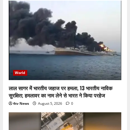
World
लाल सागर में भारतीय जहाज पर हमला, 13 भारतीय नाविक
सुरक्षित; हमलावर का नाम लेने से भारत ने किया परहेज
4tv News
August 5, 2026
0