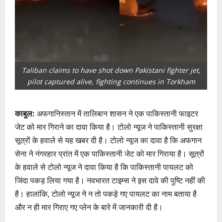
Taliban claims to have shot down Pakistani fighter jet,
pilot captured alive, fighting continues in Torkham
काबुल:
अफगानिस्तान में तालिबान शासन ने एक पाकिस्तानी फाइटर
जेट को मार गिराने का दावा किया है। टोलो न्यूज ने पाकिस्तानी सुरक्षा
सूत्रों के हवाले से यह खबर दी है। टोलो न्यूज का दावा है कि अफगान
सेना ने नंगरहार प्रांत में एक पाकिस्तानी जेट को मार गिराया है। सूत्रों
के हवाले से टोलो न्यूज ने दावा किया है कि पाकिस्तानी पायलट को
जिंदा पकड़ लिया गया है। नवभारत टाइम्स ने इस दावे की पुष्टि नहीं की
है। हालांकि, टोलो न्यूज ने न तो पकड़े गए पायलट का नाम बताया है
और न ही मार गिराए गए प्लेन के बारे में जानकारी दी है।