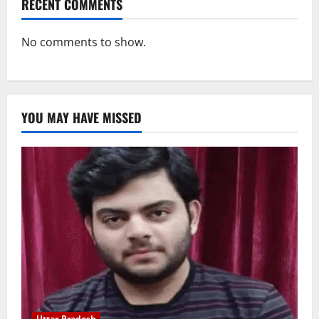
RECENT COMMENTS
No comments to show.
YOU MAY HAVE MISSED
Uttar Pradesh