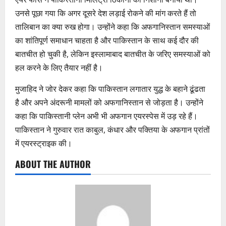
उनसे पूछा गया कि अगर दूसरे देश लड़ाई रोकने की मांग करते हैं तो
तालिबान का क्या रुख होगा। उन्होंने कहा कि अफगानिस्तान समस्याओं
का शांतिपूर्ण समाधान चाहता है और पाकिस्तान के साथ कई दौर की
बातचीत हो चुकी है, लेकिन इस्लामाबाद बातचीत के जरिए समस्याओं को
हल करने के लिए तैयार नहीं है।
मुजाहिद ने जोर देकर कहा कि पाकिस्तान लगातार युद्ध के बहाने ढूंढता
है और अपने अंदरूनी मामलों को अफगानिस्तान से जोड़ता है। उन्होंने
कहा कि पाकिस्तानी प्लेन अभी भी अफगान एयरस्पेस में उड़ रहे हैं।
पाकिस्तान ने गुरुवार रात काबुल, कंधार और पक्तिया के अफगान प्रांतों
में एयरस्ट्राइक की।
ABOUT THE AUTHOR