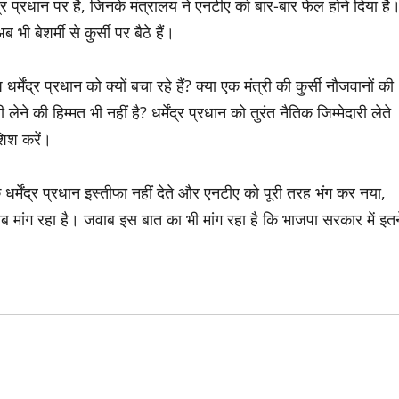
ंद्र प्रधान पर है, जिनके मंत्रालय ने एनटीए को बार-बार फेल होने दिया है
ब भी बेशर्मी से कुर्सी पर बैठे हैं।
्मेंद्र प्रधान को क्यों बचा रहे हैं? क्या एक मंत्री की कुर्सी नौजवानों की
 लेने की हिम्मत भी नहीं है? धर्मेंद्र प्रधान को तुरंत नैतिक जिम्मेदारी लेते
ोशिश करें।
 धर्मेंद्र प्रधान इस्तीफा नहीं देते और एनटीए को पूरी तरह भंग कर नया,
ब मांग रहा है। जवाब इस बात का भी मांग रहा है कि भाजपा सरकार में इतन