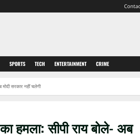
Contac
SPORTS
TECH
ENTERTAINMENT
CRIME
ब मोदी सरकार नहीं चलेगी
 का हमला: सीपी राय बोले- अब