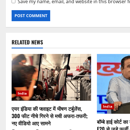
Save my name, email, and website in this browser f
RELATED NEWS
India
India
एयर इंडिया की फ्लाइट में भीषण टर्बुलेंस,
300 फीट नीचे गिरने से मची अफरा-तफरी;
बॉम्बे हाई कोर्ट 
नए वीडियो आए सामने
E20 से जुड़े फर्