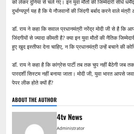
को लेकर दुनिया से चले गए। इन युवा मौतों की जिम्मेदारी सीधे धर्मे
दुर्भाग्यपूर्ण यह है कि ये नौजवानों की जिंदगी बर्बाद करने वाले मंत्री अ
डॉ. राय ने कहा कि सवाल प्रधानमंत्री नरेंद्र मोदी जी से है कि आप धर
जिंदगीयों से ज्यादा कीमती है? क्या इन युवा मौतों की नैतिक जिम्मेदारी
हुए खुद इस्तीफा देना चाहिए, न कि प्रधानमंत्री उन्हें बचाने की क
डॉ. राय ने कहा है कि कांग्रेस पार्टी तब तक चुप नहीं बैठेगी जब तक
पारदर्शी सिस्टम नहीं बनाया जाता। मोदी जी, युवा भारत आपसे जवा
पेपर लीक होते क्यों हैं?
ABOUT THE AUTHOR
4tv News
Administrator