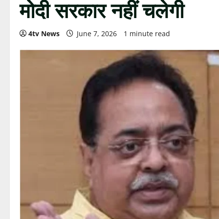
मोदी सरकार नहीं चलेगी
4tv News
June 7, 2026
1 minute read