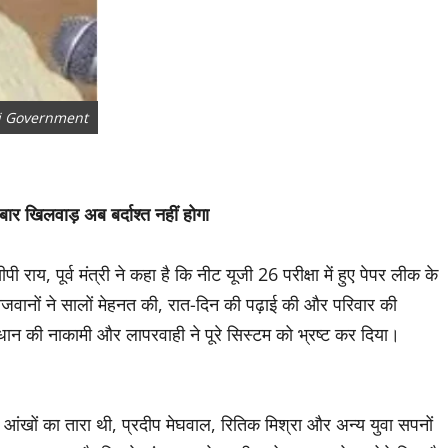
di Government
बार खिलवाड़ अब बर्दाश्त नहीं होगा
ी राय, पूर्व मंत्री ने कहा है कि नीट यूजी 26 परीक्षा में हुए पेपर लीक के
ौजवानों ने सालों मेहनत की, रात-दिन की पढ़ाई की और परिवार की
्र प्रधान की नाकामी और लापरवाही ने पूरे सिस्टम को भ्रष्ट कर दिया।
की आंखों का तारा थी, प्रदीप मेघवाल, रितिक मिश्रा और अन्य युवा सपनों