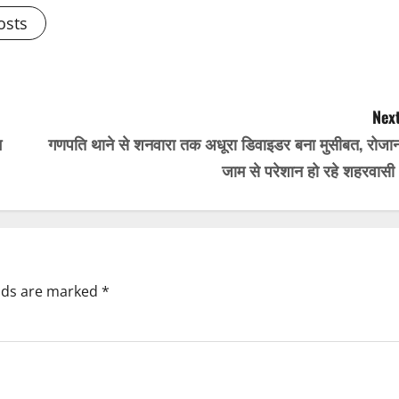
osts
Next
म
गणपति थाने से शनवारा तक अधूरा डिवाइडर बना मुसीबत, रोजान
जाम से परेशान हो रहे शहरवासी
elds are marked
*