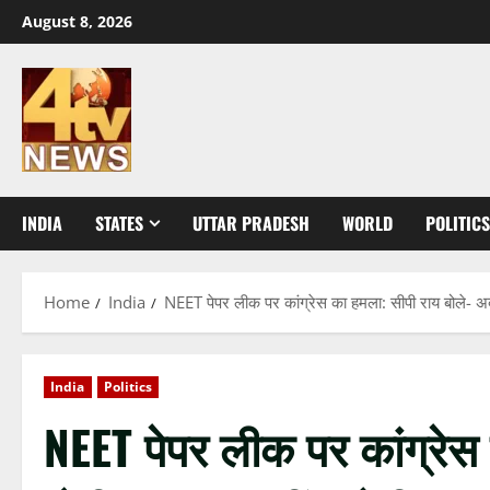
Skip
August 8, 2026
to
content
INDIA
STATES
UTTAR PRADESH
WORLD
POLITICS
Home
India
NEET पेपर लीक पर कांग्रेस का हमला: सीपी राय बोले- अ
India
Politics
NEET पेपर लीक पर कांग्रेस