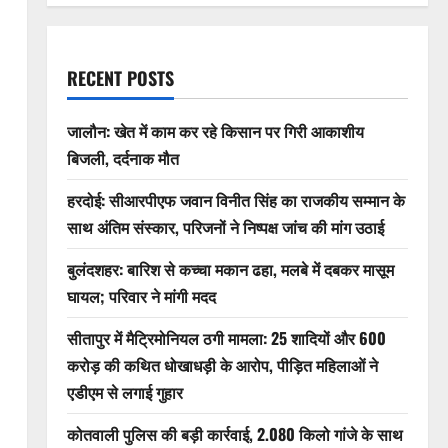
RECENT POSTS
जालौन: खेत में काम कर रहे किसान पर गिरी आकाशीय
बिजली, दर्दनाक मौत
हरदोई: सीआरपीएफ जवान विनीत सिंह का राजकीय सम्मान के
साथ अंतिम संस्कार, परिजनों ने निष्पक्ष जांच की मांग उठाई
बुलंदशहर: बारिश से कच्चा मकान ढहा, मलबे में दबकर मासूम
घायल; परिवार ने मांगी मदद
सीतापुर में मैट्रिमोनियल ठगी मामला: 25 शादियों और 600
करोड़ की कथित धोखाधड़ी के आरोप, पीड़ित महिलाओं ने
एडीएम से लगाई गुहार
कोतवाली पुलिस की बड़ी कार्रवाई, 2.080 किलो गांजे के साथ