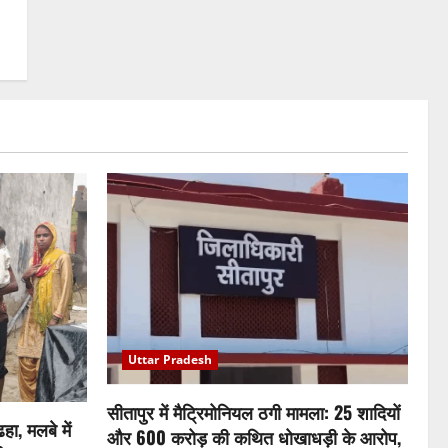
Uttar Pradesh
सीतापुर में मैट्रिमोनियल ठगी मामला: 25 शादियों
ा, मलबे में
और 600 करोड़ की कथित धोखाधड़ी के आरोप,