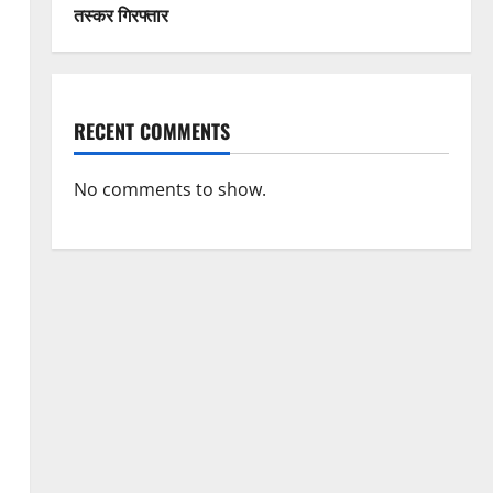
तस्कर गिरफ्तार
RECENT COMMENTS
No comments to show.