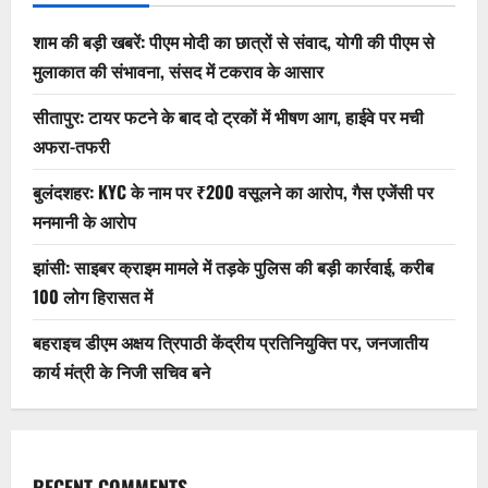
शाम की बड़ी खबरें: पीएम मोदी का छात्रों से संवाद, योगी की पीएम से
मुलाकात की संभावना, संसद में टकराव के आसार
सीतापुर: टायर फटने के बाद दो ट्रकों में भीषण आग, हाईवे पर मची
अफरा-तफरी
बुलंदशहर: KYC के नाम पर ₹200 वसूलने का आरोप, गैस एजेंसी पर
मनमानी के आरोप
झांसी: साइबर क्राइम मामले में तड़के पुलिस की बड़ी कार्रवाई, करीब
100 लोग हिरासत में
बहराइच डीएम अक्षय त्रिपाठी केंद्रीय प्रतिनियुक्ति पर, जनजातीय
कार्य मंत्री के निजी सचिव बने
RECENT COMMENTS