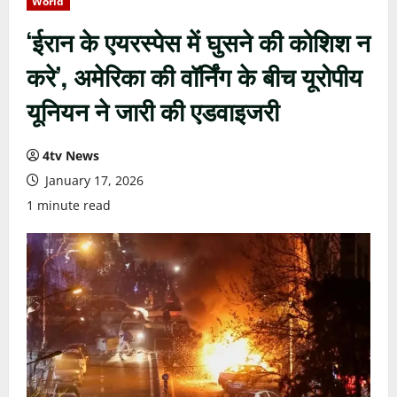
World
‘ईरान के एयरस्पेस में घुसने की कोशिश न
करे’, अमेरिका की वॉर्निंग के बीच यूरोपीय
यूनियन ने जारी की एडवाइजरी
4tv News
January 17, 2026
1 minute read