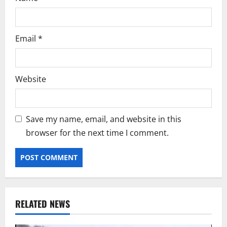
Email
*
Website
Save my name, email, and website in this
browser for the next time I comment.
RELATED NEWS