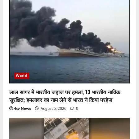
World
लाल सागर में भारतीय जहाज पर हमला, 13 भारतीय नाविक
सुरक्षित; हमलावर का नाम लेने से भारत ने किया परहेज
4tv News
August 5, 2026
0