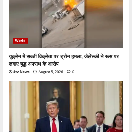
World
यूक्रेन में सब्जी विक्रेता पर ड्रोन हमला, जेलेंस्की ने रूस पर
लगाए युद्ध अपराध के आरोप
4tv News
August 5, 2026
0