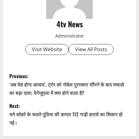
4tv News
Administrator
Visit Website
View All Posts
P
Previous:
o
‘अब देश होगा आजाद’, ट्रंप को नोबेल पुरस्कार सौंपने के बाद मचाडो
का बड़ा दावा; वेनेजुएला में क्या होने वाला है?
s
Next:
t
घने कोहरे के चलते पुलिस की डायल 112 गाड़ी हादसे का शिकार हो
n
गई।
a