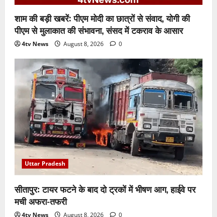
शाम की बड़ी खबरें: पीएम मोदी का छात्रों से संवाद, योगी की
पीएम से मुलाकात की संभावना, संसद में टकराव के आसार
4tv News
August 8, 2026
0
Uttar Pradesh
सीतापुर: टायर फटने के बाद दो ट्रकों में भीषण आग, हाईवे पर
मची अफरा-तफरी
4tv News
August 8, 2026
0