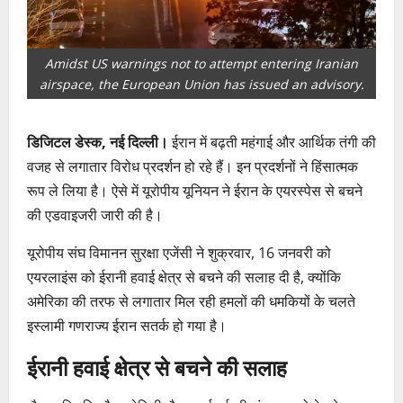
Amidst US warnings not to attempt entering Iranian
airspace, the European Union has issued an advisory.
डिजिटल डेस्क, नई दिल्ली।
ईरान में बढ़ती महंगाई और आर्थिक तंगी की
वजह से लगातार विरोध प्रदर्शन हो रहे हैं। इन प्रदर्शनों ने हिंसात्मक
रूप ले लिया है। ऐसे में यूरोपीय यूनियन ने ईरान के एयरस्पेस से बचने
की एडवाइजरी जारी की है।
यूरोपीय संघ विमानन सुरक्षा एजेंसी ने शुक्रवार, 16 जनवरी को
एयरलाइंस को ईरानी हवाई क्षेत्र से बचने की सलाह दी है, क्योंकि
अमेरिका की तरफ से लगातार मिल रही हमलों की धमकियों के चलते
इस्लामी गणराज्य ईरान सतर्क हो गया है।
ईरानी हवाई क्षेत्र से बचने की सलाह