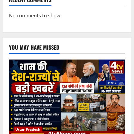
No comments to show.
YOU MAY HAVE MISSED
Uttar Pradesh