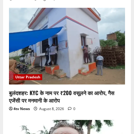
Uttar Pradesh
बुलंदशहर: KYC के नाम पर ₹200 वसूलने का आरोप, गैस
एजेंसी पर मनमानी के आरोप
4tv News
August 8, 2026
0