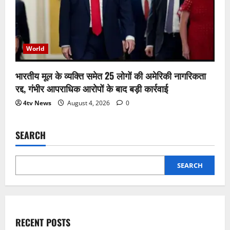
World
भारतीय मूल के व्यक्ति समेत 25 लोगों की अमेरिकी नागरिकता
रद्द, गंभीर आपराधिक आरोपों के बाद बड़ी कार्रवाई
4tv News
August 4, 2026
0
SEARCH
SEARCH
RECENT POSTS