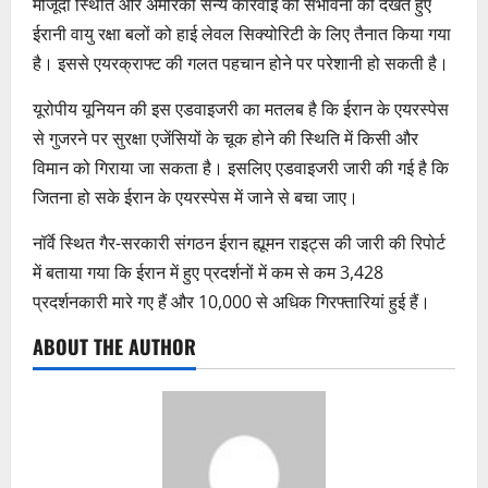
मौजूदा स्थिति और अमेरिकी सैन्य कार्रवाई की संभावना को देखते हुए
ईरानी वायु रक्षा बलों को हाई लेवल सिक्योरिटी के लिए तैनात किया गया
है। इससे एयरक्राफ्ट की गलत पहचान होने पर परेशानी हो सकती है।
यूरोपीय यूनियन की इस एडवाइजरी का मतलब है कि ईरान के एयरस्पेस
से गुजरने पर सुरक्षा एजेंसियों के चूक होने की स्थिति में किसी और
विमान को गिराया जा सकता है। इसलिए एडवाइजरी जारी की गई है कि
जितना हो सके ईरान के एयरस्पेस में जाने से बचा जाए।
नॉर्वे स्थित गैर-सरकारी संगठन ईरान ह्यूमन राइट्स की जारी की रिपोर्ट
में बताया गया कि ईरान में हुए प्रदर्शनों में कम से कम 3,428
प्रदर्शनकारी मारे गए हैं और 10,000 से अधिक गिरफ्तारियां हुई हैं।
ABOUT THE AUTHOR