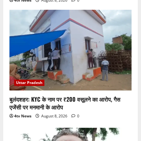
4tv News
August 8, 2026
0
Uttar Pradesh
बुलंदशहर: KYC के नाम पर ₹200 वसूलने का आरोप, गैस
एजेंसी पर मनमानी के आरोप
4tv News
August 8, 2026
0