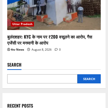
Uttar Pradesh
बुलंदशहर: KYC के नाम पर ₹200 वसूलने का आरोप, गैस
एजेंसी पर मनमानी के आरोप
4tv News
August 8, 2026
0
SEARCH
SEARCH
RECENT POSTS