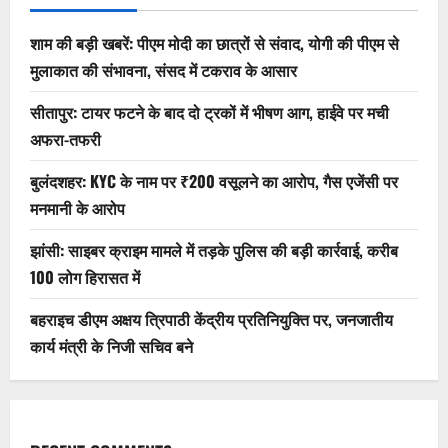
शाम की बड़ी खबरें: पीएम मोदी का छात्रों से संवाद, योगी की पीएम से
मुलाकात की संभावना, संसद में टकराव के आसार
सीतापुर: टायर फटने के बाद दो ट्रकों में भीषण आग, हाईवे पर मची
अफरा-तफरी
बुलंदशहर: KYC के नाम पर ₹200 वसूलने का आरोप, गैस एजेंसी पर
मनमानी के आरोप
झांसी: साइबर क्राइम मामले में तड़के पुलिस की बड़ी कार्रवाई, करीब
100 लोग हिरासत में
बहराइच डीएम अक्षय त्रिपाठी केंद्रीय प्रतिनियुक्ति पर, जनजातीय
कार्य मंत्री के निजी सचिव बने