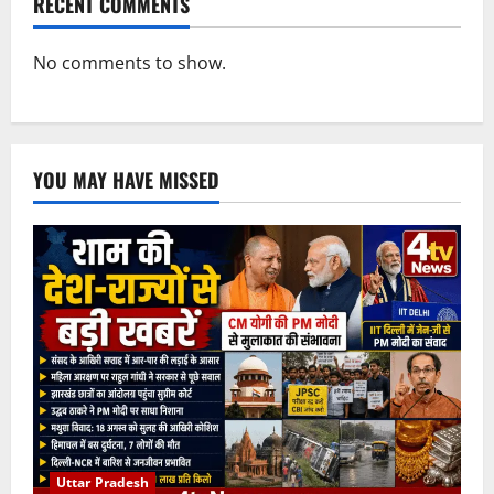
RECENT COMMENTS
No comments to show.
YOU MAY HAVE MISSED
Uttar Pradesh