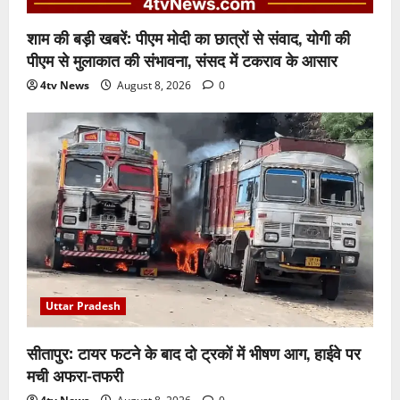
शाम की बड़ी खबरें: पीएम मोदी का छात्रों से संवाद, योगी की
पीएम से मुलाकात की संभावना, संसद में टकराव के आसार
4tv News
August 8, 2026
0
Uttar Pradesh
सीतापुर: टायर फटने के बाद दो ट्रकों में भीषण आग, हाईवे पर
मची अफरा-तफरी