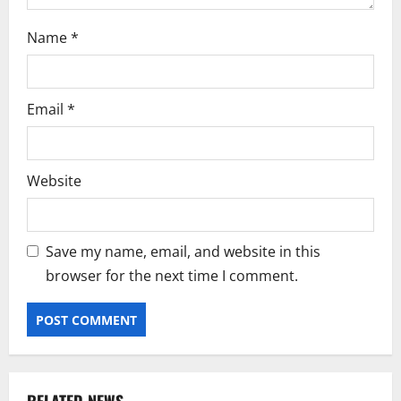
Name
*
Email
*
Website
Save my name, email, and website in this
browser for the next time I comment.