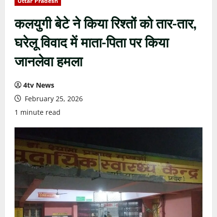
Uttar Pradesh
कलयुगी बेटे ने किया रिश्तों को तार-तार,
घरेलू विवाद में माता-पिता पर किया
जानलेवा हमला
4tv News
February 25, 2026
1 minute read