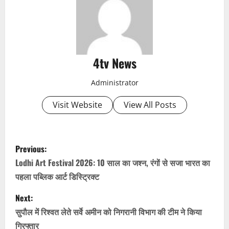
4tv News
Administrator
Visit Website
View All Posts
P
Previous:
o
Lodhi Art Festival 2026: 10 साल का जश्न, रंगों से सजा भारत का
पहला पब्लिक आर्ट डिस्ट्रिक्ट
s
Next:
t
सुपौल में रिश्वत लेते सर्वे अमीन को निगरानी विभाग की टीम ने किया
गिरफ्तार