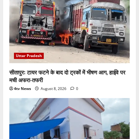
Uttar Pradesh
सीतापुर: टायर फटने के बाद दो ट्रकों में भीषण आग, हाईवे पर
मची अफरा-तफरी
4tv News
August 8, 2026
0