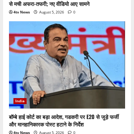
से मची अफरा-तफरी; नए वीडियो आए सामने
4tv News
August 5, 2026
0
India
बॉम्बे हाई कोर्ट का बड़ा आदेश, गडकरी पर E20 से जुड़े फर्जी
और मानहानिकारक पोस्ट हटाने के निर्देश
4tv News
August 5, 2026
0