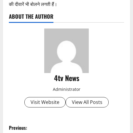
की दीवारें भी बोलने लगती हैं।
ABOUT THE AUTHOR
4tv News
Administrator
Visit Website
View All Posts
P
Previous: