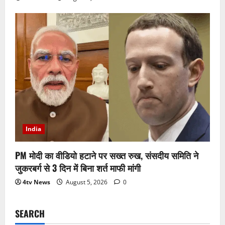
India
PM मोदी का वीडियो हटाने पर सख्त रुख, संसदीय समिति ने
जुकरबर्ग से 3 दिन में बिना शर्त माफी मांगी
4tv News
August 5, 2026
0
SEARCH