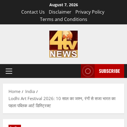
Skip
August 7, 2026
to
Contact Us
Disclaimer
Privacy Policy
content
Terms and Conditions
SUBSCRIBE
Primary
Menu
Home
India
Lodhi Art Festival 2026: 10 साल का जश्न, रंगों से सजा भारत का
पहला पब्लिक आर्ट डिस्ट्रिक्ट