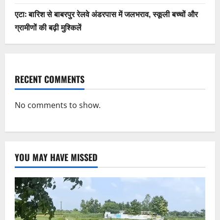
एटा: बारिश से बाबरपुर रेलवे अंडरपास में जलभराव, स्कूली बच्चों और
ग्रामीणों की बढ़ी मुश्किलें
RECENT COMMENTS
No comments to show.
YOU MAY HAVE MISSED