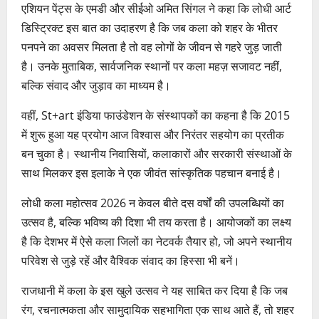
एशियन पेंट्स के एमडी और सीईओ अमित सिंगल ने कहा कि लोधी आर्ट
डिस्ट्रिक्ट इस बात का उदाहरण है कि जब कला को शहर के भीतर
पनपने का अवसर मिलता है तो वह लोगों के जीवन से गहरे जुड़ जाती
है। उनके मुताबिक, सार्वजनिक स्थानों पर कला महज़ सजावट नहीं,
बल्कि संवाद और जुड़ाव का माध्यम है।
वहीं, St+art इंडिया फाउंडेशन के संस्थापकों का कहना है कि 2015
में शुरू हुआ यह प्रयोग आज विश्वास और निरंतर सहयोग का प्रतीक
बन चुका है। स्थानीय निवासियों, कलाकारों और सरकारी संस्थाओं के
साथ मिलकर इस इलाके ने एक जीवंत सांस्कृतिक पहचान बनाई है।
लोधी कला महोत्सव 2026 न केवल बीते दस वर्षों की उपलब्धियों का
उत्सव है, बल्कि भविष्य की दिशा भी तय करता है। आयोजकों का लक्ष्य
है कि देशभर में ऐसे कला जिलों का नेटवर्क तैयार हो, जो अपने स्थानीय
परिवेश से जुड़े रहें और वैश्विक संवाद का हिस्सा भी बनें।
राजधानी में कला के इस खुले उत्सव ने यह साबित कर दिया है कि जब
रंग, रचनात्मकता और सामुदायिक सहभागिता एक साथ आते हैं, तो शहर