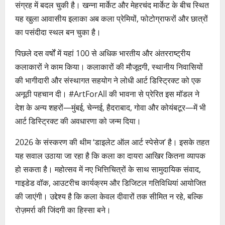
संग्रह में बदल चुकी है। खन्ना मार्केट और मेहरचंद मार्केट के बीच स्थित
यह खुला आवासीय इलाका अब कला प्रेमियों, फोटोग्राफरों और छात्रों
का पसंदीदा स्थल बन चुका है।
पिछले दस वर्षों में यहां 100 से अधिक भारतीय और अंतरराष्ट्रीय
कलाकारों ने काम किया। कलाकारों की मौजूदगी, स्थानीय निवासियों
की भागीदारी और संस्थागत सहयोग ने लोधी आर्ट डिस्ट्रिक्ट को एक
अनूठी पहचान दी। #ArtForAll की भावना से प्रेरित इस मॉडल ने
देश के अन्य शहरों—मुंबई, चेन्नई, हैदराबाद, गोवा और कोयंबटूर—में भी
आर्ट डिस्ट्रिक्ट की अवधारणा को जन्म दिया।
2026 के संस्करण की थीम ‘डाइलेट ऑल आर्ट स्पेसेज’ है। इसके तहत
यह सवाल उठाया जा रहा है कि कला का दायरा आखिर कितना व्यापक
हो सकता है। महोत्सव में नए भित्तिचित्रों के साथ सामुदायिक संवाद,
गाइडेड वॉक, आउटरीच कार्यक्रम और डिजिटल गतिविधियां आयोजित
की जाएंगी। उद्देश्य है कि कला केवल दीवारों तक सीमित न रहे, बल्कि
रोज़मर्रा की जिंदगी का हिस्सा बने।