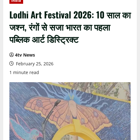
India
Lodhi Art Festival 2026: 10 साल का
जश्न, रंगों से सजा भारत का पहला
पब्लिक आर्ट डिस्ट्रिक्ट
4tv News
February 25, 2026
1 minute read