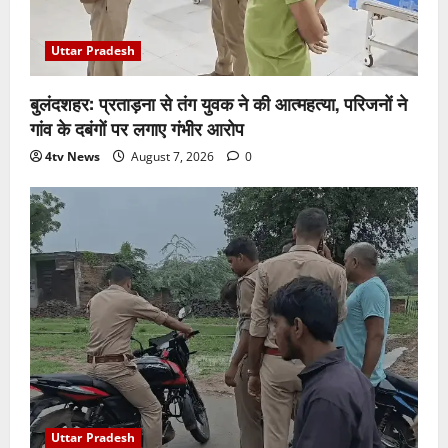
Uttar Pradesh
बुलंदशहर: प्रताड़ना से तंग युवक ने की आत्महत्या, परिजनों ने
गांव के दबंगों पर लगाए गंभीर आरोप
4tv News
August 7, 2026
0
Uttar Pradesh