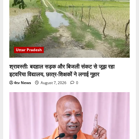
Uttar Pradesh
श्रावस्ती: बदहाल सड़क और बिजली संकट से जूझ रहा
इटवरिया विद्यालय, छात्र-शिक्षकों ने लगाई गुहार
4tv News
August 7, 2026
0