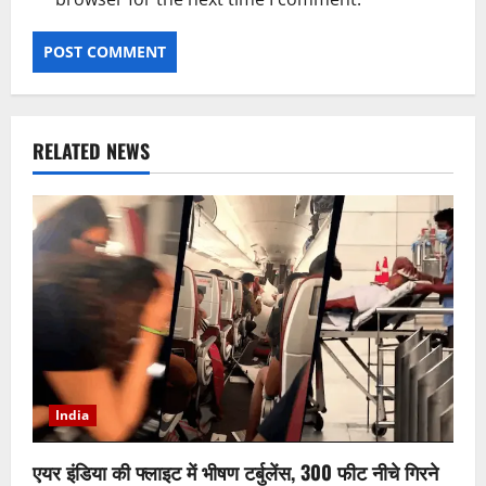
RELATED NEWS
India
एयर इंडिया की फ्लाइट में भीषण टर्बुलेंस, 300 फीट नीचे गिरने