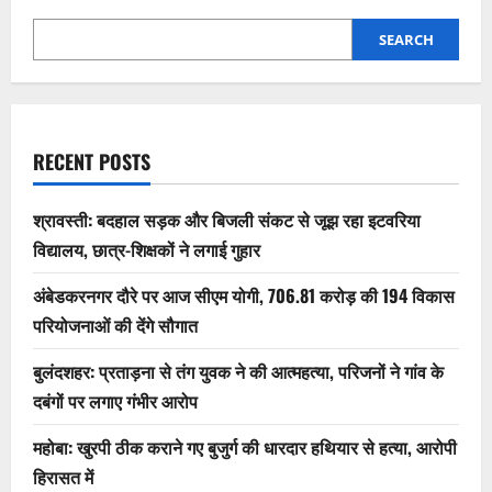
SEARCH
RECENT POSTS
श्रावस्ती: बदहाल सड़क और बिजली संकट से जूझ रहा इटवरिया
विद्यालय, छात्र-शिक्षकों ने लगाई गुहार
अंबेडकरनगर दौरे पर आज सीएम योगी, 706.81 करोड़ की 194 विकास
परियोजनाओं की देंगे सौगात
बुलंदशहर: प्रताड़ना से तंग युवक ने की आत्महत्या, परिजनों ने गांव के
दबंगों पर लगाए गंभीर आरोप
महोबा: खुरपी ठीक कराने गए बुजुर्ग की धारदार हथियार से हत्या, आरोपी
हिरासत में