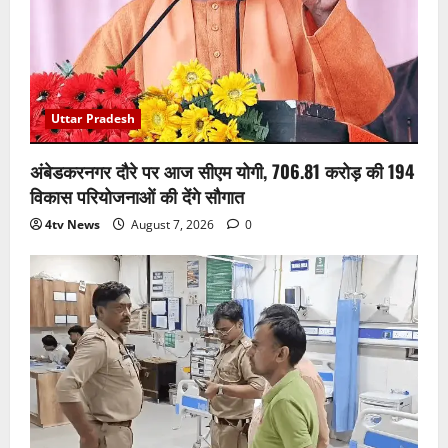
Uttar Pradesh
अंबेडकरनगर दौरे पर आज सीएम योगी, 706.81 करोड़ की 194
विकास परियोजनाओं की देंगे सौगात
4tv News
August 7, 2026
0