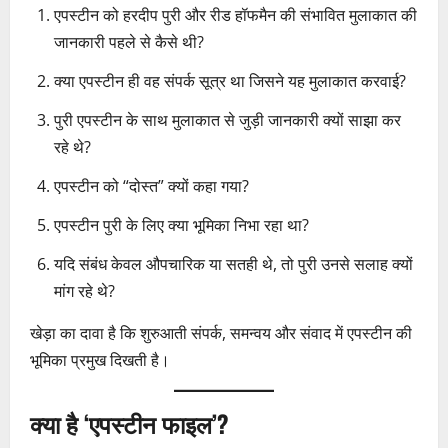
एपस्टीन को हरदीप पुरी और रीड हॉफमैन की संभावित मुलाकात की
जानकारी पहले से कैसे थी?
क्या एपस्टीन ही वह संपर्क सूत्र था जिसने यह मुलाकात करवाई?
पुरी एपस्टीन के साथ मुलाकात से जुड़ी जानकारी क्यों साझा कर
रहे थे?
एपस्टीन को “दोस्त” क्यों कहा गया?
एपस्टीन पुरी के लिए क्या भूमिका निभा रहा था?
यदि संबंध केवल औपचारिक या सतही थे, तो पुरी उनसे सलाह क्यों
मांग रहे थे?
खेड़ा का दावा है कि शुरुआती संपर्क, समन्वय और संवाद में एपस्टीन की
भूमिका प्रमुख दिखती है।
क्या है ‘एपस्टीन फाइल’?