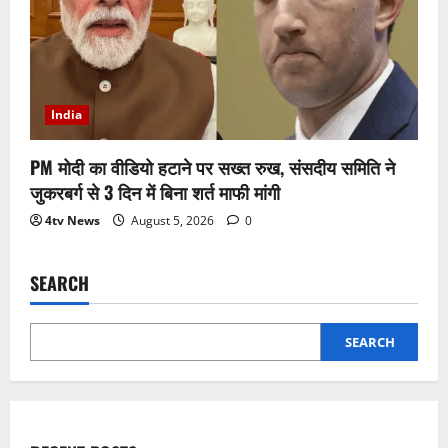
India
PM मोदी का वीडियो हटाने पर सख्त रुख, संसदीय समिति ने
जुकरबर्ग से 3 दिन में बिना शर्त माफी मांगी
4tv News
August 5, 2026
0
SEARCH
SEARCH