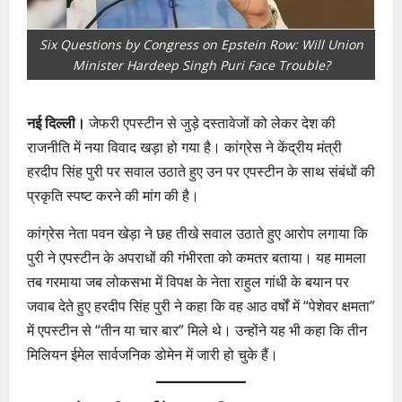
Six Questions by Congress on Epstein Row: Will Union
Minister Hardeep Singh Puri Face Trouble?
नई दिल्ली।
जेफरी एपस्टीन से जुड़े दस्तावेजों को लेकर देश की
राजनीति में नया विवाद खड़ा हो गया है। कांग्रेस ने केंद्रीय मंत्री
हरदीप सिंह पुरी पर सवाल उठाते हुए उन पर एपस्टीन के साथ संबंधों की
प्रकृति स्पष्ट करने की मांग की है।
कांग्रेस नेता पवन खेड़ा ने छह तीखे सवाल उठाते हुए आरोप लगाया कि
पुरी ने एपस्टीन के अपराधों की गंभीरता को कमतर बताया। यह मामला
तब गरमाया जब लोकसभा में विपक्ष के नेता राहुल गांधी के बयान पर
जवाब देते हुए हरदीप सिंह पुरी ने कहा कि वह आठ वर्षों में “पेशेवर क्षमता”
में एपस्टीन से “तीन या चार बार” मिले थे। उन्होंने यह भी कहा कि तीन
मिलियन ईमेल सार्वजनिक डोमेन में जारी हो चुके हैं।