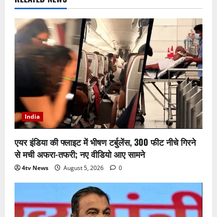
India
एयर इंडिया की फ्लाइट में भीषण टर्बुलेंस, 300 फीट नीचे गिरने
से मची अफरा-तफरी; नए वीडियो आए सामने
4tv News
August 5, 2026
0