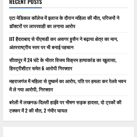
RECENT POSTS
एटा मेडिकल कॉलेज में इलाज के दौरान महिला की मौत, परिजनों ने
डॉक्टरों पर लापरवाही का लगाया आरोप
IIT हैदराबाद से पीएचडी कर असगर हुसैन ने बढ़ाया क्षेत्र का मान,
अंतरराष्ट्रीय स्तर पर भी बनाई पहचान
सीतापुर में 24 घंटे के भीतर विजय विक्रम हत्याकांड का खुलासा,
हिस्ट्रीशीटर समेत 6 आरोपी गिरफ्तार
महराजगंज में महिला से दुष्कर्म का आरोप, पति पर हमला कर रेलवे भवन
में ले गया आरोपी, गिरफ्तार
बरेली में लखनऊ-दिल्ली हाईवे पर भीषण सड़क हादसा, दो ट्रकों की
टक्कर में 2 की मौत, 2 गंभीर घायल