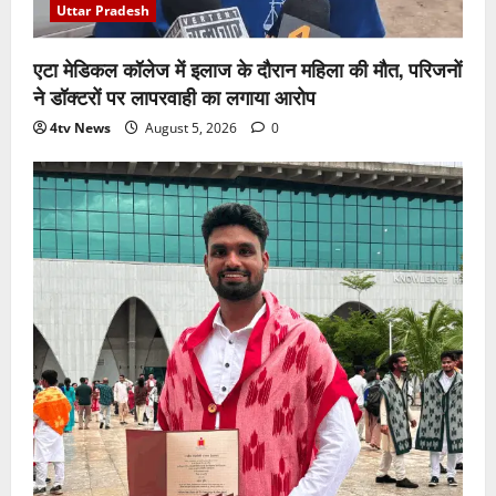
Uttar Pradesh
एटा मेडिकल कॉलेज में इलाज के दौरान महिला की मौत, परिजनों
ने डॉक्टरों पर लापरवाही का लगाया आरोप
4tv News
August 5, 2026
0