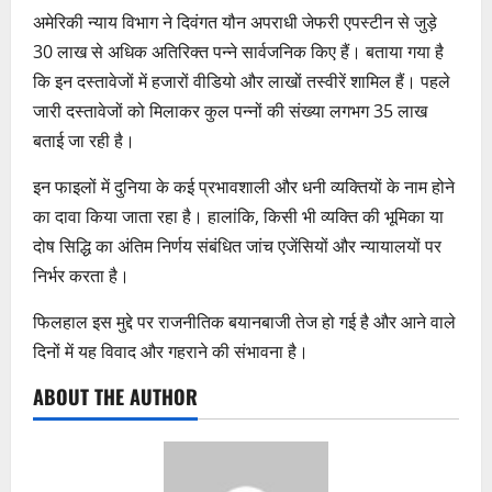
अमेरिकी न्याय विभाग ने दिवंगत यौन अपराधी जेफरी एपस्टीन से जुड़े
30 लाख से अधिक अतिरिक्त पन्ने सार्वजनिक किए हैं। बताया गया है
कि इन दस्तावेजों में हजारों वीडियो और लाखों तस्वीरें शामिल हैं। पहले
जारी दस्तावेजों को मिलाकर कुल पन्नों की संख्या लगभग 35 लाख
बताई जा रही है।
इन फाइलों में दुनिया के कई प्रभावशाली और धनी व्यक्तियों के नाम होने
का दावा किया जाता रहा है। हालांकि, किसी भी व्यक्ति की भूमिका या
दोष सिद्धि का अंतिम निर्णय संबंधित जांच एजेंसियों और न्यायालयों पर
निर्भर करता है।
फिलहाल इस मुद्दे पर राजनीतिक बयानबाजी तेज हो गई है और आने वाले
दिनों में यह विवाद और गहराने की संभावना है।
ABOUT THE AUTHOR