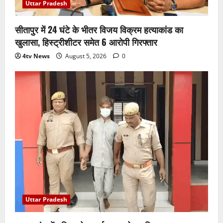
Uttar Pradesh
सीतापुर में 24 घंटे के भीतर विजय विक्रम हत्याकांड का
खुलासा, हिस्ट्रीशीटर समेत 6 आरोपी गिरफ्तार
4tv News
August 5, 2026
0
Uttar Pradesh