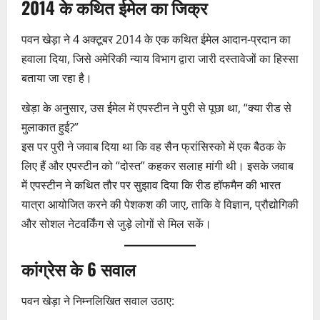
2014 के कथित ईमेल का जिक्र
पवन खेड़ा ने 4 अक्टूबर 2014 के एक कथित ईमेल आदान-प्रदान का
हवाला दिया, जिसे अमेरिकी न्याय विभाग द्वारा जारी दस्तावेजों का हिस्सा
बताया जा रहा है।
खेड़ा के अनुसार, उस ईमेल में एपस्टीन ने पुरी से पूछा था, “क्या रीड से
मुलाकात हुई?”
इस पर पुरी ने जवाब दिया था कि वह सैन फ्रांसिस्को में एक बैठक के
लिए हैं और एपस्टीन को “दोस्त” कहकर सलाह मांगी थी। इसके जवाब
में एपस्टीन ने कथित तौर पर सुझाव दिया कि रीड हॉफमैन की भारत
यात्रा आयोजित करने की पेशकश की जाए, ताकि वे विज्ञान, प्रौद्योगिकी
और सोशल नेटवर्किंग से जुड़े लोगों से मिल सकें।
कांग्रेस के 6 सवाल
पवन खेड़ा ने निम्नलिखित सवाल उठाए: