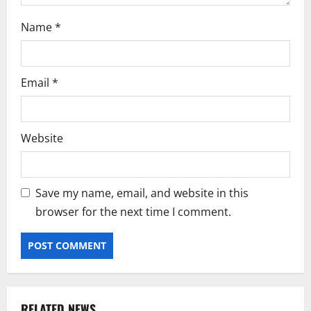
Name
*
Email
*
Website
Save my name, email, and website in this
browser for the next time I comment.
RELATED NEWS