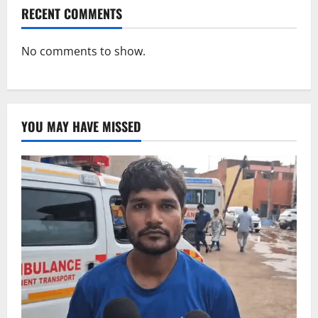
RECENT COMMENTS
No comments to show.
YOU MAY HAVE MISSED