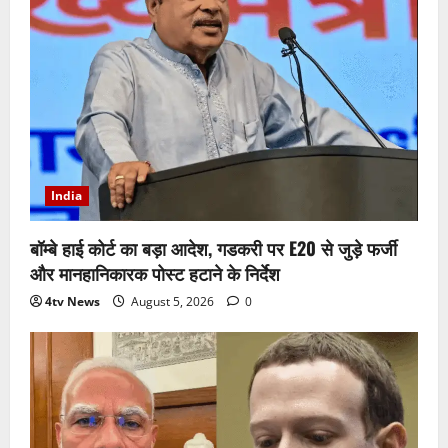
India
बॉम्बे हाई कोर्ट का बड़ा आदेश, गडकरी पर E20 से जुड़े फर्जी
और मानहानिकारक पोस्ट हटाने के निर्देश
4tv News
August 5, 2026
0