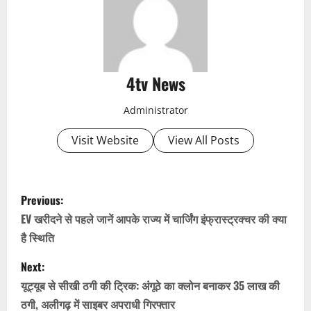
4tv News
Administrator
Visit Website
View All Posts
P
Previous:
o
EV खरीदने से पहले जानें आपके राज्य में चार्जिंग इंफ्रास्ट्रक्चर की क्या
है स्थिति
s
Next:
t
यूट्यूब से सीखी ठगी की ट्रिक: अंगूठे का क्लोन बनाकर 35 लाख की
n
ठगी, अलीगढ़ में साइबर अपराधी गिरफ्तार