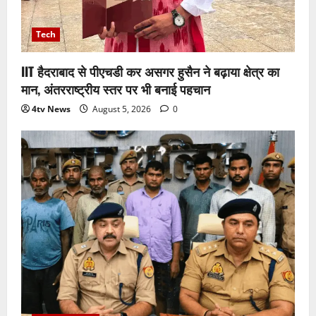
Tech
IIT हैदराबाद से पीएचडी कर असगर हुसैन ने बढ़ाया क्षेत्र का
मान, अंतरराष्ट्रीय स्तर पर भी बनाई पहचान
4tv News
August 5, 2026
0