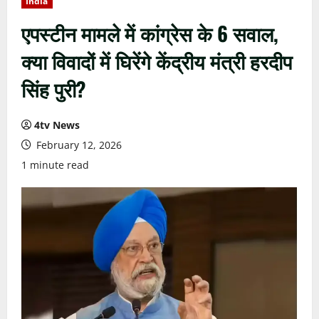
India
एपस्टीन मामले में कांग्रेस के 6 सवाल,
क्या विवादों में घिरेंगे केंद्रीय मंत्री हरदीप
सिंह पुरी?
4tv News
February 12, 2026
1 minute read