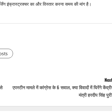
चार्जिंग इंफ्रास्ट्रक्चर का और विस्तार करना समय की मांग है।
osts
Next
से
एपस्टीन मामले में कांग्रेस के 6 सवाल, क्या विवादों में घिरेंगे केंद्र
मंत्री हरदीप सिंह पुर