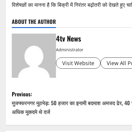
विशेषज्ञों का मानना है कि बिक्री में निरंतर बढ़ोतरी को देखते हुए 
ABOUT THE AUTHOR
4tv News
Administrator
Visit Website
View All P
P
Previous:
मुजफ्फरनगर मुठभेड़: 50 हजार का इनामी बदमाश अमजद ढेर, 40 
o
अधिक मुकदमे थे दर्ज
s