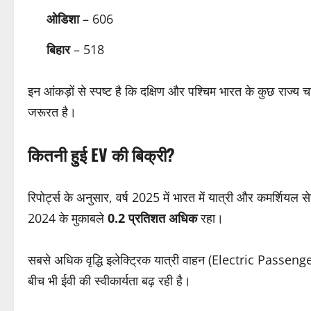
ओडिशा
– 606
बिहार
– 518
इन आंकड़ों से स्पष्ट है कि दक्षिण और पश्चिम भारत के कुछ राज्य चार
जरूरत है।
कितनी हुई EV की बिक्री?
रिपोर्ट्स के अनुसार, वर्ष 2025 में भारत में यात्री और कमर्शियल
2024 के मुकाबले
0.2 प्रतिशत अधिक
रहा।
सबसे अधिक वृद्धि इलेक्ट्रिक यात्री वाहन (Electric Passenger 
बीच भी ईवी की स्वीकार्यता बढ़ रही है।