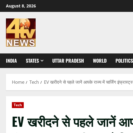
Skip
August 8, 2026
to
content
INDIA
STATES
UTTAR PRADESH
WORLD
POLITICS
Home
Tech
EV खरीदने से पहले जानें आपके राज्य में चार्जिंग इंफ्रास्ट्र
Tech
EV खरीदने से पहले जानें आपके