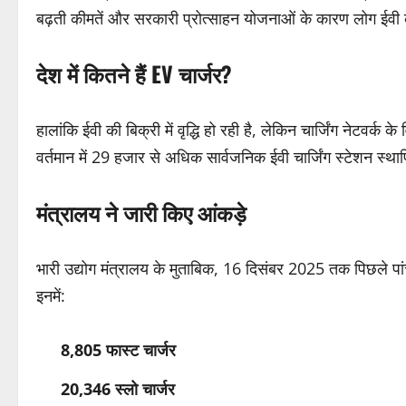
बढ़ती कीमतें और सरकारी प्रोत्साहन योजनाओं के कारण लोग ईवी
देश में कितने हैं EV चार्जर?
हालांकि ईवी की बिक्री में वृद्धि हो रही है, लेकिन चार्जिंग नेटवर
वर्तमान में 29 हजार से अधिक सार्वजनिक ईवी चार्जिंग स्टेशन स्थाप
मंत्रालय ने जारी किए आंकड़े
भारी उद्योग मंत्रालय के मुताबिक, 16 दिसंबर 2025 तक पिछले पांच व
इनमें:
8,805 फास्ट चार्जर
20,346 स्लो चार्जर