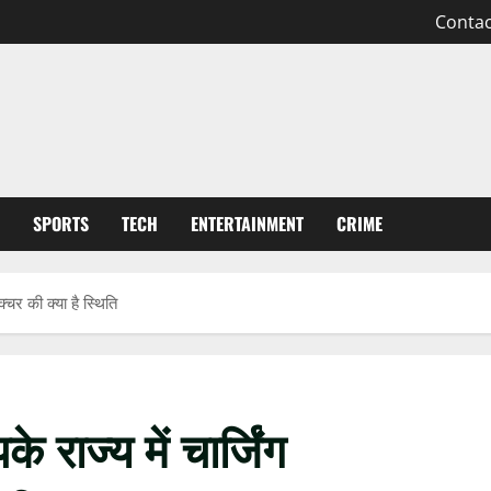
Contac
SPORTS
TECH
ENTERTAINMENT
CRIME
क्चर की क्या है स्थिति
 राज्य में चार्जिंग