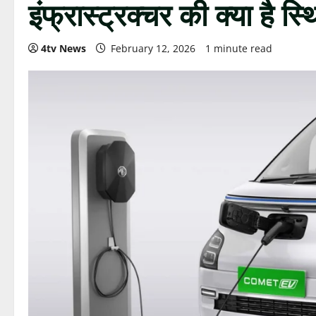
इंफ्रास्ट्रक्चर की क्या है स्
4tv News
February 12, 2026
1 minute read