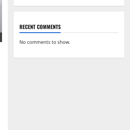
RECENT COMMENTS
No comments to show.