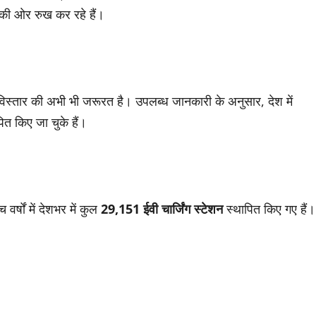
 की ओर रुख कर रहे हैं।
्क के विस्तार की अभी भी जरूरत है। उपलब्ध जानकारी के अनुसार, देश में
ित किए जा चुके हैं।
र्षों में देशभर में कुल
29,151 ईवी चार्जिंग स्टेशन
स्थापित किए गए हैं।