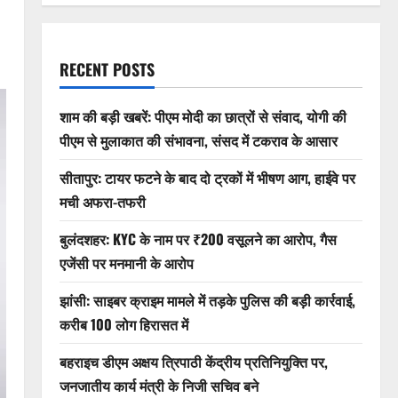
RECENT POSTS
शाम की बड़ी खबरें: पीएम मोदी का छात्रों से संवाद, योगी की
पीएम से मुलाकात की संभावना, संसद में टकराव के आसार
सीतापुर: टायर फटने के बाद दो ट्रकों में भीषण आग, हाईवे पर
मची अफरा-तफरी
बुलंदशहर: KYC के नाम पर ₹200 वसूलने का आरोप, गैस
एजेंसी पर मनमानी के आरोप
झांसी: साइबर क्राइम मामले में तड़के पुलिस की बड़ी कार्रवाई,
करीब 100 लोग हिरासत में
बहराइच डीएम अक्षय त्रिपाठी केंद्रीय प्रतिनियुक्ति पर,
जनजातीय कार्य मंत्री के निजी सचिव बने