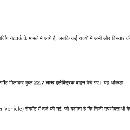
्जिंग नेटवर्क के मामले में आगे हैं, जबकि कई राज्यों में अभी और विस्तार क
 सेगमेंट मिलाकर कुल
22.7 लाख इलेक्ट्रिक वाहन
बेचे गए। यह आंकड़ा
Vehicle) सेगमेंट में दर्ज की गई, जो दर्शाता है कि निजी उपभोक्ताओं क