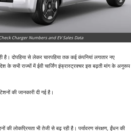
 Check Charger Numbers and EV Sales Data
़ रही है। दोपहिया से लेकर चारपहिया तक कई कंपनियां लगातार नए
के सभी राज्यों में ईवी चार्जिंग इंफ्रास्ट्रक्चर इस बढ़ती मांग के अनुरूप
स्टेशनों की जानकारी दी गई है।
ों की लोकप्रियता भी तेजी से बढ़ रही है। पर्यावरण संरक्षण, ईंधन की