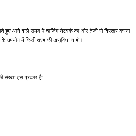
ेखते हुए आने वाले समय में चार्जिंग नेटवर्क का और तेजी से विस्तार करना
रा के उपयोग में किसी तरह की असुविधा न हो।
 की संख्या इस प्रकार है: