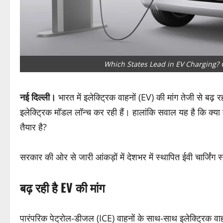
Which States Lead in EV Charging?
नई दिल्ली।
भारत में इलेक्ट्रिक वाहनों (EV) की मांग तेजी से बढ
इलेक्ट्रिक मॉडल लॉन्च कर रही हैं। हालांकि सवाल यह है कि क्या देश 
तैयार है?
सरकार की ओर से जारी आंकड़ों में देशभर में स्थापित ईवी चार्जिंग 
बढ़ रही है EV की मांग
पारंपरिक पेट्रोल-डीजल (ICE) वाहनों के साथ-साथ इलेक्ट्रिक वाहन