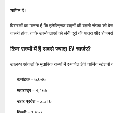
शामिल हैं।
विशेषज्ञों का मानना है कि इलेक्ट्रिक वाहनों की बढ़ती संख्या को द
जरूरी होगा, ताकि उपभोक्ताओं को लंबी दूरी की यात्रा और रोजमर्
किन राज्यों में हैं सबसे ज्यादा EV चार्जर?
उपलब्ध आंकड़ों के मुताबिक राज्यों में स्थापित ईवी चार्जिंग स्टेशनों
कर्नाटक
– 6,096
महाराष्ट्र
– 4,166
उत्तर प्रदेश
– 2,316
दिल्ली
– 1,957