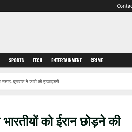
Contac
SPORTS
TECH
ENTERTAINMENT
CRIME
ी सलाह, दूतावास ने जारी की एडवाइजरी
ारतीयों को ईरान छोड़ने की