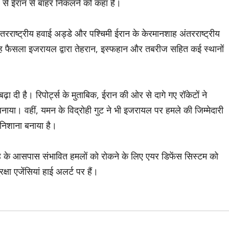
प से ईरान से बाहर निकलने को कहा है।
तरराष्ट्रीय हवाई अड्डे और पश्चिमी ईरान के केरमानशाह अंतरराष्ट्रीय
 यह फैसला इजरायल द्वारा तेहरान, इस्फहान और तबरीज सहित कई स्थानों
बढ़ा दी है। रिपोर्ट्स के मुताबिक, ईरान की ओर से दागे गए रॉकेटों ने
या। वहीं, यमन के विद्रोही गुट ने भी इजरायल पर हमले की जिम्मेदारी
ो निशाना बनाया है।
ह के आसपास संभावित हमलों को रोकने के लिए एयर डिफेंस सिस्टम को
्षा एजेंसियां हाई अलर्ट पर हैं।