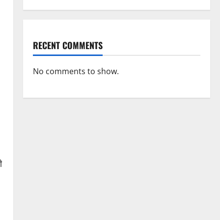
RECENT COMMENTS
No comments to show.
ी