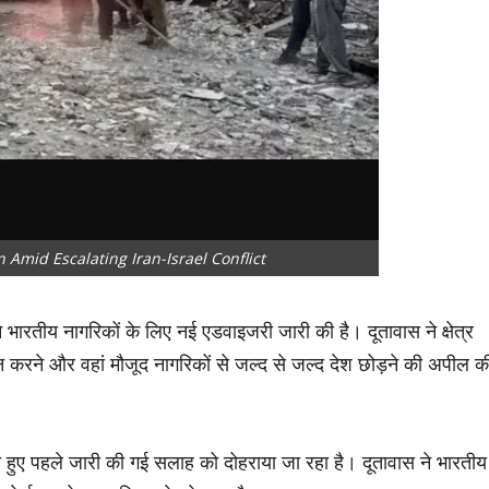
 Amid Escalating Iran-Israel Conflict
े भारतीय नागरिकों के लिए नई एडवाइजरी जारी की है। दूतावास ने क्षेत्र
रा न करने और वहां मौजूद नागरिकों से जल्द से जल्द देश छोड़ने की अपील क
ते हुए पहले जारी की गई सलाह को दोहराया जा रहा है। दूतावास ने भारतीय