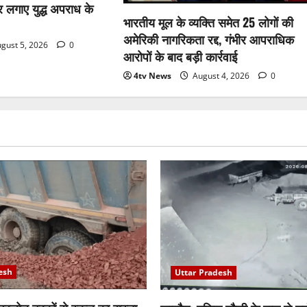
पर लगाए युद्ध अपराध के
भारतीय मूल के व्यक्ति समेत 25 लोगों की
अमेरिकी नागरिकता रद्द, गंभीर आपराधिक
gust 5, 2026
0
आरोपों के बाद बड़ी कार्रवाई
4tv News
August 4, 2026
0
esh
Uttar Pradesh