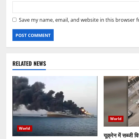
Save my name, email, and website in this browser f
RELATED NEWS
World
World
यूक्रेन में सब्जी 