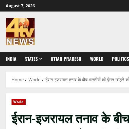
Skip
August 7, 2026
to
content
INDIA
STATES
UTTAR PRADESH
WORLD
POLITICS
Home
World
ईरान-इजरायल तनाव के बीच भारतीयों को ईरान छोड़ने क
World
ईरान-इजरायल तनाव के बीच भ