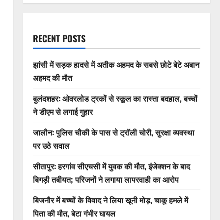
RECENT POSTS
झांसी में सड़क हादसे में अतीक अहमद के सबसे छोटे बेटे अबान
अहमद की मौत
बुलंदशहर: ओवरलोड ट्रकों से स्कूल का रास्ता बदहाल, बच्चों
ने डीएम से लगाई गुहार
जालौन: पुलिस चौकी के पास से ट्रॉली चोरी, सुरक्षा व्यवस्था
पर उठे सवाल
सीतापुर: हरगांव सीएचसी में युवक की मौत, इंजेक्शन के बाद
बिगड़ी तबीयत; परिजनों ने लगाया लापरवाही का आरोप
बिजनौर में बच्चों के विवाद ने लिया खूनी मोड़, चाकू हमले में
पिता की मौत, बेटा गंभीर घायल