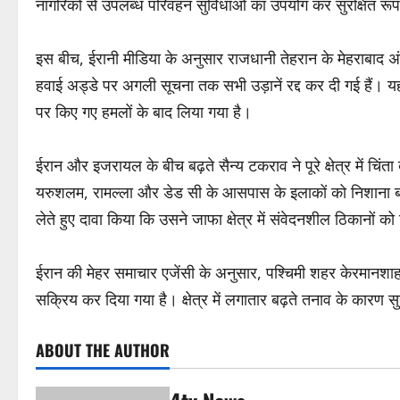
नागरिकों से उपलब्ध परिवहन सुविधाओं का उपयोग कर सुरक्षित रू
इस बीच, ईरानी मीडिया के अनुसार राजधानी तेहरान के मेहराबाद अं
हवाई अड्डे पर अगली सूचना तक सभी उड़ानें रद्द कर दी गई हैं।
पर किए गए हमलों के बाद लिया गया है।
ईरान और इजरायल के बीच बढ़ते सैन्य टकराव ने पूरे क्षेत्र में चिंता 
यरुशलम, रामल्ला और डेड सी के आसपास के इलाकों को निशाना बना
लेते हुए दावा किया कि उसने जाफा क्षेत्र में संवेदनशील ठिकानों क
ईरान की मेहर समाचार एजेंसी के अनुसार, पश्चिमी शहर केरमानशा
सक्रिय कर दिया गया है। क्षेत्र में लगातार बढ़ते तनाव के कारण सुरक
ABOUT THE AUTHOR