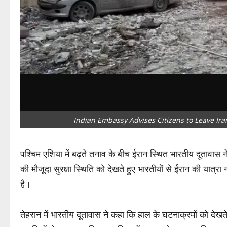
Indian Embassy Advises Citizens to Leave Iran
पश्चिम एशिया में बढ़ते तनाव के बीच ईरान स्थित भारतीय दूतावास न
की मौजूदा सुरक्षा स्थिति को देखते हुए भारतीयों से ईरान की यात्
है।
तेहरान में भारतीय दूतावास ने कहा कि हाल के घटनाक्रमों को देख