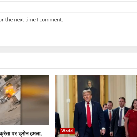
or the next time I comment.
World
विक्रेता पर ड्रोन हमला,