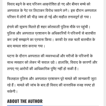
विवाद बढ़ने के बाद परिजन आक्रोशित हो गए और बीमार बच्चे को
अस्पताल के गेट पर लिटाकर विरोध जताने लगे। इस दौरान अस्पताल
परिसर में लोगों की भीड़ जमा हो गई और माहौल तनावपूर्ण हो गया।
हंगामे की सूचना मिलते ही शहर कोतवाली पुलिस मौके पर पहुंची।
पुलिस और अस्पताल प्रशासन के अधिकारियों ने परिजनों से बातचीत
कर उन्हें समझाने का प्रयास किया। काफी देर तक चली बातचीत के
बाद मामला शांत कराया गया।
घटना के दौरान अस्पताल की व्यवस्थाओं और मरीजों के परिजनों के
साथ व्यवहार को लेकर भी सवाल उठे। हालांकि, विवाद के कारणों और
लगाए गए आरोपों की आधिकारिक पुष्टि नहीं हो सकी है।
फिलहाल पुलिस और अस्पताल प्रशासन पूरे मामले की जानकारी जुटा
रहे हैं। मामले की जांच के बाद ही विवाद की वास्तविक वजह स्पष्ट हो
सकेगी।
ABOUT THE AUTHOR