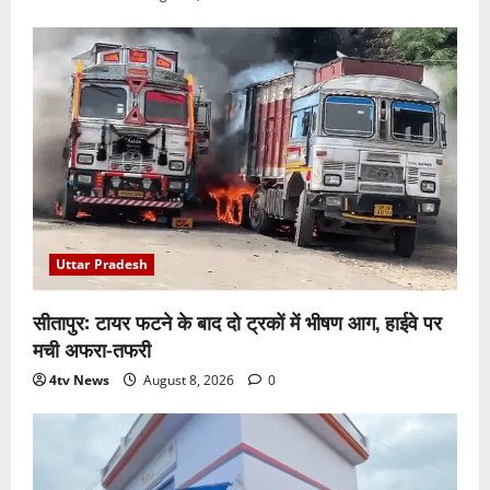
Uttar Pradesh
सीतापुर: टायर फटने के बाद दो ट्रकों में भीषण आग, हाईवे पर
मची अफरा-तफरी
4tv News
August 8, 2026
0