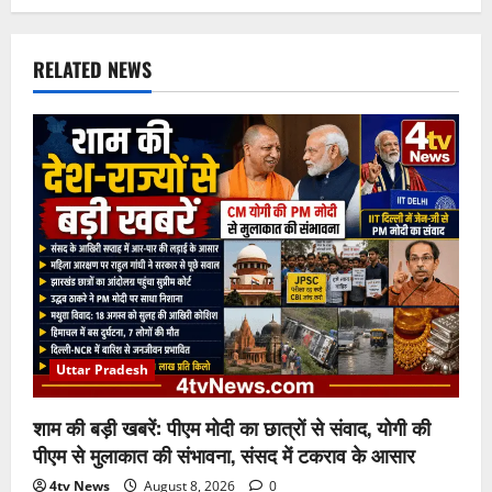
RELATED NEWS
Uttar Pradesh
शाम की बड़ी खबरें: पीएम मोदी का छात्रों से संवाद, योगी की
पीएम से मुलाकात की संभावना, संसद में टकराव के आसार
4tv News
August 8, 2026
0