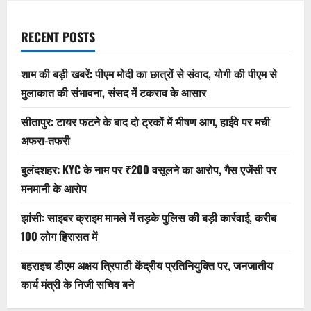
RECENT POSTS
शाम की बड़ी खबरें: पीएम मोदी का छात्रों से संवाद, योगी की पीएम से
मुलाकात की संभावना, संसद में टकराव के आसार
सीतापुर: टायर फटने के बाद दो ट्रकों में भीषण आग, हाईवे पर मची
अफरा-तफरी
बुलंदशहर: KYC के नाम पर ₹200 वसूलने का आरोप, गैस एजेंसी पर
मनमानी के आरोप
झांसी: साइबर क्राइम मामले में तड़के पुलिस की बड़ी कार्रवाई, करीब
100 लोग हिरासत में
बहराइच डीएम अक्षय त्रिपाठी केंद्रीय प्रतिनियुक्ति पर, जनजातीय
कार्य मंत्री के निजी सचिव बने