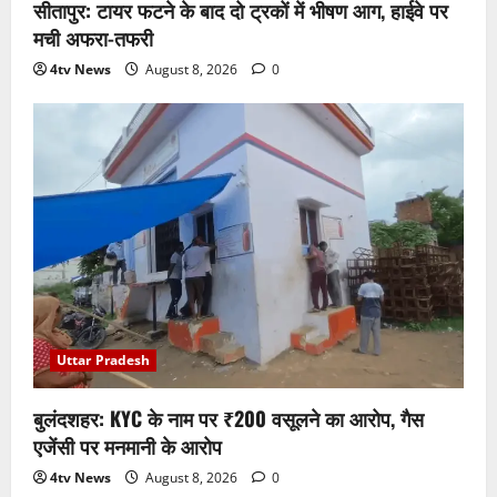
सीतापुर: टायर फटने के बाद दो ट्रकों में भीषण आग, हाईवे पर
मची अफरा-तफरी
4tv News
August 8, 2026
0
Uttar Pradesh
बुलंदशहर: KYC के नाम पर ₹200 वसूलने का आरोप, गैस
एजेंसी पर मनमानी के आरोप
4tv News
August 8, 2026
0