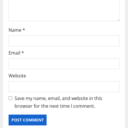
Name
*
Email
*
Website
Save my name, email, and website in this
browser for the next time I comment.