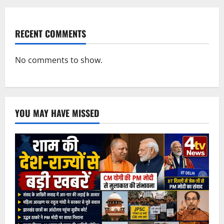
RECENT COMMENTS
No comments to show.
YOU MAY HAVE MISSED