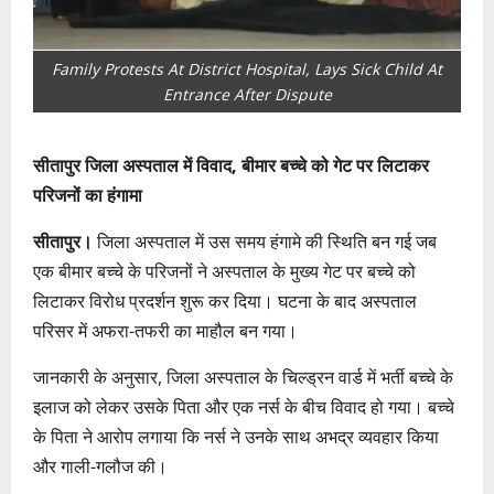
Family Protests At District Hospital, Lays Sick Child At
Entrance After Dispute
सीतापुर जिला अस्पताल में विवाद, बीमार बच्चे को गेट पर लिटाकर
परिजनों का हंगामा
सीतापुर।
जिला अस्पताल में उस समय हंगामे की स्थिति बन गई जब
एक बीमार बच्चे के परिजनों ने अस्पताल के मुख्य गेट पर बच्चे को
लिटाकर विरोध प्रदर्शन शुरू कर दिया। घटना के बाद अस्पताल
परिसर में अफरा-तफरी का माहौल बन गया।
जानकारी के अनुसार, जिला अस्पताल के चिल्ड्रन वार्ड में भर्ती बच्चे के
इलाज को लेकर उसके पिता और एक नर्स के बीच विवाद हो गया। बच्चे
के पिता ने आरोप लगाया कि नर्स ने उनके साथ अभद्र व्यवहार किया
और गाली-गलौज की।