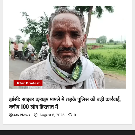
Uttar Pradesh
झांसी: साइबर क्राइम मामले में तड़के पुलिस की बड़ी कार्रवाई,
करीब 100 लोग हिरासत में
4tv News
August 8, 2026
0