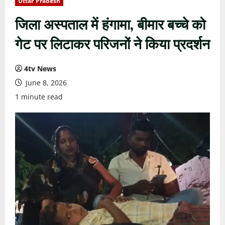
Uttar Pradesh
जिला अस्पताल में हंगामा, बीमार बच्चे को
गेट पर लिटाकर परिजनों ने किया प्रदर्शन
4tv News
June 8, 2026
1 minute read