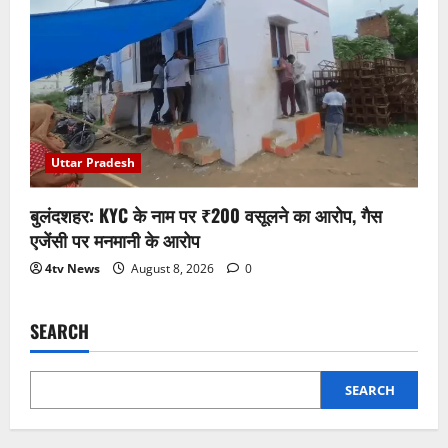
Uttar Pradesh
बुलंदशहर: KYC के नाम पर ₹200 वसूलने का आरोप, गैस
एजेंसी पर मनमानी के आरोप
4tv News
August 8, 2026
0
SEARCH
SEARCH