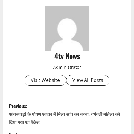
4tv News
Administrator
Visit Website
View All Posts
P
Previous:
o
आंगनवाड़ी के पोषण आहार में मिला सांप का बच्चा, गर्भवती महिला को
दिया गया था पैकेट
s