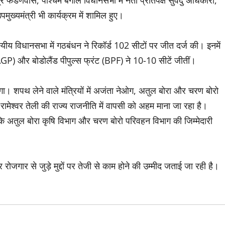
ेंद्र फडणवीस, पश्चिम बंगाल विधानसभा में नेता प्रतिपक्ष सुवेंदु अधिकारी,
मुख्यमंत्री भी कार्यक्रम में शामिल हुए।
 विधानसभा में गठबंधन ने रिकॉर्ड 102 सीटों पर जीत दर्ज की। इनमें
) और बोडोलैंड पीपुल्स फ्रंट (BPF) ने 10-10 सीटें जीतीं।
होगा। शपथ लेने वाले मंत्रियों में अजंता नेओग, अतुल बोरा और चरण बोरो
त्री रामेश्वर तेली की राज्य राजनीति में वापसी को अहम माना जा रहा है।
कि अतुल बोरा कृषि विभाग और चरण बोरो परिवहन विभाग की जिम्मेदारी
ोजगार से जुड़े मुद्दों पर तेजी से काम होने की उम्मीद जताई जा रही है।