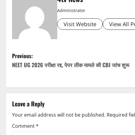
Administrator
Visit Website
View All P
P
Previous:
NEET UG 2026 परीक्षा रद्द, पेपर लीक मामले की CBI जांच शुरू
o
s
t
Leave a Reply
n
Your email address will not be published.
Required fi
a
Comment
*
v