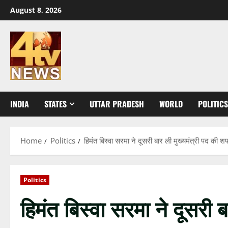
Skip
August 8, 2026
to
content
INDIA
STATES
UTTAR PRADESH
WORLD
POLITICS
Home
Politics
हिमंत बिस्वा सरमा ने दूसरी बार ली मुख्यमंत्री पद की 
Politics
हिमंत बिस्वा सरमा ने दूसरी 