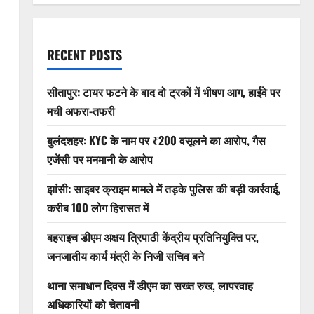
RECENT POSTS
सीतापुर: टायर फटने के बाद दो ट्रकों में भीषण आग, हाईवे पर
मची अफरा-तफरी
बुलंदशहर: KYC के नाम पर ₹200 वसूलने का आरोप, गैस
एजेंसी पर मनमानी के आरोप
झांसी: साइबर क्राइम मामले में तड़के पुलिस की बड़ी कार्रवाई,
करीब 100 लोग हिरासत में
बहराइच डीएम अक्षय त्रिपाठी केंद्रीय प्रतिनियुक्ति पर,
जनजातीय कार्य मंत्री के निजी सचिव बने
थाना समाधान दिवस में डीएम का सख्त रुख, लापरवाह
अधिकारियों को चेतावनी