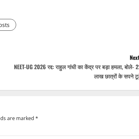
osts
Next
NEET-UG 2026 रद्द: राहुल गांधी का केंद्र पर बड़ा हमला, बोले- 
लाख छात्रों के सपने टू
elds are marked
*