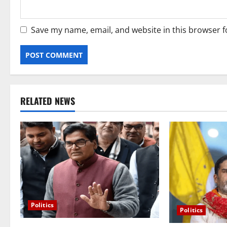
Save my name, email, and website in this browser f
RELATED NEWS
Politics
Politics