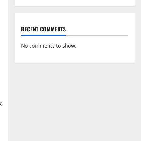
RECENT COMMENTS
No comments to show.
द