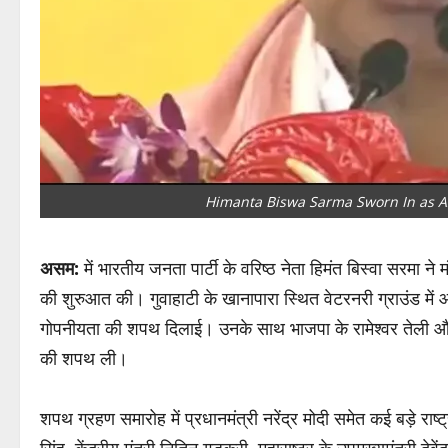
Himanta Biswa Sarma Sworn In as 
असम:
में भारतीय जनता पार्टी के वरिष्ठ नेता हिमंत बिस्वा सरमा
की शुरुआत की। गुवाहाटी के खानापारा स्थित वेटरनरी ग्राउंड में आ
गोपनीयता की शपथ दिलाई। उनके साथ भाजपा के रामेश्वर तेली औ
की शपथ ली।
शपथ ग्रहण समारोह में प्रधानमंत्री नरेंद्र मोदी समेत कई बड़े राष्ट