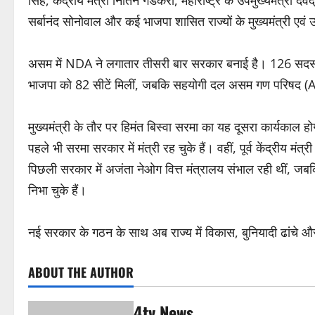
सिंह, केंद्रीय मंत्री नितिन गडकरी, महाराष्ट्र के उपमुख्यमंत्री देव
सर्बानंद सोनोवाल और कई भाजपा शासित राज्यों के मुख्यमंत्री एवं उप
असम में NDA ने लगातार तीसरी बार सरकार बनाई है। 126 सदस्यीय
भाजपा को 82 सीटें मिलीं, जबकि सहयोगी दल असम गण परिषद (AGP
मुख्यमंत्री के तौर पर हिमंत बिस्वा सरमा का यह दूसरा कार्यकाल 
पहले भी सरमा सरकार में मंत्री रह चुके हैं। वहीं, पूर्व केंद्रीय मं
पिछली सरकार में अजंता नेओग वित्त मंत्रालय संभाल रही थीं, जब
निभा चुके हैं।
नई सरकार के गठन के साथ अब राज्य में विकास, बुनियादी ढांचे और र
ABOUT THE AUTHOR
4tv News