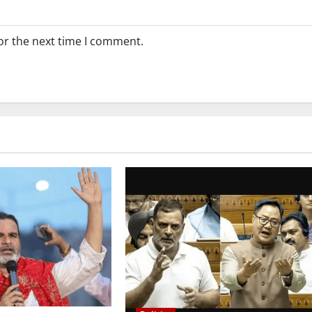
or the next time I comment.