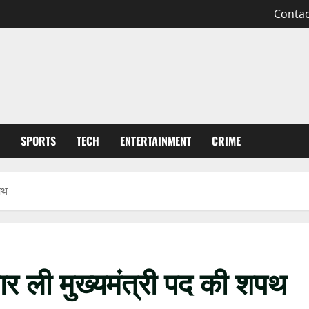
Contac
SPORTS
TECH
ENTERTAINMENT
CRIME
शपथ
बार ली मुख्यमंत्री पद की शपथ