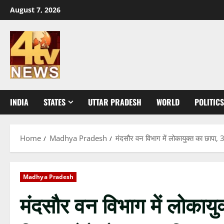
Skip
August 7, 2026
to
content
INDIA
STATES
UTTAR PRADESH
WORLD
POLITICS
Home
Madhya Pradesh
मंदसौर वन विभाग में लोकायुक्त का छापा, 3
Madhya Pradesh
मंदसौर वन विभाग में लोकायु