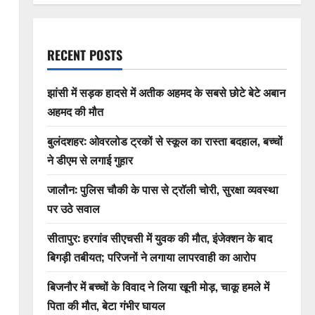
RECENT POSTS
झांसी में सड़क हादसे में अतीक अहमद के सबसे छोटे बेटे अबान
अहमद की मौत
बुलंदशहर: ओवरलोड ट्रकों से स्कूल का रास्ता बदहाल, बच्चों
ने डीएम से लगाई गुहार
जालौन: पुलिस चौकी के पास से ट्रॉली चोरी, सुरक्षा व्यवस्था
पर उठे सवाल
सीतापुर: हरगांव सीएचसी में युवक की मौत, इंजेक्शन के बाद
बिगड़ी तबीयत; परिजनों ने लगाया लापरवाही का आरोप
बिजनौर में बच्चों के विवाद ने लिया खूनी मोड़, चाकू हमले में
पिता की मौत, बेटा गंभीर घायल