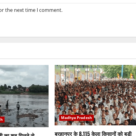
or the next time I comment.
Madhya Pradesh
sh
बुरहानपुर के 8,115 केला किसानों को बड़ी
ती का शव मिलने से