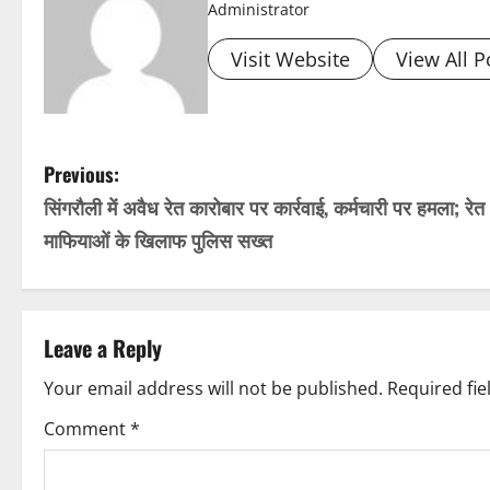
Administrator
Visit Website
View All P
P
Previous:
सिंगरौली में अवैध रेत कारोबार पर कार्रवाई, कर्मचारी पर हमला; रेत
o
माफियाओं के खिलाफ पुलिस सख्त
s
t
Leave a Reply
n
Your email address will not be published.
Required fi
a
Comment
*
v