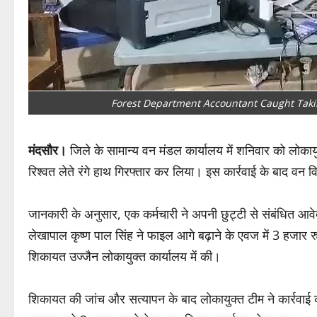
Forest Department Accountant Caught Takin
मंदसौर।
जिले के सामान्य वन मंडल कार्यालय में शनिवार को लोकाय
रिश्वत लेते रंगे हाथ गिरफ्तार कर लिया। इस कार्रवाई के बाद वन व
जानकारी के अनुसार, एक कर्मचारी ने अपनी छुट्टी से संबंधित आवेद
लेखापाल कृष्ण पाल सिंह ने फाइल आगे बढ़ाने के एवज में 3 हजार रु
शिकायत उज्जैन लोकायुक्त कार्यालय में की।
शिकायत की जांच और सत्यापन के बाद लोकायुक्त टीम ने कार्रवा