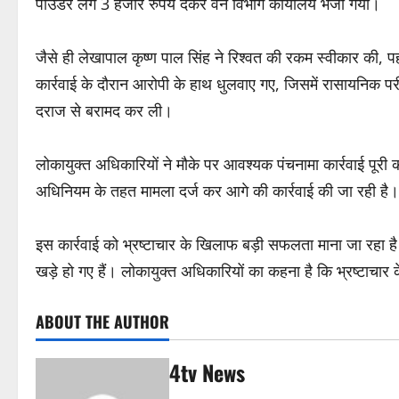
पाउडर लगे 3 हजार रुपये देकर वन विभाग कार्यालय भेजा गया।
जैसे ही लेखापाल कृष्ण पाल सिंह ने रिश्वत की रकम स्वीकार की, 
कार्रवाई के दौरान आरोपी के हाथ धुलवाए गए, जिसमें रासायनिक प
दराज से बरामद कर ली।
लोकायुक्त अधिकारियों ने मौके पर आवश्यक पंचनामा कार्रवाई पूर
अधिनियम के तहत मामला दर्ज कर आगे की कार्रवाई की जा रही है।
इस कार्रवाई को भ्रष्टाचार के खिलाफ बड़ी सफलता माना जा रहा है।
खड़े हो गए हैं। लोकायुक्त अधिकारियों का कहना है कि भ्रष्टाच
ABOUT THE AUTHOR
4tv News