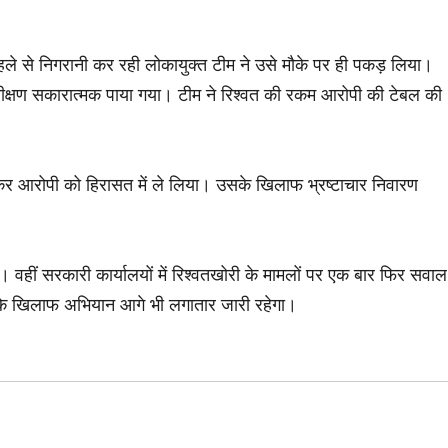
पहले से निगरानी कर रही लोकायुक्त टीम ने उसे मौके पर ही पकड़ लिया।
रीक्षण सकारात्मक पाया गया। टीम ने रिश्वत की रकम आरोपी की टेबल की
ी कर आरोपी को हिरासत में ले लिया। उसके खिलाफ भ्रष्टाचार निवारण
 वहीं सरकारी कार्यालयों में रिश्वतखोरी के मामलों पर एक बार फिर सवाल
ार के खिलाफ अभियान आगे भी लगातार जारी रहेगा।