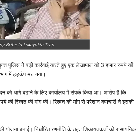
g Bribe In Lokayukta Trap
ुक्त पुलिस ने बड़ी कार्रवाई करते हुए एक लेखापाल को 3 हजार रुपये की
िभाग में हड़कंप मच गया।
न को आगे बढ़ाने के लिए कार्यालय में संपर्क किया था। आरोप है कि
पये की रिश्वत की मांग की। रिश्वत की मांग से परेशान कर्मचारी ने इसकी
ई की योजना बनाई। निर्धारित रणनीति के तहत शिकायतकर्ता को रासायनिक