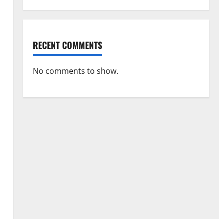
RECENT COMMENTS
No comments to show.