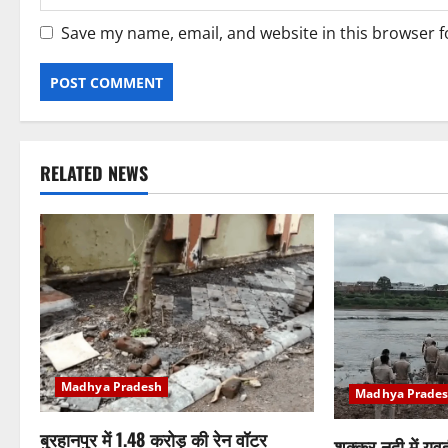
Save my name, email, and website in this browser f
RELATED NEWS
Madhya Pradesh
Madhya Prade
बुरहानपुर में 1.48 करोड़ की रेन वॉटर
शक्कर नदी में युव