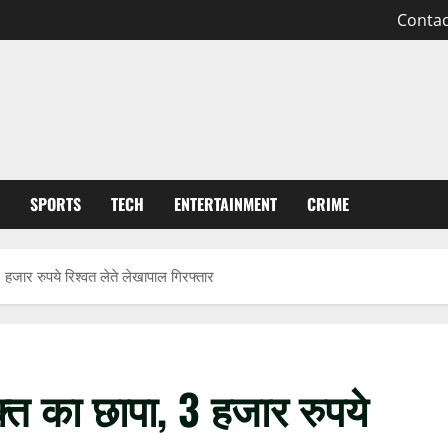
Contac
SPORTS
TECH
ENTERTAINMENT
CRIME
 हजार रुपये रिश्वत लेते लेखापाल गिरफ्तार
क्त का छापा, 3 हजार रुपये