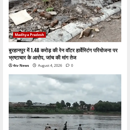
Madhya Pradesh
बुरहानपुर में 1.48 करोड़ की रेन वॉटर हार्वेस्टिंग परियोजना पर
भ्रष्टाचार के आरोप, जांच की मांग तेज
4tv News
August 4, 2026
0