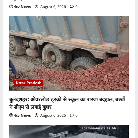
4tv News
August 6, 2026
0
Uttar Pradesh
बुलंदशहर: ओवरलोड ट्रकों से स्कूल का रास्ता बदहाल, बच्चों
ने डीएम से लगाई गुहार
4tv News
August 6, 2026
0