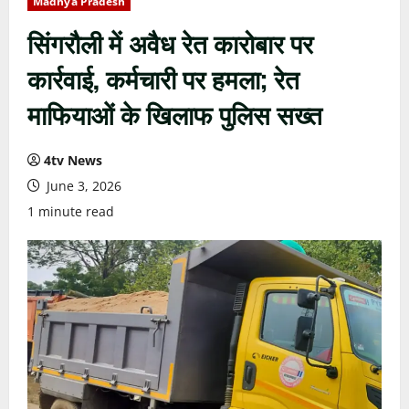
Madhya Pradesh
सिंगरौली में अवैध रेत कारोबार पर
कार्रवाई, कर्मचारी पर हमला; रेत
माफियाओं के खिलाफ पुलिस सख्त
4tv News
June 3, 2026
1 minute read