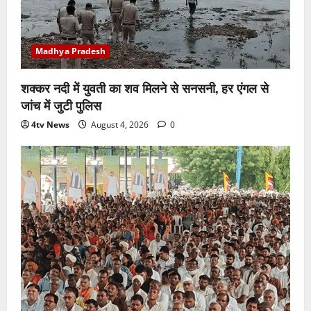
Madhya Pradesh
शक्कर नदी में युवती का शव मिलने से सनसनी, हर एंगल से
जांच में जुटी पुलिस
4tv News
August 4, 2026
0