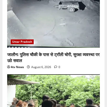
Uttar Pradesh
जालौन: पुलिस चौकी के पास से ट्रॉली चोरी, सुरक्षा व्यवस्था पर
उठे सवाल
4tv News
August 6, 2026
0