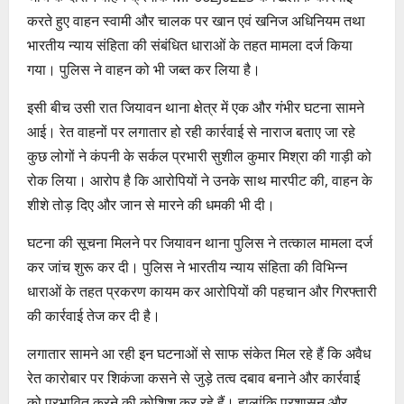
करते हुए वाहन स्वामी और चालक पर खान एवं खनिज अधिनियम तथा
भारतीय न्याय संहिता की संबंधित धाराओं के तहत मामला दर्ज किया
गया। पुलिस ने वाहन को भी जब्त कर लिया है।
इसी बीच उसी रात जियावन थाना क्षेत्र में एक और गंभीर घटना सामने
आई। रेत वाहनों पर लगातार हो रही कार्रवाई से नाराज बताए जा रहे
कुछ लोगों ने कंपनी के सर्कल प्रभारी सुशील कुमार मिश्रा की गाड़ी को
रोक लिया। आरोप है कि आरोपियों ने उनके साथ मारपीट की, वाहन के
शीशे तोड़ दिए और जान से मारने की धमकी भी दी।
घटना की सूचना मिलने पर जियावन थाना पुलिस ने तत्काल मामला दर्ज
कर जांच शुरू कर दी। पुलिस ने भारतीय न्याय संहिता की विभिन्न
धाराओं के तहत प्रकरण कायम कर आरोपियों की पहचान और गिरफ्तारी
की कार्रवाई तेज कर दी है।
लगातार सामने आ रही इन घटनाओं से साफ संकेत मिल रहे हैं कि अवैध
रेत कारोबार पर शिकंजा कसने से जुड़े तत्व दबाव बनाने और कार्रवाई
को प्रभावित करने की कोशिश कर रहे हैं। हालांकि प्रशासन और