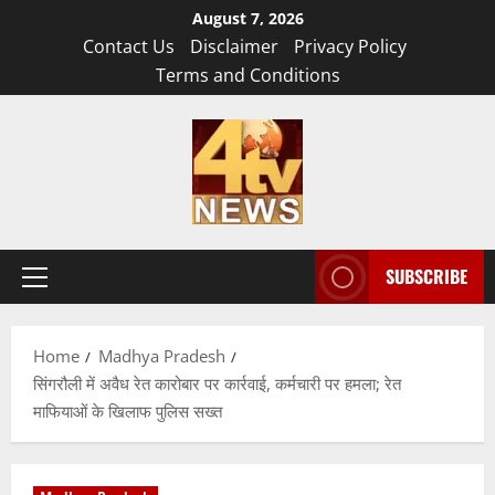
Skip
August 7, 2026
to
Contact Us
Disclaimer
Privacy Policy
content
Terms and Conditions
SUBSCRIBE
Primary
Menu
Home
Madhya Pradesh
सिंगरौली में अवैध रेत कारोबार पर कार्रवाई, कर्मचारी पर हमला; रेत
माफियाओं के खिलाफ पुलिस सख्त