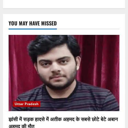
YOU MAY HAVE MISSED
Uttar Pradesh
झांसी में सड़क हादसे में अतीक अहमद के सबसे छोटे बेटे अबान
अहमद की मौत