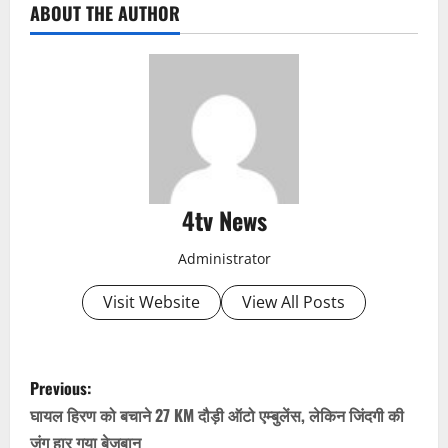
ABOUT THE AUTHOR
4tv News
Administrator
Visit Website
View All Posts
P
Previous:
o
घायल हिरण को बचाने 27 KM दौड़ी ऑटो एम्बुलेंस, लेकिन जिंदगी की
जंग हार गया बेजुबान