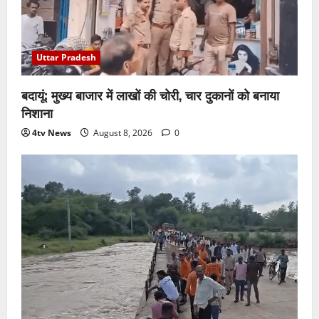
Uttar Pradesh
बदायूं: मुख्य बाजार में लाखों की चोरी, चार दुकानों को बनाया
निशाना
4tv News
August 8, 2026
0