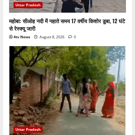
Uttar Pradesh
महोबा: सीओह नदी में नहाते समय 17 वर्षीय किशोर डूबा, 12 घंटे
से रेस्क्यू जारी
4tv News
August 8, 2026
0
Uttar Pradesh