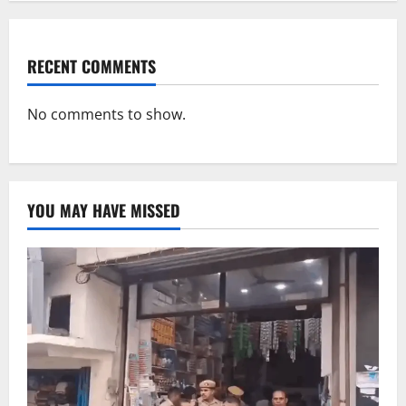
RECENT COMMENTS
No comments to show.
YOU MAY HAVE MISSED