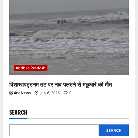
Andhra Pradesh
विशाखापट्टनम तट पर नाव पलटने से मछुआरे की मौत
4tv News
July 6, 2026
0
SEARCH
SEARCH