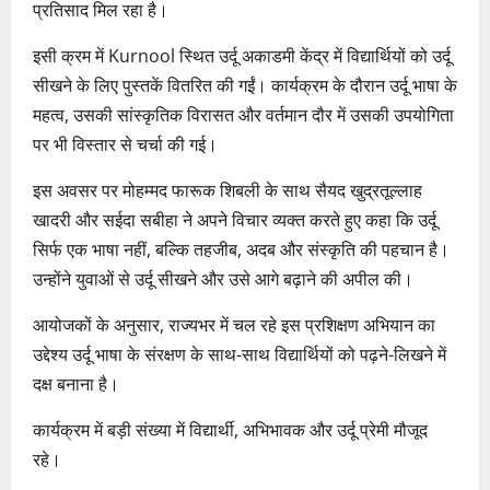
प्रतिसाद मिल रहा है।
इसी क्रम में Kurnool स्थित उर्दू अकाडमी केंद्र में विद्यार्थियों को उर्दू
सीखने के लिए पुस्तकें वितरित की गईं। कार्यक्रम के दौरान उर्दू भाषा के
महत्व, उसकी सांस्कृतिक विरासत और वर्तमान दौर में उसकी उपयोगिता
पर भी विस्तार से चर्चा की गई।
इस अवसर पर मोहम्मद फारूक शिबली के साथ सैयद खुद्रतूल्लाह
खादरी और सईदा सबीहा ने अपने विचार व्यक्त करते हुए कहा कि उर्दू
सिर्फ एक भाषा नहीं, बल्कि तहजीब, अदब और संस्कृति की पहचान है।
उन्होंने युवाओं से उर्दू सीखने और उसे आगे बढ़ाने की अपील की।
आयोजकों के अनुसार, राज्यभर में चल रहे इस प्रशिक्षण अभियान का
उद्देश्य उर्दू भाषा के संरक्षण के साथ-साथ विद्यार्थियों को पढ़ने-लिखने में
दक्ष बनाना है।
कार्यक्रम में बड़ी संख्या में विद्यार्थी, अभिभावक और उर्दू प्रेमी मौजूद
रहे।