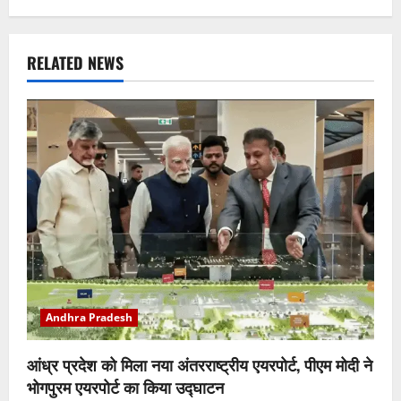
RELATED NEWS
Andhra Pradesh
आंध्र प्रदेश को मिला नया अंतरराष्ट्रीय एयरपोर्ट, पीएम मोदी ने
भोगपुरम एयरपोर्ट का किया उद्घाटन