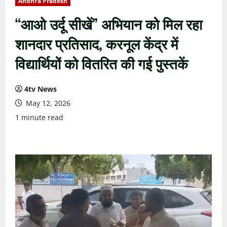
Andhra Pradesh
“आओ उर्दू सीखें” अभियान को मिल रहा
शानदार प्रतिसाद, करनूल केंद्र में
विद्यार्थियों को वितरित की गई पुस्तकें
4tv News
May 12, 2026
1 minute read