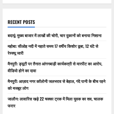
RECENT POSTS
बदायूं: मुख्य बाजार में लाखों की चोरी, चार दुकानों को बनाया निशाना
महोबा: सीओह नदी में नहाते समय 17 वर्षीय किशोर डूबा, 12 घंटे से
रेस्क्यू जारी
मैनपुरी: ड्यूटी पर तैनात आंगनबाड़ी कार्यकत्री से मारपीट का आरोप,
वीडियो होने का दावा
मैनपुरी: आज़ाद नगर कॉलोनी जलभराव से बेहाल, गंदे पानी के बीच रहने
को मजबूर लोग
जालौन: लावारिस खड़े 22 चक्का ट्रक में मिला युवक का शव, चालक
फरार