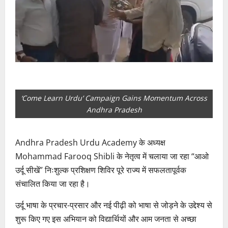
‘Come Learn Urdu’ Campaign Gains Momentum Across
Andhra Pradesh
Andhra Pradesh Urdu Academy के अध्यक्ष
Mohammad Farooq Shibli के नेतृत्व में चलाया जा रहा “आओ
उर्दू सीखें” निःशुल्क प्रशिक्षण शिविर पूरे राज्य में सफलतापूर्वक
संचालित किया जा रहा है।
उर्दू भाषा के प्रचार-प्रसार और नई पीढ़ी को भाषा से जोड़ने के उद्देश्य से
शुरू किए गए इस अभियान को विद्यार्थियों और आम जनता से अच्छा