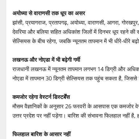
अयोध्या से वाराणसी तक धूप का असर
झांसी, प्रयागराज, प्रतापगढ़, अयोध्या, वाराणसी, आगरा, गोरखपुर, 
देवरिया और बलिया सहित अधिकांश जिलों में दिनभर धूप रहने की संभ
सेल्सियस के बीच रहेगा, जबकि न्यूनतम तापमान में भी धीरे-धीरे बढ़
लखनऊ और नोएडा में भी बढ़ेगी गर्मी
राजधानी लखनऊ में न्यूनतम तापमान लगभग 14 डिग्री और अधिकत
नोएडा में तापमान 30 डिग्री सेल्सियस तक पहुंच सकता है, जिससे
कमजोर रहेगा वेस्टर्न डिस्टर्बेंस
मौसम वैज्ञानिकों के अनुसार 26 फरवरी के आसपास एक कमजोर वेस्टर्
उत्तर प्रदेश पर नहीं पड़ेगा। बारिश की संभावना फिलहाल नहीं है,
फिलहाल बारिश के आसार नहीं