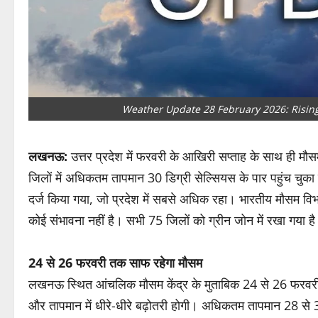
Weather Update 28 February 2026: Rising 
लखनऊ:
उत्तर प्रदेश में फरवरी के आखिरी सप्ताह के साथ ही म
जिलों में अधिकतम तापमान 30 डिग्री सेल्सियस के पार पहुंच चुका 
दर्ज किया गया, जो प्रदेश में सबसे अधिक रहा। भारतीय मौसम वि
कोई संभावना नहीं है। सभी 75 जिलों को ग्रीन जोन में रखा गया ह
24 से 26 फरवरी तक साफ रहेगा मौसम
लखनऊ स्थित आंचलिक मौसम केंद्र के मुताबिक 24 से 26 फरवरी 
और तापमान में धीरे-धीरे बढ़ोतरी होगी। अधिकतम तापमान 28 से 3