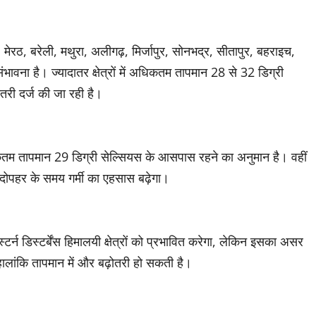
मेरठ, बरेली, मथुरा, अलीगढ़, मिर्जापुर, सोनभद्र, सीतापुर, बहराइच,
ावना है। ज्यादातर क्षेत्रों में अधिकतम तापमान 28 से 32 डिग्री
ोतरी दर्ज की जा रही है।
म तापमान 29 डिग्री सेल्सियस के आसपास रहने का अनुमान है। वहीं
 दोपहर के समय गर्मी का एहसास बढ़ेगा।
न डिस्टर्बेंस हिमालयी क्षेत्रों को प्रभावित करेगा, लेकिन इसका असर
 हालांकि तापमान में और बढ़ोतरी हो सकती है।