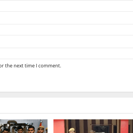
or the next time I comment.