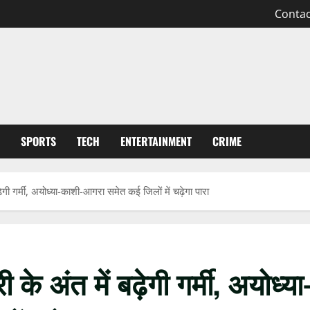
Contac
SPORTS
TECH
ENTERTAINMENT
CRIME
गर्मी, अयोध्या-काशी-आगरा समेत कई जिलों में चढ़ेगा पारा
अंत में बढ़ेगी गर्मी, अयोध्या