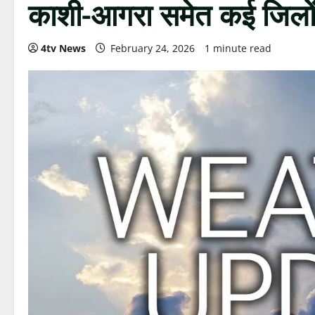
काशी-आगरा समेत कई जिलों मे
4tv News
February 24, 2026
1 minute read