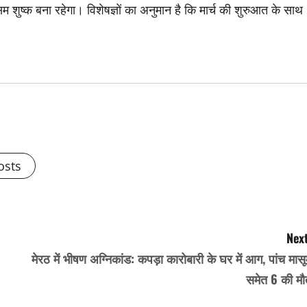
म शुष्क बना रहेगा। विशेषज्ञों का अनुमान है कि मार्च की शुरुआत के साथ
osts
Next
मेरठ में भीषण अग्निकांड: कपड़ा कारोबारी के घर में आग, पांच मास
समेत 6 की मौ