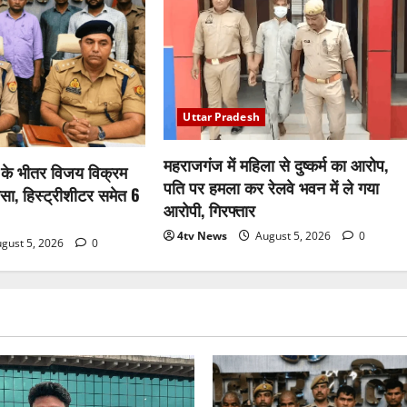
Uttar Pradesh
महराजगंज में महिला से दुष्कर्म का आरोप,
टे के भीतर विजय विक्रम
पति पर हमला कर रेलवे भवन में ले गया
ासा, हिस्ट्रीशीटर समेत 6
आरोपी, गिरफ्तार
4tv News
August 5, 2026
0
gust 5, 2026
0