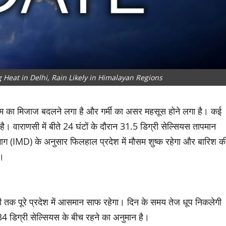
Heat in Delhi, Rain Likely in Himalayan Regions
ौसम का मिजाज बदलने लगा है और गर्मी का असर महसूस होने लगा है। कई
है। वाराणसी में बीते 24 घंटों के दौरान 31.5 डिग्री सेल्सियस तापमान
भाग (IMD) के अनुसार फिलहाल प्रदेश में मौसम शुष्क रहेगा और बारिश क
ै।
तक पूरे प्रदेश में आसमान साफ रहेगा। दिन के समय तेज धूप निकलेगी
4 डिग्री सेल्सियस के बीच रहने का अनुमान है।