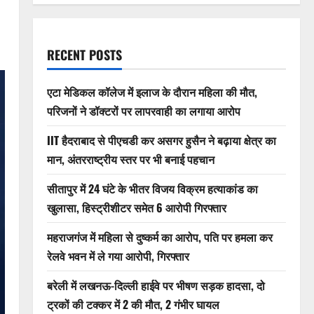
RECENT POSTS
एटा मेडिकल कॉलेज में इलाज के दौरान महिला की मौत,
परिजनों ने डॉक्टरों पर लापरवाही का लगाया आरोप
IIT हैदराबाद से पीएचडी कर असगर हुसैन ने बढ़ाया क्षेत्र का
मान, अंतरराष्ट्रीय स्तर पर भी बनाई पहचान
सीतापुर में 24 घंटे के भीतर विजय विक्रम हत्याकांड का
खुलासा, हिस्ट्रीशीटर समेत 6 आरोपी गिरफ्तार
महराजगंज में महिला से दुष्कर्म का आरोप, पति पर हमला कर
रेलवे भवन में ले गया आरोपी, गिरफ्तार
बरेली में लखनऊ-दिल्ली हाईवे पर भीषण सड़क हादसा, दो
ट्रकों की टक्कर में 2 की मौत, 2 गंभीर घायल