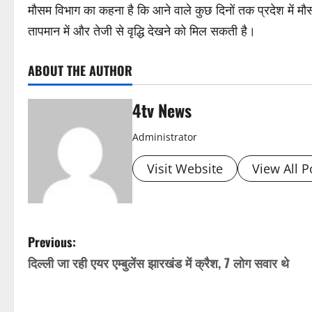
मौसम विभाग का कहना है कि आने वाले कुछ दिनों तक प्रदेश में मौस
तापमान में और तेजी से वृद्धि देखने को मिल सकती है।
ABOUT THE AUTHOR
4tv News
Administrator
Visit Website
View All P
P
Previous:
दिल्ली जा रही एयर एम्बुलेंस झारखंड में क्रैश, 7 लोग सवार थे
o
s