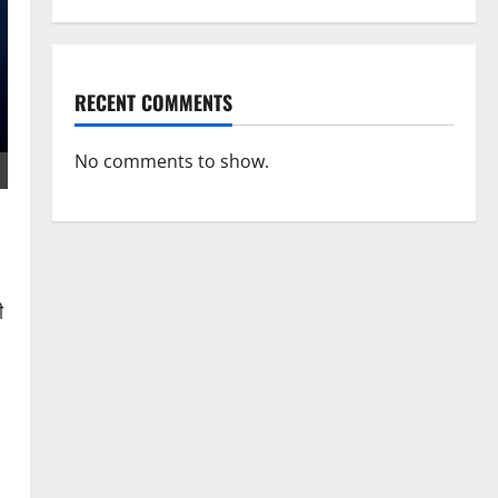
RECENT COMMENTS
No comments to show.
ी