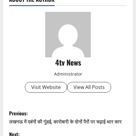
4tv News
Administrator
Visit Website
View All Posts
P
Previous:
o
लखनऊ में दबंगों की गुंडई, कारोबारी के दोनों पैरों पर चढ़ाई थार कार
Next: