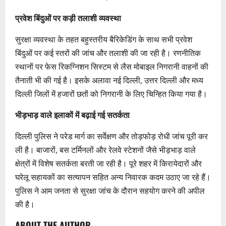
प्रवेश बिंदुओं पर कड़ी तलाशी व्यवस्था
सुरक्षा व्यवस्था के तहत बहुस्तरीय बैरिकेडिंग के साथ सभी प्रवेश
बिंदुओं पर कई स्तरों की जांच और तलाशी की जा रही है। रणनीतिक
स्थानों पर फेस रिकग्निशन सिस्टम से लैस मोबाइल निगरानी वाहनों की
तैनाती भी की गई है। इसके अलावा नई दिल्ली, उत्तर दिल्ली और मध्य
दिल्ली जिलों में हजारों छतों को निगरानी के लिए चिन्हित किया गया है।
भीड़भाड़ वाले इलाकों में बढ़ाई गई सतर्कता
दिल्ली पुलिस ने परेड मार्ग का सर्वेक्षण और तोड़फोड़ रोधी जांच पूरी कर
ली है। बाजारों, बस टर्मिनलों और रेलवे स्टेशनों जैसे भीड़भाड़ वाले
क्षेत्रों में विशेष सतर्कता बरती जा रही है। पूरे शहर में किरायेदारों और
घरेलू सहायकों का सत्यापन सहित अन्य निवारक कदम उठाए जा रहे हैं।
पुलिस ने आम जनता से सुरक्षा जांच के दौरान सहयोग करने की अपील
की है।
ABOUT THE AUTHOR