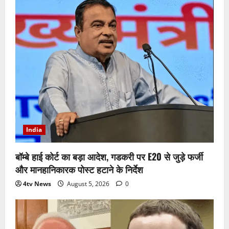
India
बॉम्बे हाई कोर्ट का बड़ा आदेश, गडकरी पर E20 से जुड़े फर्जी
और मानहानिकारक पोस्ट हटाने के निर्देश
4tv News
August 5, 2026
0