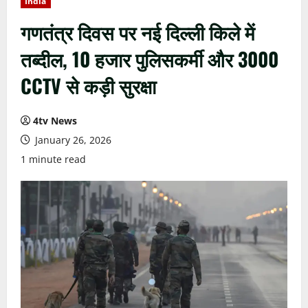
India
गणतंत्र दिवस पर नई दिल्ली किले में
तब्दील, 10 हजार पुलिसकर्मी और 3000
CCTV से कड़ी सुरक्षा
4tv News
January 26, 2026
1 minute read