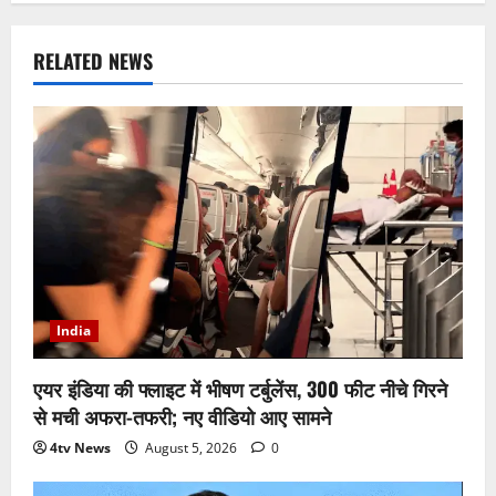
RELATED NEWS
India
एयर इंडिया की फ्लाइट में भीषण टर्बुलेंस, 300 फीट नीचे गिरने
से मची अफरा-तफरी; नए वीडियो आए सामने
4tv News
August 5, 2026
0