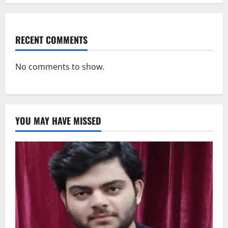
RECENT COMMENTS
No comments to show.
YOU MAY HAVE MISSED