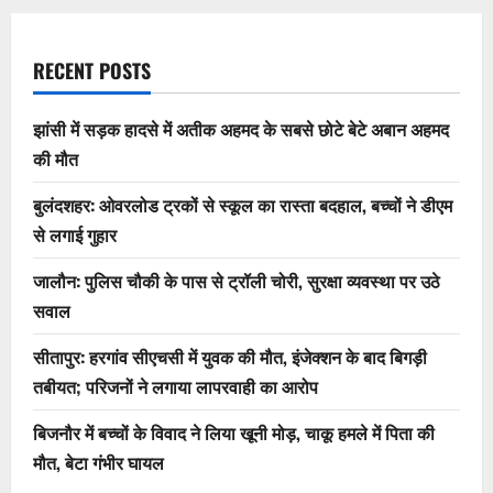
RECENT POSTS
झांसी में सड़क हादसे में अतीक अहमद के सबसे छोटे बेटे अबान अहमद
की मौत
बुलंदशहर: ओवरलोड ट्रकों से स्कूल का रास्ता बदहाल, बच्चों ने डीएम
से लगाई गुहार
जालौन: पुलिस चौकी के पास से ट्रॉली चोरी, सुरक्षा व्यवस्था पर उठे
सवाल
सीतापुर: हरगांव सीएचसी में युवक की मौत, इंजेक्शन के बाद बिगड़ी
तबीयत; परिजनों ने लगाया लापरवाही का आरोप
बिजनौर में बच्चों के विवाद ने लिया खूनी मोड़, चाकू हमले में पिता की
मौत, बेटा गंभीर घायल