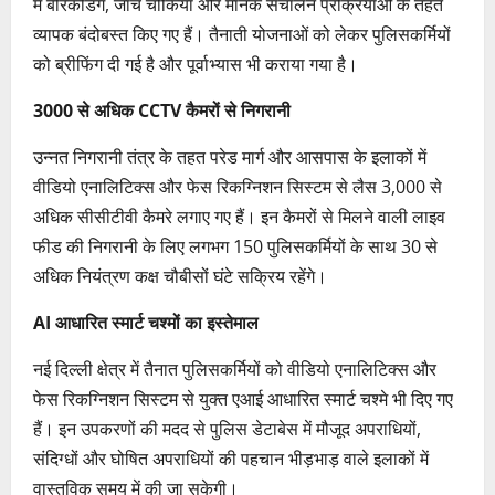
में बैरिकेडिंग, जांच चौकियां और मानक संचालन प्रक्रियाओं के तहत
व्यापक बंदोबस्त किए गए हैं। तैनाती योजनाओं को लेकर पुलिसकर्मियों
को ब्रीफिंग दी गई है और पूर्वाभ्यास भी कराया गया है।
3000 से अधिक CCTV कैमरों से निगरानी
उन्नत निगरानी तंत्र के तहत परेड मार्ग और आसपास के इलाकों में
वीडियो एनालिटिक्स और फेस रिकग्निशन सिस्टम से लैस 3,000 से
अधिक सीसीटीवी कैमरे लगाए गए हैं। इन कैमरों से मिलने वाली लाइव
फीड की निगरानी के लिए लगभग 150 पुलिसकर्मियों के साथ 30 से
अधिक नियंत्रण कक्ष चौबीसों घंटे सक्रिय रहेंगे।
AI आधारित स्मार्ट चश्मों का इस्तेमाल
नई दिल्ली क्षेत्र में तैनात पुलिसकर्मियों को वीडियो एनालिटिक्स और
फेस रिकग्निशन सिस्टम से युक्त एआई आधारित स्मार्ट चश्मे भी दिए गए
हैं। इन उपकरणों की मदद से पुलिस डेटाबेस में मौजूद अपराधियों,
संदिग्धों और घोषित अपराधियों की पहचान भीड़भाड़ वाले इलाकों में
वास्तविक समय में की जा सकेगी।