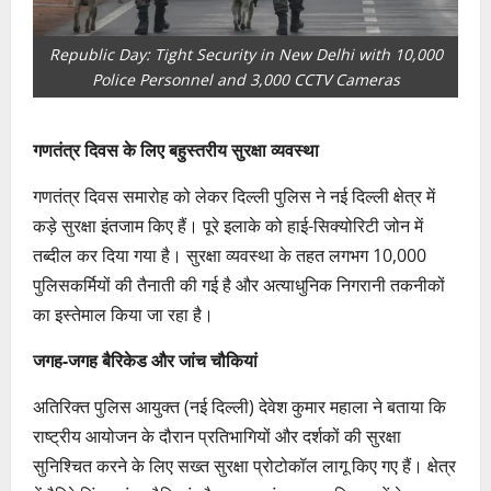
Republic Day: Tight Security in New Delhi with 10,000
Police Personnel and 3,000 CCTV Cameras
गणतंत्र दिवस के लिए बहुस्तरीय सुरक्षा व्यवस्था
गणतंत्र दिवस समारोह को लेकर दिल्ली पुलिस ने नई दिल्ली क्षेत्र में
कड़े सुरक्षा इंतजाम किए हैं। पूरे इलाके को हाई-सिक्योरिटी जोन में
तब्दील कर दिया गया है। सुरक्षा व्यवस्था के तहत लगभग 10,000
पुलिसकर्मियों की तैनाती की गई है और अत्याधुनिक निगरानी तकनीकों
का इस्तेमाल किया जा रहा है।
जगह-जगह बैरिकेड और जांच चौकियां
अतिरिक्त पुलिस आयुक्त (नई दिल्ली) देवेश कुमार महाला ने बताया कि
राष्ट्रीय आयोजन के दौरान प्रतिभागियों और दर्शकों की सुरक्षा
सुनिश्चित करने के लिए सख्त सुरक्षा प्रोटोकॉल लागू किए गए हैं। क्षेत्र