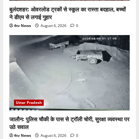
बुलंदशहर: ओवरलोड ट्रकों से स्कूल का रास्ता बदहाल, बच्चों
ने डीएम से लगाई गुहार
4tv News
August 6, 2026
0
Uttar Pradesh
जालौन: पुलिस चौकी के पास से ट्रॉली चोरी, सुरक्षा व्यवस्था पर
उठे सवाल
4tv News
August 6, 2026
0