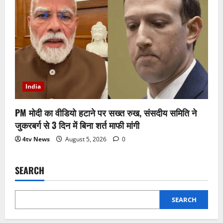
India
PM मोदी का वीडियो हटाने पर सख्त रुख, संसदीय समिति ने
जुकरबर्ग से 3 दिन में बिना शर्त माफी मांगी
4tv News
August 5, 2026
0
SEARCH
SEARCH