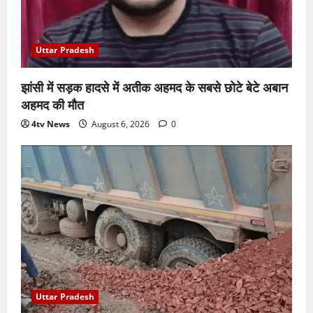
Uttar Pradesh
झांसी में सड़क हादसे में अतीक अहमद के सबसे छोटे बेटे अबान
अहमद की मौत
4tv News
August 6, 2026
0
Uttar Pradesh