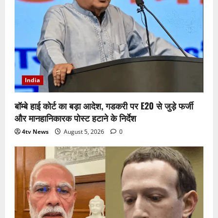
India
बॉम्बे हाई कोर्ट का बड़ा आदेश, गडकरी पर E20 से जुड़े फर्जी
और मानहानिकारक पोस्ट हटाने के निर्देश
4tv News
August 5, 2026
0