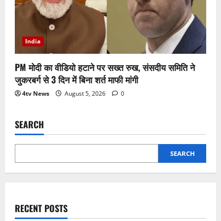
India
PM मोदी का वीडियो हटाने पर सख्त रुख, संसदीय समिति ने
जुकरबर्ग से 3 दिन में बिना शर्त माफी मांगी
4tv News
August 5, 2026
0
SEARCH
SEARCH
RECENT POSTS