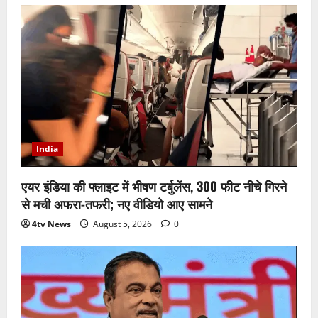
India
एयर इंडिया की फ्लाइट में भीषण टर्बुलेंस, 300 फीट नीचे गिरने
से मची अफरा-तफरी; नए वीडियो आए सामने
4tv News
August 5, 2026
0