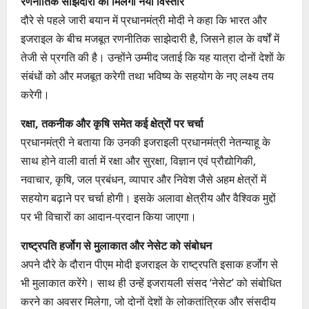
रणनीतिक साझेदारी को मिलेगा नया विस्तार
दौरे से पहले जारी बयान में प्रधानमंत्री मोदी ने कहा कि भारत और
इजराइल के बीच मजबूत रणनीतिक साझेदारी है, जिसने हाल के वर्षों में
तेजी से प्रगति की है। उन्होंने उम्मीद जताई कि यह यात्रा दोनों देशों के
संबंधों को और मजबूत करेगी तथा भविष्य के सहयोग के नए लक्ष्य तय
करेगी।
रक्षा, तकनीक और कृषि समेत कई क्षेत्रों पर चर्चा
प्रधानमंत्री ने बताया कि उनकी इजराइली प्रधानमंत्री नेतन्याहू के
साथ होने वाली वार्ता में रक्षा और सुरक्षा, विज्ञान एवं प्रौद्योगिकी,
नवाचार, कृषि, जल प्रबंधन, व्यापार और निवेश जैसे अहम क्षेत्रों में
सहयोग बढ़ाने पर चर्चा होगी। इसके अलावा क्षेत्रीय और वैश्विक मुद्दों
पर भी विचारों का आदान-प्रदान किया जाएगा।
राष्ट्रपति हर्जोग से मुलाकात और नेसेट को संबोधन
अपने दौरे के दौरान पीएम मोदी इजराइल के राष्ट्रपति इसाक हर्जोग से
भी मुलाकात करेंगे। साथ ही उन्हें इजरायली संसद ‘नेसेट’ को संबोधित
करने का अवसर मिलेगा, जो दोनों देशों के लोकतांत्रिक और संसदीय