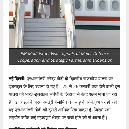
PM Modi Israel Visit: Signals of Major Defence
Cooperation and Strategic Partnership Expansion
नई दिल्ली:
प्रधानमंत्री नरेंद्र मोदी दो दिवसीय राजकीय यात्रा पर
इजराइल के लिए रवाना हो गए हैं। 25 से 26 फरवरी तक होने वाली इस
यात्रा को भारत-इजराइल संबंधों के लिहाज से बेहद अहम माना जा रहा
है। इजराइल के प्रधानमंत्री बेंजामिन नेतन्याहू के निमंत्रण पर हो रही
यह प्रधानमंत्री मोदी की दूसरी आधिकारिक यात्रा है, जिसमें रक्षा
सहयोग समेत कई महत्वपूर्ण क्षेत्रों पर चर्चा होने की संभावना है।