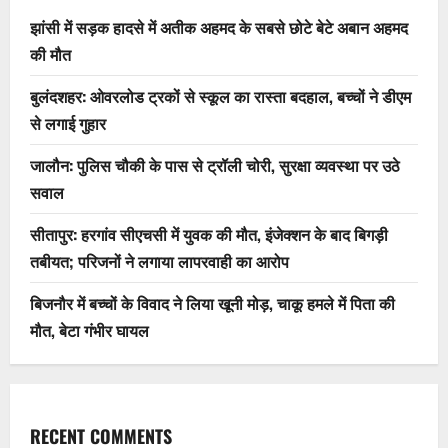
झांसी में सड़क हादसे में अतीक अहमद के सबसे छोटे बेटे अबान अहमद
की मौत
बुलंदशहर: ओवरलोड ट्रकों से स्कूल का रास्ता बदहाल, बच्चों ने डीएम
से लगाई गुहार
जालौन: पुलिस चौकी के पास से ट्रॉली चोरी, सुरक्षा व्यवस्था पर उठे
सवाल
सीतापुर: हरगांव सीएचसी में युवक की मौत, इंजेक्शन के बाद बिगड़ी
तबीयत; परिजनों ने लगाया लापरवाही का आरोप
बिजनौर में बच्चों के विवाद ने लिया खूनी मोड़, चाकू हमले में पिता की
मौत, बेटा गंभीर घायल
RECENT COMMENTS