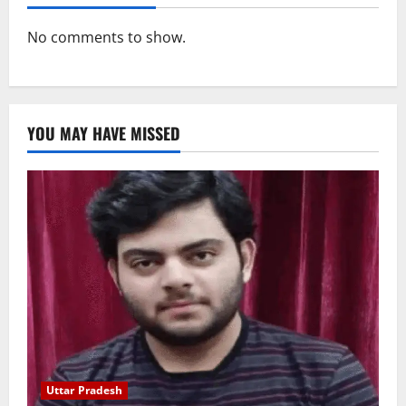
No comments to show.
YOU MAY HAVE MISSED
Uttar Pradesh