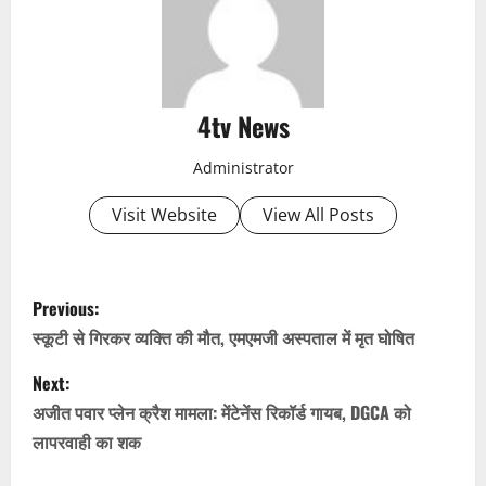
4tv News
Administrator
Visit Website
View All Posts
P
Previous:
o
स्कूटी से गिरकर व्यक्ति की मौत, एमएमजी अस्पताल में मृत घोषित
s
Next:
अजीत पवार प्लेन क्रैश मामला: मेंटेनेंस रिकॉर्ड गायब, DGCA को
t
लापरवाही का शक
n