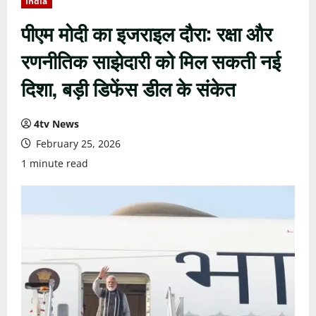
India
पीएम मोदी का इजराइल दौरा: रक्षा और
रणनीतिक साझेदारी को मिल सकती नई
दिशा, बड़ी डिफेंस डील के संकेत
4tv News
February 25, 2026
1 minute read