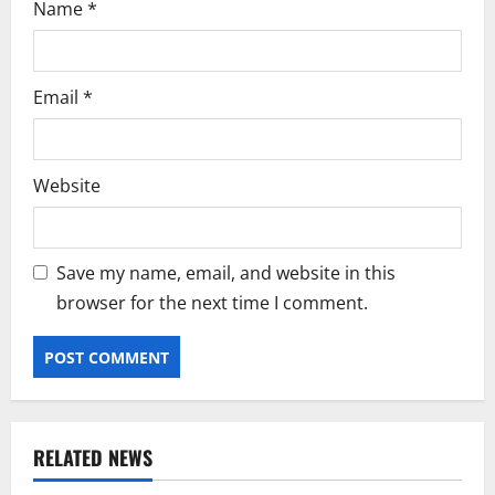
Name
*
Email
*
Website
Save my name, email, and website in this
browser for the next time I comment.
RELATED NEWS