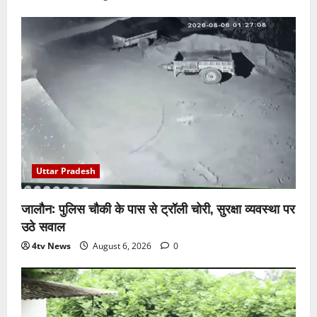
Uttar Pradesh
जालौन: पुलिस चौकी के पास से ट्रॉली चोरी, सुरक्षा व्यवस्था पर
उठे सवाल
4tv News
August 6, 2026
0