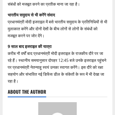
संबंधों को मजबूत करने का प्रतीक माना जा रहा है।
भारतीय समुदाय से भी करेंगे संवाद
प्रधानमंत्री मोदी इजराइल में बसे भारतीय समुदाय के प्रतिनिधियों से भी
मुलाकात करेंगे और दोनों देशों के बीच लोगों से लोगों के संबंधों को
मजबूत करने पर जोर देंगे।
9 साल बाद इजराइल की यात्रा
करीब नौ वर्षों बाद प्रधानमंत्री मोदी इजराइल के राजकीय दौरे पर जा
रहे हैं। स्थानीय समयानुसार दोपहर 12:45 बजे उनके इजराइल पहुंचने
पर प्रधानमंत्री नेतन्याहू स्वयं उनका स्वागत करेंगे। इस दौरे को रक्षा
सहयोग और संभावित नई डिफेंस डील के संकेतों के रूप में भी देखा जा
रहा है।
ABOUT THE AUTHOR