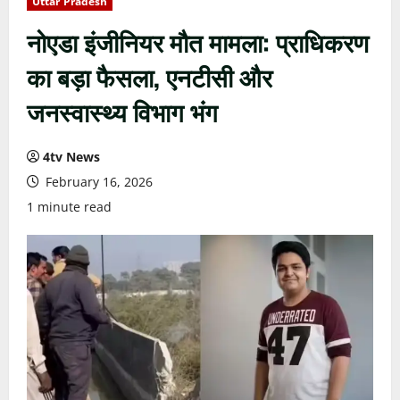
Uttar Pradesh
नोएडा इंजीनियर मौत मामला: प्राधिकरण
का बड़ा फैसला, एनटीसी और
जनस्वास्थ्य विभाग भंग
4tv News
February 16, 2026
1 minute read