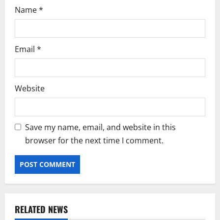
Name
*
Email
*
Website
Save my name, email, and website in this
browser for the next time I comment.
RELATED NEWS