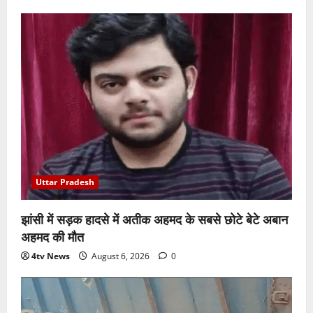
Uttar Pradesh
झांसी में सड़क हादसे में अतीक अहमद के सबसे छोटे बेटे अबान
अहमद की मौत
4tv News
August 6, 2026
0