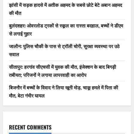
झांसी में सड़क हादसे में अतीक अहमद के सबसे छोटे बेटे अबान अहमद
की मौत
बुलंदशहर: ओवरलोड ट्रकों से स्कूल का रास्ता बदहाल, बच्चों ने डीएम
से लगाई गुहार
जालौन: पुलिस चौकी के पास से ट्रॉली चोरी, सुरक्षा व्यवस्था पर उठे
सवाल
सीतापुर: हरगांव सीएचसी में युवक की मौत, इंजेक्शन के बाद बिगड़ी
तबीयत; परिजनों ने लगाया लापरवाही का आरोप
बिजनौर में बच्चों के विवाद ने लिया खूनी मोड़, चाकू हमले में पिता की
मौत, बेटा गंभीर घायल
RECENT COMMENTS