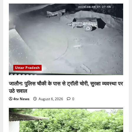
Uttar Pradesh
जालौन: पुलिस चौकी के पास से ट्रॉली चोरी, सुरक्षा व्यवस्था पर
उठे सवाल
4tv News
August 6, 2026
0