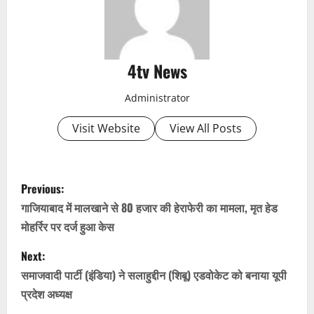
4tv News
Administrator
Visit Website
View All Posts
P
Previous:
o
गाजियाबाद में मालखाने से 80 हजार की हेराफेरी का मामला, मृत हेड
मोहर्रिर पर दर्ज हुआ केस
s
Next:
t
समाजवादी पार्टी (इंडिया) ने सलाहुद्दीन (शिबू) एडवोकेट को बनाया यूपी
n
प्रदेश अध्यक्ष