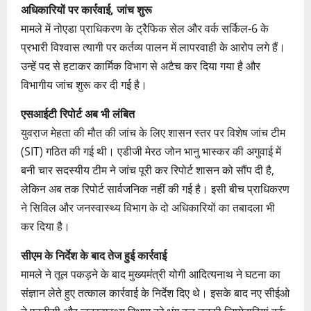
अधिकारियों पर कार्रवाई, जांच शुरू
मामले में नोएडा प्राधिकरण के ट्रैफिक सेल और वर्क सर्किल-6 के
प्रभारी विश्वास त्यागी पर कर्तव्य पालन में लापरवाही के आरोप लगे हैं।
उन्हें पद से हटाकर कार्मिक विभाग से अटैच कर दिया गया है और
विभागीय जांच शुरू कर दी गई है।
एसआईटी रिपोर्ट अब भी लंबित
युवराज मेहता की मौत की जांच के लिए शासन स्तर पर विशेष जांच टीम
(SIT) गठित की गई थी। एडीजी मेरठ जोन भानु भास्कर की अगुवाई में
बनी चार सदस्यीय टीम ने जांच पूरी कर रिपोर्ट शासन को सौंप दी है,
लेकिन अब तक रिपोर्ट सार्वजनिक नहीं की गई है। इसी बीच प्राधिकरण
ने सिविल और जनस्वास्थ्य विभाग के दो अधिकारियों का तबादला भी
कर दिया है।
सीएम के निर्देश के बाद तेज हुई कार्रवाई
मामले ने तूल पकड़ने के बाद मुख्यमंत्री योगी आदित्यनाथ ने घटना का
संज्ञान लेते हुए तत्काल कार्रवाई के निर्देश दिए थे। इसके बाद नए सीईओ