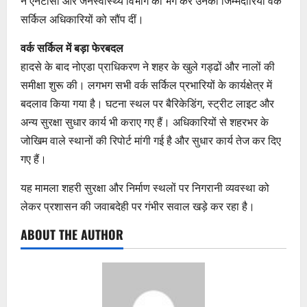
ने एनटीसी और जनस्वास्थ्य विभाग को भंग कर उनकी जिम्मेदारियां वर्क
सर्किल अधिकारियों को सौंप दीं।
वर्क सर्किल में बड़ा फेरबदल
हादसे के बाद नोएडा प्राधिकरण ने शहर के खुले गड्ढों और नालों की
समीक्षा शुरू की। लगभग सभी वर्क सर्किल प्रभारियों के कार्यक्षेत्र में
बदलाव किया गया है। घटना स्थल पर बैरिकेडिंग, स्ट्रीट लाइट और
अन्य सुरक्षा सुधार कार्य भी कराए गए हैं। अधिकारियों से शहरभर के
जोखिम वाले स्थानों की रिपोर्ट मांगी गई है और सुधार कार्य तेज कर दिए
गए हैं।
यह मामला शहरी सुरक्षा और निर्माण स्थलों पर निगरानी व्यवस्था को
लेकर प्रशासन की जवाबदेही पर गंभीर सवाल खड़े कर रहा है।
ABOUT THE AUTHOR