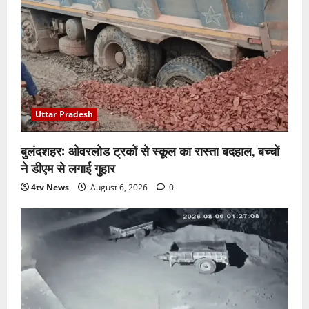
Uttar Pradesh
बुलंदशहर: ओवरलोड ट्रकों से स्कूल का रास्ता बदहाल, बच्चों
ने डीएम से लगाई गुहार
4tv News
August 6, 2026
0