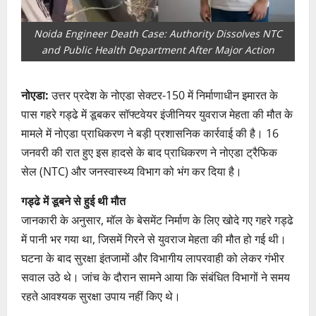
Noida Engineer Death Case: Authority Dissolves NTC
and Public Health Department After Major Action
नोएडा:
उत्तर प्रदेश के नोएडा सेक्टर-150 में निर्माणाधीन इमारत के
पास गहरे गड्ढे में डूबकर सॉफ्टवेयर इंजीनियर युवराज मेहता की मौत के
मामले में नोएडा प्राधिकरण ने बड़ी प्रशासनिक कार्रवाई की है। 16
जनवरी की रात हुए इस हादसे के बाद प्राधिकरण ने नोएडा ट्रैफिक
सेल (NTC) और जनस्वास्थ्य विभाग को भंग कर दिया है।
गड्ढे में डूबने से हुई थी मौत
जानकारी के अनुसार, मॉल के बेसमेंट निर्माण के लिए खोदे गए गहरे गड्ढे
में पानी भर गया था, जिसमें गिरने से युवराज मेहता की मौत हो गई थी।
घटना के बाद सुरक्षा इंतजामों और विभागीय लापरवाही को लेकर गंभीर
सवाल उठे थे। जांच के दौरान सामने आया कि संबंधित विभागों ने समय
रहते आवश्यक सुरक्षा उपाय नहीं किए थे।