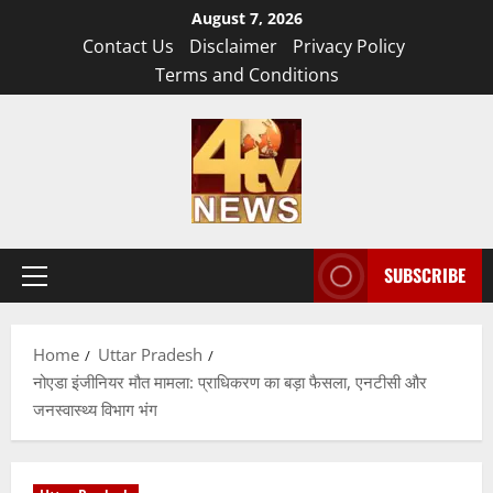
Skip
August 7, 2026
to
Contact Us
Disclaimer
Privacy Policy
content
Terms and Conditions
SUBSCRIBE
Primary
Menu
Home
Uttar Pradesh
नोएडा इंजीनियर मौत मामला: प्राधिकरण का बड़ा फैसला, एनटीसी और
जनस्वास्थ्य विभाग भंग