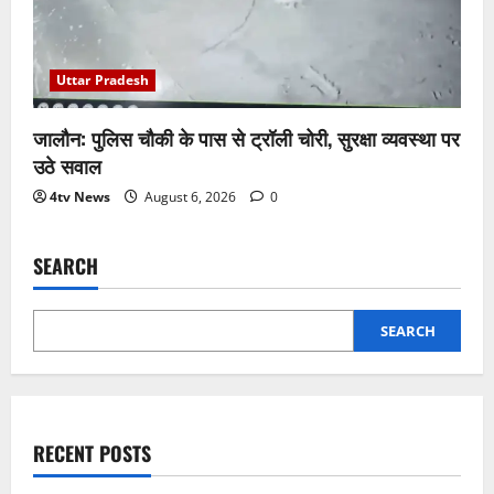
Uttar Pradesh
जालौन: पुलिस चौकी के पास से ट्रॉली चोरी, सुरक्षा व्यवस्था पर
उठे सवाल
4tv News
August 6, 2026
0
SEARCH
SEARCH
RECENT POSTS