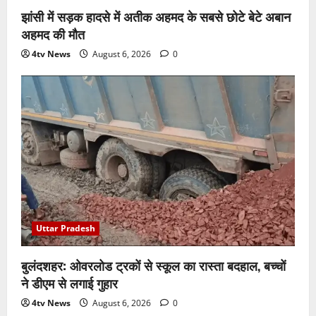
झांसी में सड़क हादसे में अतीक अहमद के सबसे छोटे बेटे अबान
अहमद की मौत
4tv News
August 6, 2026
0
Uttar Pradesh
बुलंदशहर: ओवरलोड ट्रकों से स्कूल का रास्ता बदहाल, बच्चों
ने डीएम से लगाई गुहार
4tv News
August 6, 2026
0