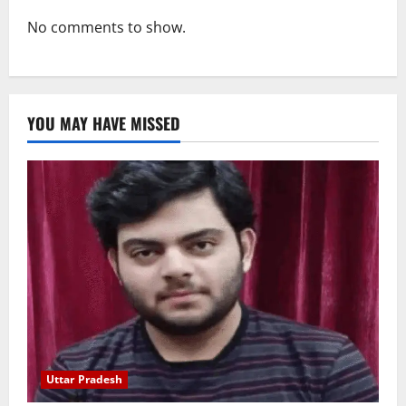
No comments to show.
YOU MAY HAVE MISSED
Uttar Pradesh