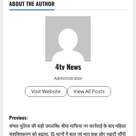
ABOUT THE AUTHOR
4tv News
Administrator
Visit Website
View All Posts
P
Previous:
o
संभल पुलिस की बड़ी उपलब्धि: बीमा माफिया पर कार्रवाई के बाद महिला
सशक्तिकरण को बढ़ावा, 15 थानों में बाल एवं मातृ कक्ष और स्कूटी सौंपी