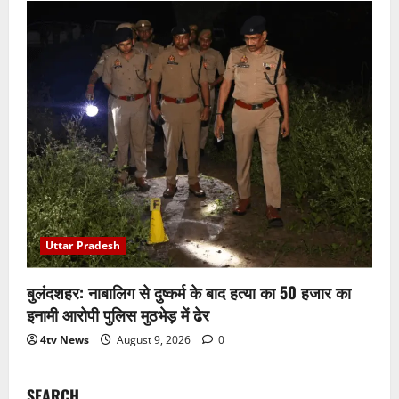
Uttar Pradesh
बुलंदशहर: नाबालिग से दुष्कर्म के बाद हत्या का 50 हजार का
इनामी आरोपी पुलिस मुठभेड़ में ढेर
4tv News
August 9, 2026
0
SEARCH