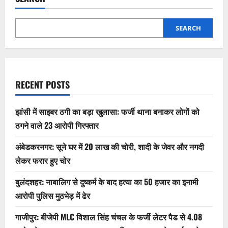
SEARCH
RECENT POSTS
झांसी में साइबर ठगी का बड़ा खुलासा: फर्जी थाना बनाकर लोगों को
ठगने वाले 23 आरोपी गिरफ्तार
अंबेडकरनगर: सूने घर में 20 लाख की चोरी, शादी के जेवर और नगदी
लेकर फरार हुए चोर
बुलंदशहर: नाबालिग से दुष्कर्म के बाद हत्या का 50 हजार का इनामी
आरोपी पुलिस मुठभेड़ में ढेर
गाजीपुर: बीजेपी MLC विशाल सिंह चंचल के फर्जी लेटर पैड से 4.08