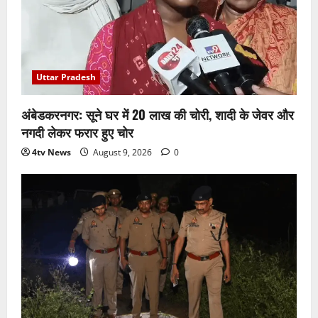
Uttar Pradesh
अंबेडकरनगर: सूने घर में 20 लाख की चोरी, शादी के जेवर और
नगदी लेकर फरार हुए चोर
4tv News
August 9, 2026
0