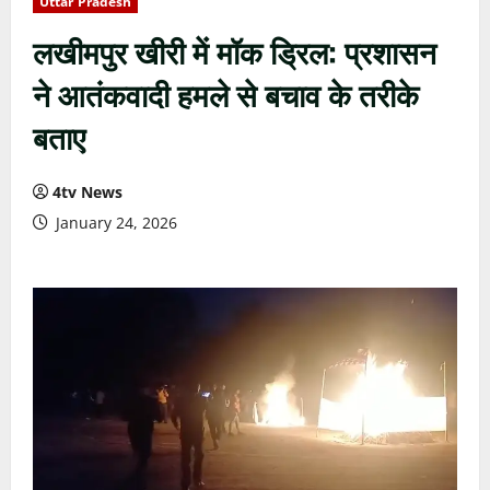
Uttar Pradesh
लखीमपुर खीरी में मॉक ड्रिल: प्रशासन
ने आतंकवादी हमले से बचाव के तरीके
बताए
4tv News
January 24, 2026