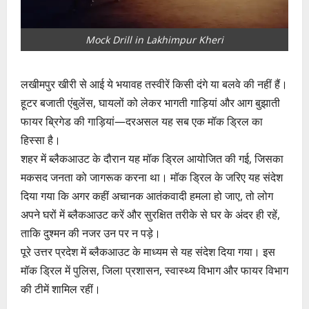
Mock Drill in Lakhimpur Kheri
लखीमपुर खीरी से आई ये भयावह तस्वीरें किसी दंगे या बलवे की नहीं हैं।
हूटर बजाती एंबुलेंस, घायलों को लेकर भागती गाड़ियां और आग बुझाती
फायर ब्रिगेड की गाड़ियां—दरअसल यह सब एक मॉक ड्रिल का
हिस्सा है।
शहर में ब्लैकआउट के दौरान यह मॉक ड्रिल आयोजित की गई, जिसका
मकसद जनता को जागरूक करना था। मॉक ड्रिल के जरिए यह संदेश
दिया गया कि अगर कहीं अचानक आतंकवादी हमला हो जाए, तो लोग
अपने घरों में ब्लैकआउट करें और सुरक्षित तरीके से घर के अंदर ही रहें,
ताकि दुश्मन की नजर उन पर न पड़े।
पूरे उत्तर प्रदेश में ब्लैकआउट के माध्यम से यह संदेश दिया गया। इस
मॉक ड्रिल में पुलिस, जिला प्रशासन, स्वास्थ्य विभाग और फायर विभाग
की टीमें शामिल रहीं।