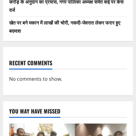
करोड़ के अनुदान का प्रयास, नगर पालिका अध्यक्ष समेत कई पर केस
दर्ज
खेत पर बने मकान में लाखों की चोरी, नकदी-जेवरात लेकर फरार हुए
बदमाश
RECENT COMMENTS
No comments to show.
YOU MAY HAVE MISSED