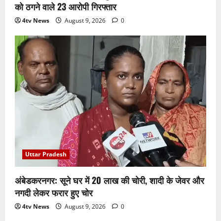
को ठगने वाले 23 आरोपी गिरफ्तार
4tv News
August 9, 2026
0
Uttar Pradesh
अंबेडकरनगर: सूने घर में 20 लाख की चोरी, शादी के जेवर और
नगदी लेकर फरार हुए चोर
4tv News
August 9, 2026
0