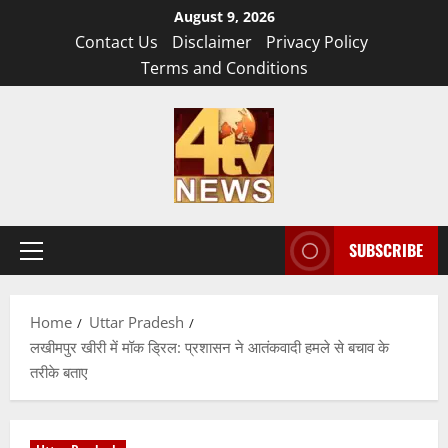
Skip
August 9, 2026
to
Contact Us
Disclaimer
Privacy Policy
content
Terms and Conditions
SUBSCRIBE
Primary
Menu
Home
Uttar Pradesh
लखीमपुर खीरी में मॉक ड्रिल: प्रशासन ने आतंकवादी हमले से बचाव के
तरीके बताए