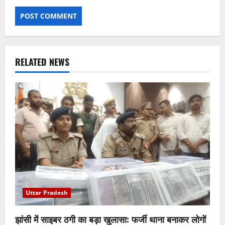
RELATED NEWS
Uttar Pradesh
झांसी में साइबर ठगी का बड़ा खुलासा: फर्जी थाना बनाकर लोगों