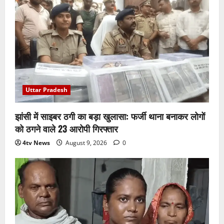
Uttar Pradesh
झांसी में साइबर ठगी का बड़ा खुलासा: फर्जी थाना बनाकर लोगों
को ठगने वाले 23 आरोपी गिरफ्तार
4tv News
August 9, 2026
0