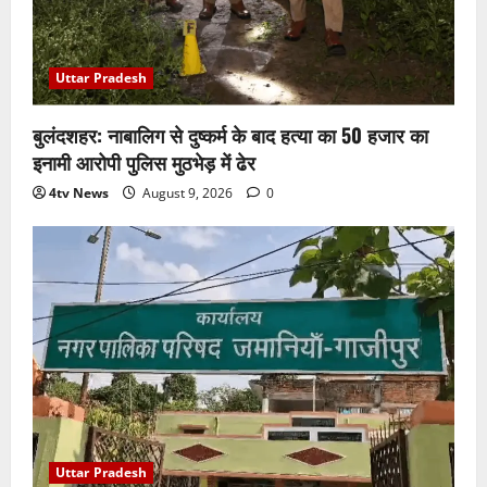
Uttar Pradesh
बुलंदशहर: नाबालिग से दुष्कर्म के बाद हत्या का 50 हजार का
इनामी आरोपी पुलिस मुठभेड़ में ढेर
4tv News
August 9, 2026
0
Uttar Pradesh