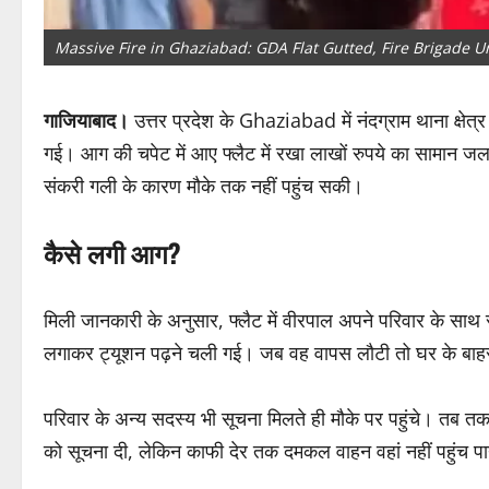
Massive Fire in Ghaziabad: GDA Flat Gutted, Fire Brigade 
गाजियाबाद।
उत्तर प्रदेश के Ghaziabad में नंदग्राम थाना क्षे
गई। आग की चपेट में आए फ्लैट में रखा लाखों रुपये का सामान ज
संकरी गली के कारण मौके तक नहीं पहुंच सकी।
कैसे लगी आग?
मिली जानकारी के अनुसार, फ्लैट में वीरपाल अपने परिवार के साथ 
लगाकर ट्यूशन पढ़ने चली गई। जब वह वापस लौटी तो घर के बाह
परिवार के अन्य सदस्य भी सूचना मिलते ही मौके पर पहुंचे। तब तक 
को सूचना दी, लेकिन काफी देर तक दमकल वाहन वहां नहीं पहुंच प