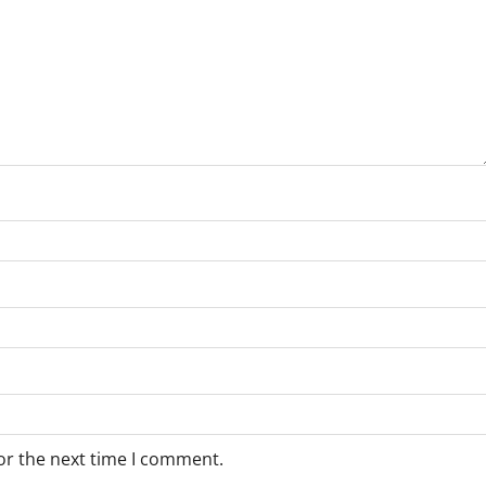
or the next time I comment.