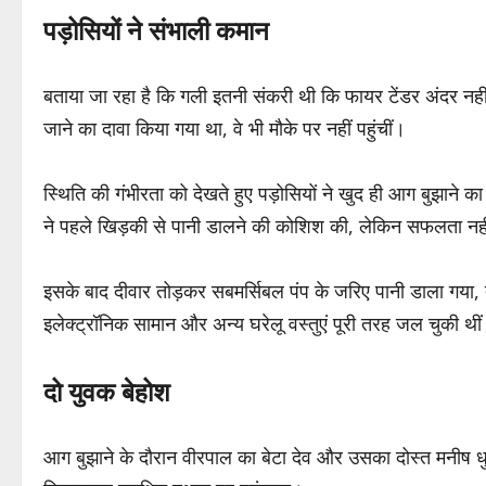
पड़ोसियों ने संभाली कमान
बताया जा रहा है कि गली इतनी संकरी थी कि फायर टेंडर अंदर नह
जाने का दावा किया गया था, वे भी मौके पर नहीं पहुंचीं।
स्थिति की गंभीरता को देखते हुए पड़ोसियों ने खुद ही आग बुझाने 
ने पहले खिड़की से पानी डालने की कोशिश की, लेकिन सफलता नह
इसके बाद दीवार तोड़कर सबमर्सिबल पंप के जरिए पानी डाला गय
इलेक्ट्रॉनिक सामान और अन्य घरेलू वस्तुएं पूरी तरह जल चुकी थी
दो युवक बेहोश
आग बुझाने के दौरान वीरपाल का बेटा देव और उसका दोस्त मनीष धुएं 