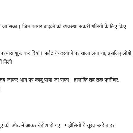
ीं जा सका। जिन फायर बाइकों की व्यवस्था संकरी गलियों के लिए किए
का प्रयास शुरू कर दिया। फ्लैट के दरवाजे पर ताला लगा था, इसलिए लोगों
ीं मिली।
ा, तब जाकर आग पर काबू पाया जा सका। हालांकि तब तक फर्नीचर,
ं।
की चपेट में आकर बेहोश हो गए। पड़ोसियों ने तुरंत उन्हें बाहर