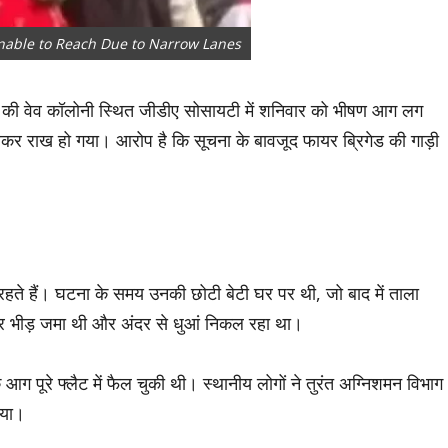
Unable to Reach Due to Narrow Lanes
त्र की वेव कॉलोनी स्थित जीडीए सोसायटी में शनिवार को भीषण आग लग
लकर राख हो गया। आरोप है कि सूचना के बावजूद फायर ब्रिगेड की गाड़ी
रहते हैं। घटना के समय उनकी छोटी बेटी घर पर थी, जो बाद में ताला
र भीड़ जमा थी और अंदर से धुआं निकल रहा था।
आग पूरे फ्लैट में फैल चुकी थी। स्थानीय लोगों ने तुरंत अग्निशमन विभाग
ाया।