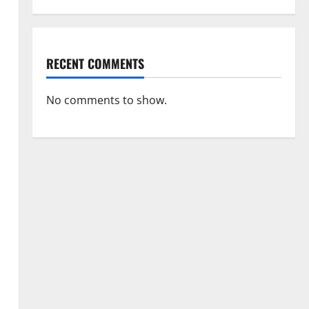
RECENT COMMENTS
No comments to show.