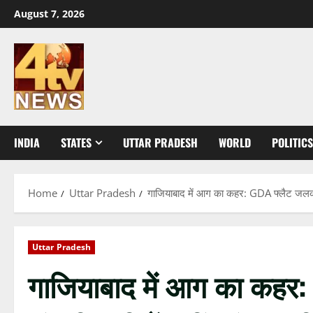
Skip
August 7, 2026
to
content
INDIA
STATES
UTTAR PRADESH
WORLD
POLITICS
Home
Uttar Pradesh
गाजियाबाद में आग का कहर: GDA फ्लैट जलकर 
Uttar Pradesh
गाजियाबाद में आग का कहर