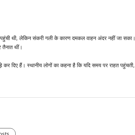
 पहुंची थी, लेकिन संकरी गली के कारण दमकल वाहन अंदर नहीं जा सका
 तैनात थीं।
े कर दिए हैं। स्थानीय लोगों का कहना है कि यदि समय पर राहत पहुंचती,
osts