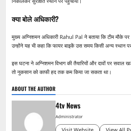
निकालकर सुरक्षित स्थान पर पहुंचाया।
क्या बोले अधिकारी?
मुख्य अग्निशमन अधिकारी Rahul Pal ने बताया कि टीम मौके पर
उन्होंने यह भी कहा कि फायर बाइकें उस समय किसी अन्य स्थान पर
इस घटना ने अग्निशमन विभाग की तैयारियों और दावों पर सवाल खड़
तो नुकसान को काफी हद तक कम किया जा सकता था।
ABOUT THE AUTHOR
4tv News
Administrator
Visit Website
View All P