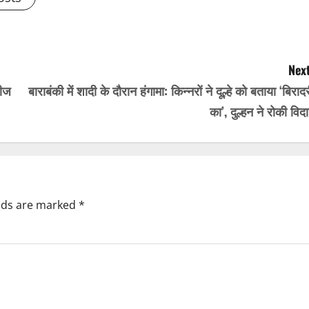
Next
लीज
बाराबंकी में शादी के दौरान हंगामा: किन्नरों ने दूल्हे को बताया ‘बिराद
का’, दुल्हन ने रोकी विद
elds are marked
*