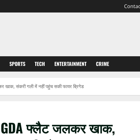
Contac
SPORTS
TECH
ENTERTAINMENT
CRIME
खाक, संकरी गली में नहीं पहुंच सकी फायर ब्रिगेड
: GDA फ्लैट जलकर खाक,