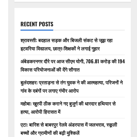
RECENT POSTS
श्रावस्ती: बदहाल सड़क और बिजली संकट से जूझ रहा
इटवरिया विद्यालय, छात्र-शिक्षकों ने लगाई गुहार
अंबेडकरनगर दौरे पर आज सीएम योगी, 706.81 करोड़ की 194
विकास परियोजनाओं की देंगे सौगात
बुलंदशहर: प्रताड़ना से तंग युवक ने की आत्महत्या, परिजनों ने
गांव के दबंगों पर लगाए गंभीर आरोप
महोबा: खुरपी ठीक कराने गए बुजुर्ग की धारदार हथियार से
हत्या, आरोपी हिरासत में
एटा: बारिश से बाबरपुर रेलवे अंडरपास में जलभराव, स्कूली
बच्चों और ग्रामीणों की बढ़ी मुश्किलें