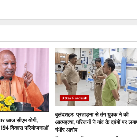
Uttar Pradesh
बुलंदशहर: प्रताड़ना से तंग युवक ने की
 पर आज सीएम योगी,
आत्महत्या, परिजनों ने गांव के दबंगों पर लगा
 194 विकास परियोजनाओं
गंभीर आरोप