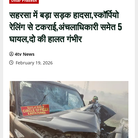
Uttar Pradesh
सहरसा में बड़ा सड़क हादसा,स्कॉर्पियो
रेलिंग से टकराई,अंचलाधिकारी समेत 5
घायल,दो की हालत गंभीर
4tv News
February 19, 2026