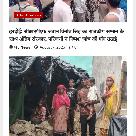
Uttar Pradesh
हरदोई: सीआरपीएफ जवान विनीत सिंह का राजकीय सम्मान के
साथ अंतिम संस्कार, परिजनों ने निष्पक्ष जांच की मांग उठाई
4tv News
August 7, 2026
0