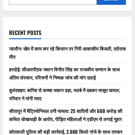
RECENT POSTS
जालौन: खेत में काम कर रहे किसान पर गिरी आकाशीय बिजली, दर्दनाक
मौत
हरदोई: सीआरपीएफ जवान विनीत सिंह का राजकीय सम्मान के साथ
अंतिम संस्कार, परिजनों ने निष्पक्ष जांच की मांग उठाई
बुलंदशहर: बारिश से कच्चा मकान ढहा, मलबे में दबकर मासूम घायल;
परिवार ने मांगी मदद
सीतापुर में मैट्रिमोनियल ठगी मामला: 25 शादियों और 600 करोड़ की
कथित धोखाधड़ी के आरोप, पीड़ित महिलाओं ने एडीएम से लगाई गुहार
कोतवाली पुलिस की बड़ी कार्रवाई, 2.080 किलो गांजे के साथ तस्कर