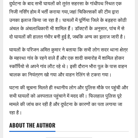
दुर्घटना के बाद सभी घायलों को तुरंत सहरसा के गांधीपथ स्थित एक
निजी नर्सिंग होम में भर्ती कराया गया,जहां चिकित्सकों की टीम द्वारा
उनका इलाज किया जा रहा है। घायलों में पूर्णिया जिले के बड़हरा कोठी
अंचल के अंचलाधिकारी भी शामिल हैं। डॉक्टरों के अनुसार, पांच में से
दो घायलों की हालत गंभीर बनी हुई है, जबकि अन्य का इलाज जारी है।
घायलों के परिजन अमित कुमार ने बताया कि सभी लोग सदर थाना क्षेत्र
के महरथा गांव के रहने वाले हैं और एक शादी समारोह में शामिल होकर
स्कॉर्पियो से अपने गांव लौट रहे थे। इसी दौरान भौरा पुल के पास वाहन
चालक का नियंत्रण खो गया और वाहन रेलिंग से टकरा गया।
घटना की सूचना मिलते ही स्थानीय लोग और पुलिस मौके पर पहुंची और
सभी घायलों को अस्पताल पहुंचाने में मदद की। फिलहाल पुलिस पूरे
मामले की जांच कर रही है और दुर्घटना के कारणों का पता लगाया जा
रहा है।
ABOUT THE AUTHOR