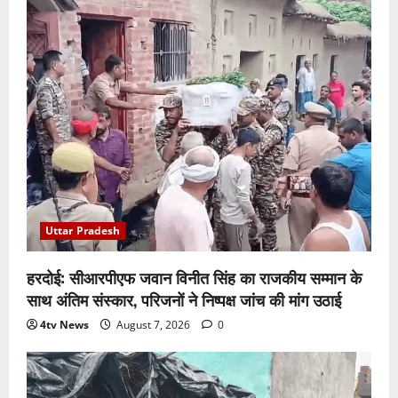
Uttar Pradesh
हरदोई: सीआरपीएफ जवान विनीत सिंह का राजकीय सम्मान के
साथ अंतिम संस्कार, परिजनों ने निष्पक्ष जांच की मांग उठाई
4tv News
August 7, 2026
0