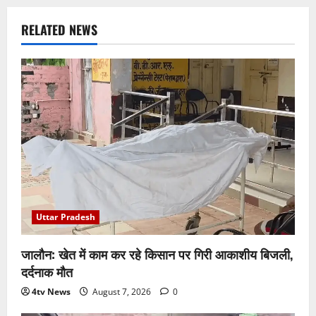
RELATED NEWS
Uttar Pradesh
जालौन: खेत में काम कर रहे किसान पर गिरी आकाशीय बिजली,
दर्दनाक मौत
4tv News
August 7, 2026
0