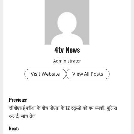
4tv News
Administrator
Visit Website
View All Posts
P
Previous:
o
सीबीएसई परीक्षा के बीच नोएडा के 12 स्कूलों को बम धमकी, पुलिस
अलर्ट, जांच तेज
s
Next: