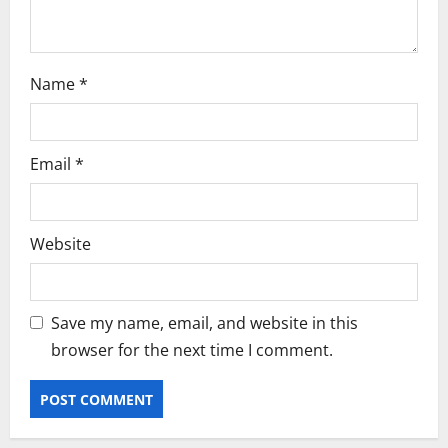
Name
*
Email
*
Website
Save my name, email, and website in this
browser for the next time I comment.