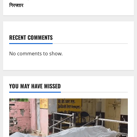
गिरफ्तार
RECENT COMMENTS
No comments to show.
YOU MAY HAVE MISSED