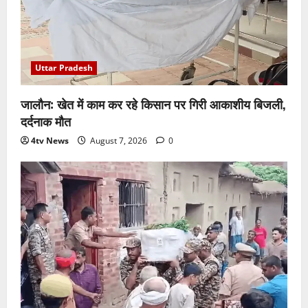
Uttar Pradesh
जालौन: खेत में काम कर रहे किसान पर गिरी आकाशीय बिजली,
दर्दनाक मौत
4tv News
August 7, 2026
0