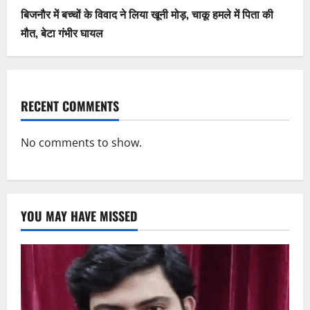
बिजनौर में बच्चों के विवाद ने लिया खूनी मोड़, चाकू हमले में पिता की
मौत, बेटा गंभीर घायल
RECENT COMMENTS
No comments to show.
YOU MAY HAVE MISSED