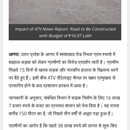
Impact of 4TV News Report: Road to Be Constructed
with Budget of ₹16.07 Lakh
आगरा:
उत्तर प्रदेश के आगरा में शमशाबाद रोड स्थित ग्राम श्यामो में
बदहाल सड़क को लेकर ग्रामीणों का विरोध प्रदर्शन जारी है। ग्रामीण
पिछले 15 दिनों से खराब सड़क और नारकीय हालात के खिलाफ धरने
पर बैठे हुए हैं। इसी बीच 4TV सैटेलाइट चैनल पर खबर प्रमुखता से
प्रसारित होने के बाद प्रशासन हरकत में आया है।
जानकारी के अनुसार, संबंधित विभाग ने सड़क निर्माण के लिए 16 लाख
7 हजार रुपये के बजट का प्रस्ताव शासन को भेज दिया है। यह रास्ता
करीब 150 मीटर का है, जो पिछले तीन वर्षों से अधूरा पड़ा हुआ है।
ग्रामीणों का आरोप है कि पहले 38 लाख रुपये की लागत से शुरू किए