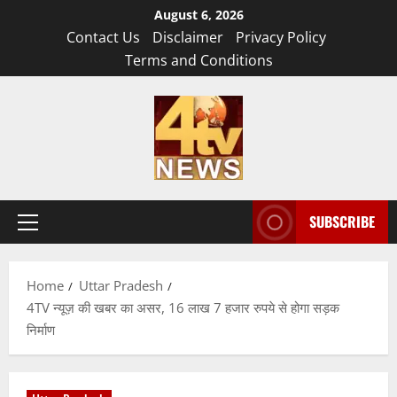
Skip
August 6, 2026
to
Contact Us
Disclaimer
Privacy Policy
content
Terms and Conditions
SUBSCRIBE
Primary
Menu
Home
Uttar Pradesh
4TV न्यूज़ की खबर का असर, 16 लाख 7 हजार रुपये से होगा सड़क
निर्माण