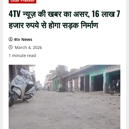
Uttar Pradesh
4TV न्यूज़ की खबर का असर, 16 लाख 7
हजार रुपये से होगा सड़क निर्माण
4tv News
March 4, 2026
1 minute read