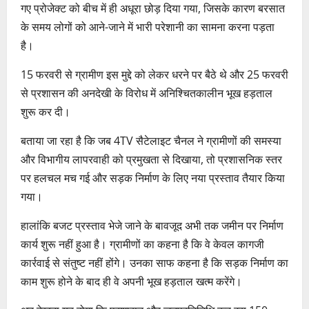
गए प्रोजेक्ट को बीच में ही अधूरा छोड़ दिया गया, जिसके कारण बरसात
के समय लोगों को आने-जाने में भारी परेशानी का सामना करना पड़ता
है।
15 फरवरी से ग्रामीण इस मुद्दे को लेकर धरने पर बैठे थे और 25 फरवरी
से प्रशासन की अनदेखी के विरोध में अनिश्चितकालीन भूख हड़ताल
शुरू कर दी।
बताया जा रहा है कि जब 4TV सैटेलाइट चैनल ने ग्रामीणों की समस्या
और विभागीय लापरवाही को प्रमुखता से दिखाया, तो प्रशासनिक स्तर
पर हलचल मच गई और सड़क निर्माण के लिए नया प्रस्ताव तैयार किया
गया।
हालांकि बजट प्रस्ताव भेजे जाने के बावजूद अभी तक जमीन पर निर्माण
कार्य शुरू नहीं हुआ है। ग्रामीणों का कहना है कि वे केवल कागजी
कार्रवाई से संतुष्ट नहीं होंगे। उनका साफ कहना है कि सड़क निर्माण का
काम शुरू होने के बाद ही वे अपनी भूख हड़ताल खत्म करेंगे।