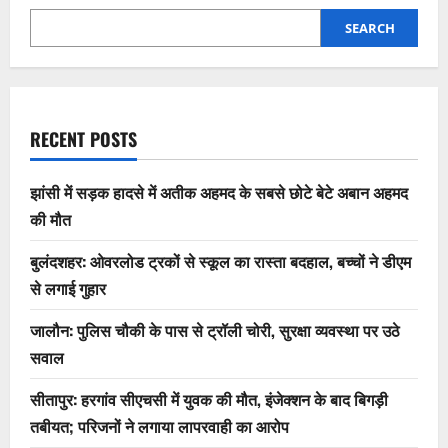
SEARCH
RECENT POSTS
झांसी में सड़क हादसे में अतीक अहमद के सबसे छोटे बेटे अबान अहमद
की मौत
बुलंदशहर: ओवरलोड ट्रकों से स्कूल का रास्ता बदहाल, बच्चों ने डीएम
से लगाई गुहार
जालौन: पुलिस चौकी के पास से ट्रॉली चोरी, सुरक्षा व्यवस्था पर उठे
सवाल
सीतापुर: हरगांव सीएचसी में युवक की मौत, इंजेक्शन के बाद बिगड़ी
तबीयत; परिजनों ने लगाया लापरवाही का आरोप