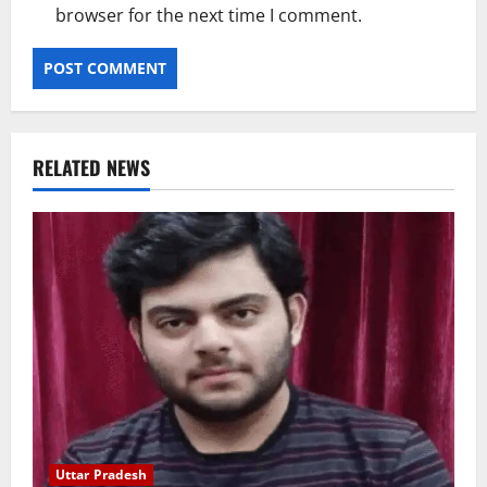
browser for the next time I comment.
RELATED NEWS
Uttar Pradesh