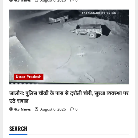
4tv News
August 6, 2026
0
Uttar Pradesh
जालौन: पुलिस चौकी के पास से ट्रॉली चोरी, सुरक्षा व्यवस्था पर
उठे सवाल
4tv News
August 6, 2026
0
SEARCH