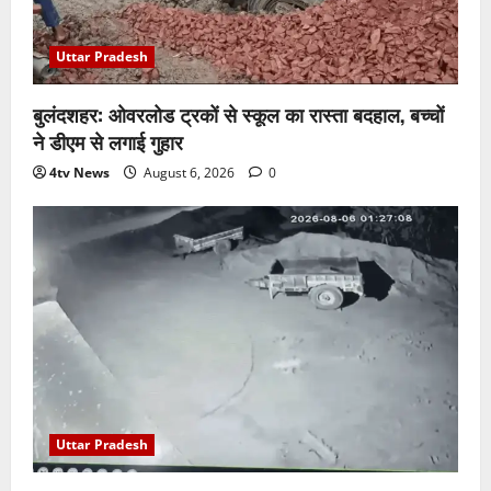
Uttar Pradesh
बुलंदशहर: ओवरलोड ट्रकों से स्कूल का रास्ता बदहाल, बच्चों
ने डीएम से लगाई गुहार
4tv News
August 6, 2026
0
Uttar Pradesh