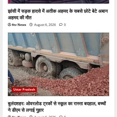
झांसी में सड़क हादसे में अतीक अहमद के सबसे छोटे बेटे अबान
अहमद की मौत
4tv News
August 6, 2026
0
Uttar Pradesh
बुलंदशहर: ओवरलोड ट्रकों से स्कूल का रास्ता बदहाल, बच्चों
ने डीएम से लगाई गुहार