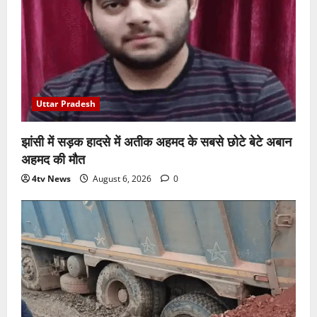
Uttar Pradesh
झांसी में सड़क हादसे में अतीक अहमद के सबसे छोटे बेटे अबान
अहमद की मौत
4tv News
August 6, 2026
0