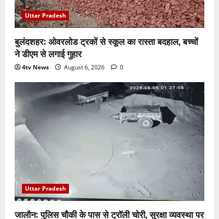
Uttar Pradesh
बुलंदशहर: ओवरलोड ट्रकों से स्कूल का रास्ता बदहाल, बच्चों
ने डीएम से लगाई गुहार
4tv News
August 6, 2026
0
Uttar Pradesh
जालौन: पुलिस चौकी के पास से ट्रॉली चोरी, सुरक्षा व्यवस्था पर