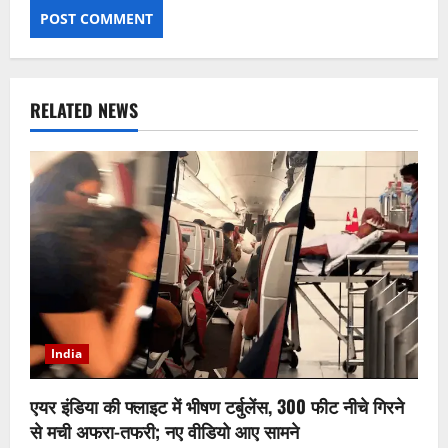
RELATED NEWS
India
एयर इंडिया की फ्लाइट में भीषण टर्बुलेंस, 300 फीट नीचे गिरने
से मची अफरा-तफरी; नए वीडियो आए सामने