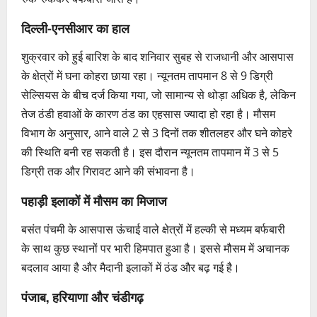
दिल्ली-एनसीआर का हाल
शुक्रवार को हुई बारिश के बाद शनिवार सुबह से राजधानी और आसपास
के क्षेत्रों में घना कोहरा छाया रहा। न्यूनतम तापमान 8 से 9 डिग्री
सेल्सियस के बीच दर्ज किया गया, जो सामान्य से थोड़ा अधिक है, लेकिन
तेज ठंडी हवाओं के कारण ठंड का एहसास ज्यादा हो रहा है। मौसम
विभाग के अनुसार, आने वाले 2 से 3 दिनों तक शीतलहर और घने कोहरे
की स्थिति बनी रह सकती है। इस दौरान न्यूनतम तापमान में 3 से 5
डिग्री तक और गिरावट आने की संभावना है।
पहाड़ी इलाकों में मौसम का मिजाज
बसंत पंचमी के आसपास ऊंचाई वाले क्षेत्रों में हल्की से मध्यम बर्फबारी
के साथ कुछ स्थानों पर भारी हिमपात हुआ है। इससे मौसम में अचानक
बदलाव आया है और मैदानी इलाकों में ठंड और बढ़ गई है।
पंजाब, हरियाणा और चंडीगढ़