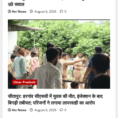
उठे सवाल
4tv News
August 6, 2026
0
Uttar Pradesh
सीतापुर: हरगांव सीएचसी में युवक की मौत, इंजेक्शन के बाद
बिगड़ी तबीयत; परिजनों ने लगाया लापरवाही का आरोप
4tv News
August 6, 2026
0