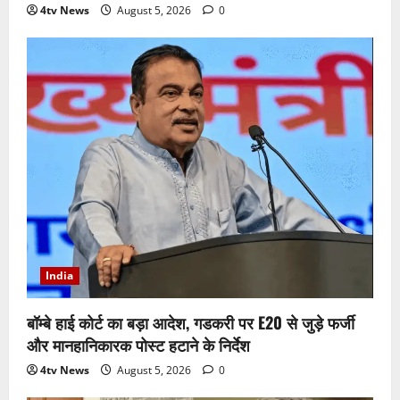
4tv News
August 5, 2026
0
India
बॉम्बे हाई कोर्ट का बड़ा आदेश, गडकरी पर E20 से जुड़े फर्जी
और मानहानिकारक पोस्ट हटाने के निर्देश
4tv News
August 5, 2026
0