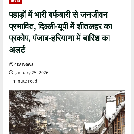
India
पहाड़ों में भारी बर्फबारी से जनजीवन
प्रभावित, दिल्ली-यूपी में शीतलहर का
प्रकोप, पंजाब-हरियाणा में बारिश का
अलर्ट
4tv News
January 25, 2026
1 minute read