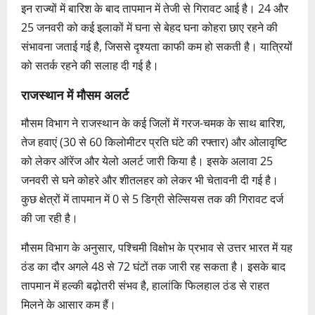
इन राज्यों में बारिश के बाद तापमान में तेजी से गिरावट आई है। 24 और
25 जनवरी को कई इलाकों में घना से बेहद घना कोहरा छाए रहने की
संभावना जताई गई है, जिससे दृश्यता काफी कम हो सकती है। यात्रियों
को सतर्क रहने की सलाह दी गई है।
राजस्थान में मौसम अलर्ट
मौसम विभाग ने राजस्थान के कई जिलों में गरज-चमक के साथ बारिश,
तेज हवाएं (30 से 60 किलोमीटर प्रति घंटे की रफ्तार) और ओलावृष्टि
को लेकर ऑरेंज और येलो अलर्ट जारी किया है। इसके अलावा 25
जनवरी से घने कोहरे और शीतलहर को लेकर भी चेतावनी दी गई है।
कुछ क्षेत्रों में तापमान में 0 से 5 डिग्री सेल्सियस तक की गिरावट दर्ज
की जा रही है।
मौसम विभाग के अनुसार, पश्चिमी विक्षोभ के प्रभाव से उत्तर भारत में यह
ठंड का दौर अगले 48 से 72 घंटों तक जारी रह सकता है। इसके बाद
तापमान में हल्की बढ़ोतरी संभव है, हालांकि फिलहाल ठंड से राहत
मिलने के आसार कम हैं।