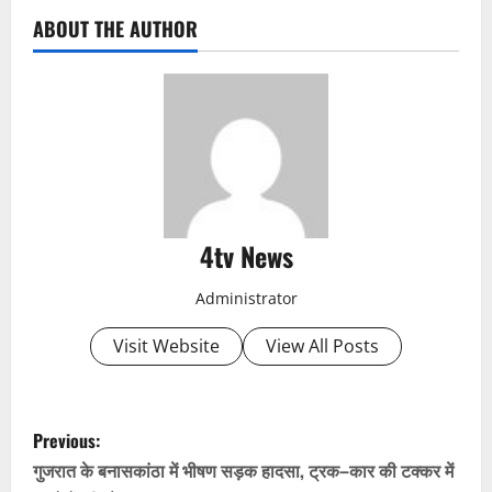
ABOUT THE AUTHOR
4tv News
Administrator
Visit Website
View All Posts
P
Previous:
o
गुजरात के बनासकांठा में भीषण सड़क हादसा, ट्रक–कार की टक्कर में