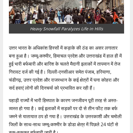
Heavy Snowfall Paralyzes Life in Hills
उत्तर भारत के अधिकांश हिस्सों में कड़ाके की ठंड का असर लगातार
बना हुआ है। जम्मू-कश्मीर, हिमाचल प्रदेश और उत्तराखंड में हाल ही में
हुई भारी बर्फबारी और बारिश के चलते मैदानी इलाकों में तापमान में तेज
गिरावट दर्ज की गई है। दिल्ली-एनसीआर समेत पंजाब, हरियाणा,
चंडीगढ़, उत्तर प्रदेश और राजस्थान के कई क्षेत्रों में घना कोहरा और
सर्द हवाएं लोगों की दिनचर्या को प्रभावित कर रही हैं।
पहाड़ी राज्यों में भारी हिमपात के कारण जनजीवन पूरी तरह से अस्त-
व्यस्त हो गया है। कई इलाकों में सड़कों पर दो से तीन फीट तक बर्फ
जमने से यातायात ठप हो गया है। उत्तराखंड के उत्तरकाशी और चमोली
जिलों के साथ-साथ जम्मू-कश्मीर के डोडा क्षेत्र में पिछले 24 घंटों से
रुक-रुककर बर्फबारी जारी है।