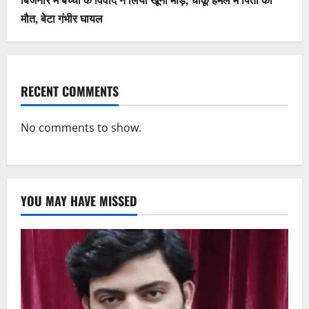
मौत, बेटा गंभीर घायल
RECENT COMMENTS
No comments to show.
YOU MAY HAVE MISSED