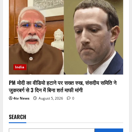
India
PM मोदी का वीडियो हटाने पर सख्त रुख, संसदीय समिति ने
जुकरबर्ग से 3 दिन में बिना शर्त माफी मांगी
4tv News
August 5, 2026
0
SEARCH