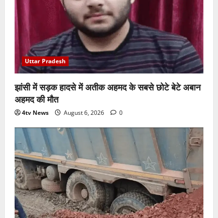
Uttar Pradesh
झांसी में सड़क हादसे में अतीक अहमद के सबसे छोटे बेटे अबान
अहमद की मौत
4tv News
August 6, 2026
0