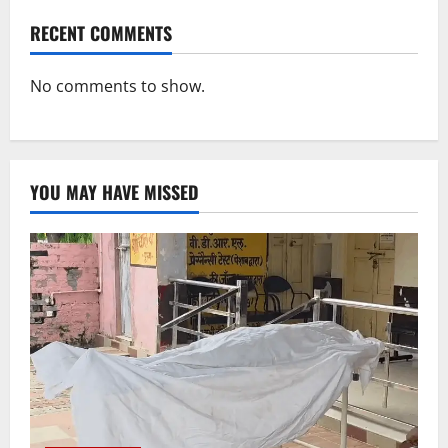
RECENT COMMENTS
No comments to show.
YOU MAY HAVE MISSED