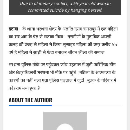
Due to planetary conflict, a 55-year-old woman
committed suicide by hanging herself.
इटावा
। के थाना भरथना क्षेत्र के अंतर्गत ग्राम समसपुर में एक महिला
का शव आम के पेड़ से लटका मिला। ग्रामीणों के मुताबिक आपसी
कलह की वजह से महिला ने किया सुसाइड महिला की उम्र करीब 55
वर्ष है महिला ने साड़ी से फंदा बनाकर जीवन लीला की समाप्त
भरथना पुलिस मौके पर पहुंचकर जांच पड़ताल में जुटी फॉरेंसिक टीम
और क्षेत्राधिकारी भरथना भी मौके पर पहुंचे।महिला के आत्महत्या के
कारणों का नहीं चला पता पुलिस पड़ताल में जुटी।मृतक के परिवार में
कोहराम मचा हुआ है
ABOUT THE AUTHOR