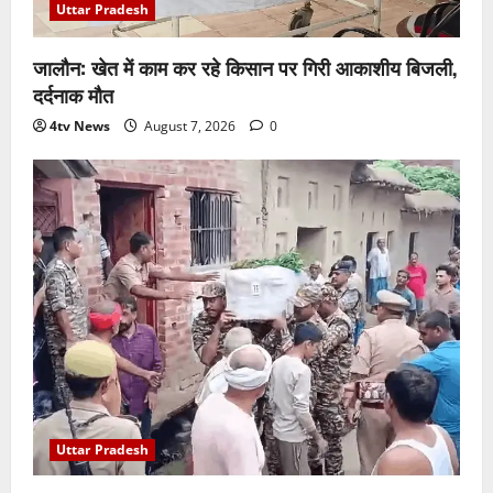
Uttar Pradesh
जालौन: खेत में काम कर रहे किसान पर गिरी आकाशीय बिजली,
दर्दनाक मौत
4tv News
August 7, 2026
0
Uttar Pradesh