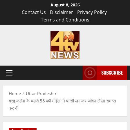
Skip
August 8, 2026
to
Contact Us
Disclaimer
Privacy Policy
content
Terms and Conditions
SUBSCRIBE
Primary
Menu
Home
Uttar Pradesh
ग्रह कलेश के चलते 55 वर्षी महिला ने फांसी लगाकर जीवन लीला समाप्त
कर दी