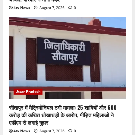
4tv News
August 7, 2026
0
Uttar Pradesh
सीतापुर में मैट्रिमोनियल ठगी मामला: 25 शादियों और 600
करोड़ की कथित धोखाधड़ी के आरोप, पीड़ित महिलाओं ने
एडीएम से लगाई गुहार
4tv News
August 7, 2026
0