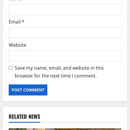
Email
*
Website
Save my name, email, and website in this
browser for the next time I comment.
RELATED NEWS