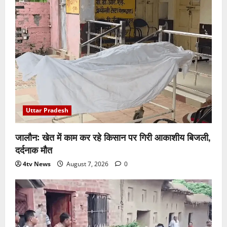
Uttar Pradesh
जालौन: खेत में काम कर रहे किसान पर गिरी आकाशीय बिजली,
दर्दनाक मौत
4tv News
August 7, 2026
0