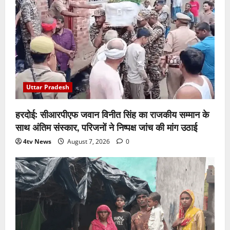
Uttar Pradesh
हरदोई: सीआरपीएफ जवान विनीत सिंह का राजकीय सम्मान के
साथ अंतिम संस्कार, परिजनों ने निष्पक्ष जांच की मांग उठाई
4tv News
August 7, 2026
0