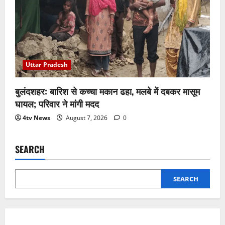
Uttar Pradesh
बुलंदशहर: बारिश से कच्चा मकान ढहा, मलबे में दबकर मासूम
घायल; परिवार ने मांगी मदद
4tv News
August 7, 2026
0
SEARCH
SEARCH