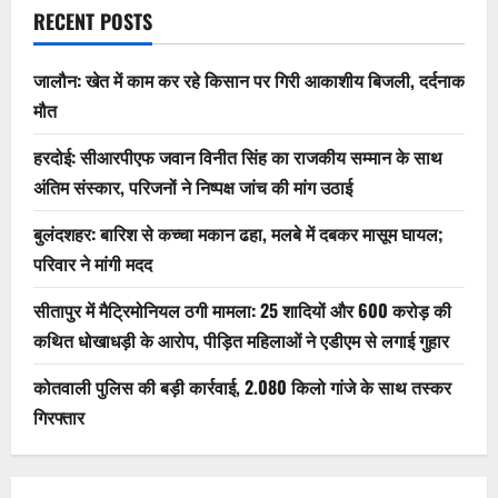
RECENT POSTS
जालौन: खेत में काम कर रहे किसान पर गिरी आकाशीय बिजली, दर्दनाक
मौत
हरदोई: सीआरपीएफ जवान विनीत सिंह का राजकीय सम्मान के साथ
अंतिम संस्कार, परिजनों ने निष्पक्ष जांच की मांग उठाई
बुलंदशहर: बारिश से कच्चा मकान ढहा, मलबे में दबकर मासूम घायल;
परिवार ने मांगी मदद
सीतापुर में मैट्रिमोनियल ठगी मामला: 25 शादियों और 600 करोड़ की
कथित धोखाधड़ी के आरोप, पीड़ित महिलाओं ने एडीएम से लगाई गुहार
कोतवाली पुलिस की बड़ी कार्रवाई, 2.080 किलो गांजे के साथ तस्कर
गिरफ्तार