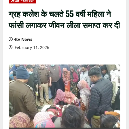
Uttar Pradesh
ग्रह कलेश के चलते 55 वर्षी महिला ने
फांसी लगाकर जीवन लीला समाप्त कर दी
4tv News
February 11, 2026