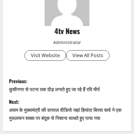
4tv News
Administrator
Visit Website
View All Posts
P
Previous:
o
कुशीनगर से पटना तक दौड़ लगाते हुए जा रहे हैं रवि मौर्य
s
Next:
असम के मुख्यमंत्री की वायरल वीडियो जहां हिमांता बिस्वा शर्मा ने एक
t
मुसलमान शख्स पर बंदूक से निशाना साधते हुए पाया गया
n