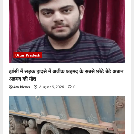
Uttar Pradesh
झांसी में सड़क हादसे में अतीक अहमद के सबसे छोटे बेटे अबान
अहमद की मौत
4tv News
August 6, 2026
0