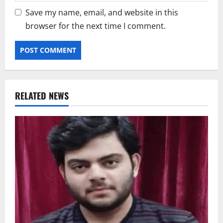
Save my name, email, and website in this
browser for the next time I comment.
RELATED NEWS