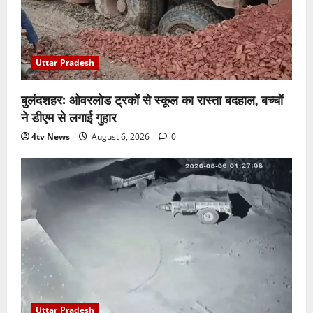
Uttar Pradesh
बुलंदशहर: ओवरलोड ट्रकों से स्कूल का रास्ता बदहाल, बच्चों
ने डीएम से लगाई गुहार
4tv News
August 6, 2026
0
Uttar Pradesh