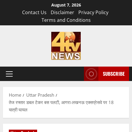
Skip
August 7, 2026
to
Contact Us
Disclaimer
Privacy Policy
content
Terms and Conditions
SUBSCRIBE
Primary
Menu
Home
Uttar Pradesh
तेज रफ्तार डबल टेकर बस पलटी, आगरा-लखनऊ एक्सप्रेसवे पर 18
यात्री घायल