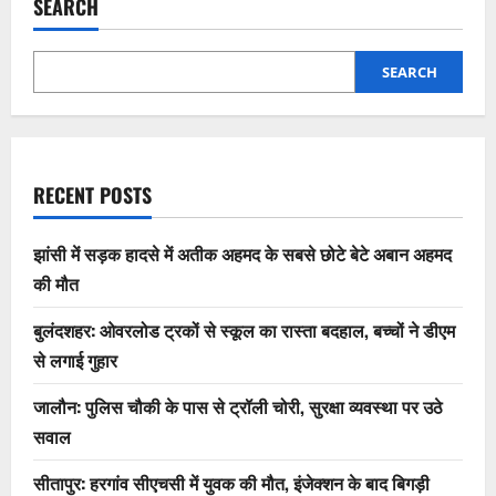
SEARCH
SEARCH
RECENT POSTS
झांसी में सड़क हादसे में अतीक अहमद के सबसे छोटे बेटे अबान अहमद
की मौत
बुलंदशहर: ओवरलोड ट्रकों से स्कूल का रास्ता बदहाल, बच्चों ने डीएम
से लगाई गुहार
जालौन: पुलिस चौकी के पास से ट्रॉली चोरी, सुरक्षा व्यवस्था पर उठे
सवाल
सीतापुर: हरगांव सीएचसी में युवक की मौत, इंजेक्शन के बाद बिगड़ी