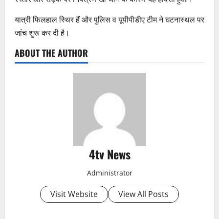
यात्री फिलहाल स्थिर हैं और पुलिस व यूपीपीडीए टीम ने घटनास्थल पर
जांच शुरू कर दी है।
ABOUT THE AUTHOR
4tv News
Administrator
Visit Website
View All Posts