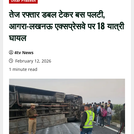
Uttar Pradesh
तेज रफ्तार डबल टेकर बस पलटी,
आगरा-लखनऊ एक्सप्रेसवे पर 18 यात्री
घायल
4tv News
February 12, 2026
1 minute read