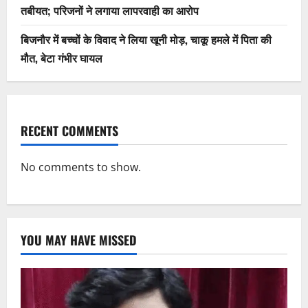
तबीयत; परिजनों ने लगाया लापरवाही का आरोप
बिजनौर में बच्चों के विवाद ने लिया खूनी मोड़, चाकू हमले में पिता की
मौत, बेटा गंभीर घायल
RECENT COMMENTS
No comments to show.
YOU MAY HAVE MISSED