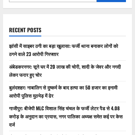
RECENT POSTS
झांसी में साइबर ठगी का बड़ा खुलासा: फर्जी थाना बनाकर लोगों को
ठगने वाले 23 आरोपी गिरफ्तार
अंबेडकरनगर: सूने घर में 20 लाख की चोरी, शादी के जेवर और नगदी
लेकर फरार हुए चोर
बुलंदशहर: नाबालिग से दुष्कर्म के बाद हत्या का 50 हजार का इनामी
आरोपी पुलिस मुठभेड़ में ढेर
गाजीपुर: बीजेपी MLC विशाल सिंह चंचल के फर्जी लेटर पैड से 4.08
करोड़ के अनुदान का प्रयास, नगर पालिका अध्यक्ष समेत कई पर केस
दर्ज