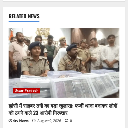
RELATED NEWS
Uttar Pradesh
झांसी में साइबर ठगी का बड़ा खुलासा: फर्जी थाना बनाकर लोगों
को ठगने वाले 23 आरोपी गिरफ्तार
4tv News
August 9, 2026
0