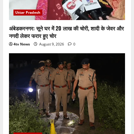
Uttar Pradesh
अंबेडकरनगर: सूने घर में 20 लाख की चोरी, शादी के जेवर और
नगदी लेकर फरार हुए चोर
4tv News
August 9, 2026
0