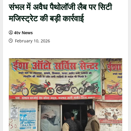
संभल में अवैध पैथोलॉजी लैब पर सिटी
मजिस्ट्रेट की बड़ी कार्रवाई
4tv News
February 10, 2026