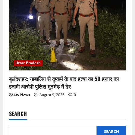
Uttar Pradesh
बुलंदशहर: नाबालिग से दुष्कर्म के बाद हत्या का 50 हजार का
इनामी आरोपी पुलिस मुठभेड़ में ढेर
4tv News
August 9, 2026
0
SEARCH
SEARCH