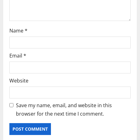
Name
*
Email
*
Website
Save my name, email, and website in this
browser for the next time I comment.