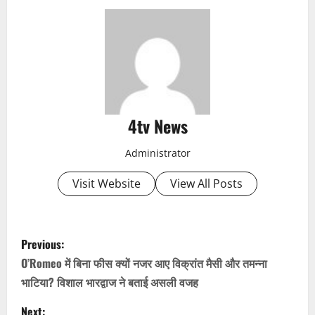
4tv News
Administrator
Visit Website
View All Posts
P
Previous:
o
O’Romeo में बिना फीस क्यों नजर आए विक्रांत मैसी और तमन्ना
भाटिया? विशाल भारद्वाज ने बताई असली वजह
s
Next: