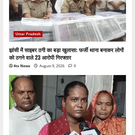
Uttar Pradesh
झांसी में साइबर ठगी का बड़ा खुलासा: फर्जी थाना बनाकर लोगों
को ठगने वाले 23 आरोपी गिरफ्तार
4tv News
August 9, 2026
0