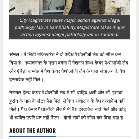
City Magistrate takes major action against illegal
pathology lab in SambhalCity Magistrate takes major
action against illegal pathology lab in Sambhal
संभल।
में सिटी मजिस्ट्रेट ने दो अवैध पैथोलॉजी लैब को सील कर
दिया है। हयातनगर के ग्राम बबैना में नेशनल हैल्थ केयर पैथोलॉजी लैब
और ऐचैड़ा कम्बोह में पैथ केयर पैथोलॉजी लैब के पास संचालन के वैध
दस्तावेज नहीं मिले।
नेशनल हैल्थ केयर पैथोलॉजी लैब में डॉ. वाहिद अली और डॉ. इशाक
हुसैन के नाम के लैटर पैड मिले, लेकिन संचालन के वैध दस्तावेज नहीं
मिले। पैथ केयर पैथोलॉजी लैब में भी वैध दस्तावेज नहीं मिले और कोई
भी व्यक्ति उपस्थित नहीं मिला। दोनों लैबों को सील कर दिया गया है।
ABOUT THE AUTHOR