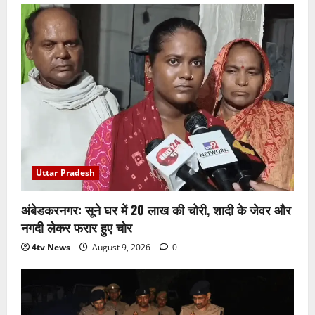
Uttar Pradesh
अंबेडकरनगर: सूने घर में 20 लाख की चोरी, शादी के जेवर और
नगदी लेकर फरार हुए चोर
4tv News
August 9, 2026
0