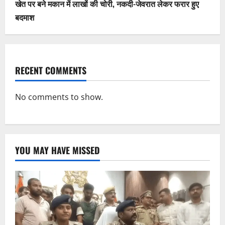
खेत पर बने मकान में लाखों की चोरी, नकदी-जेवरात लेकर फरार हुए
बदमाश
RECENT COMMENTS
No comments to show.
YOU MAY HAVE MISSED