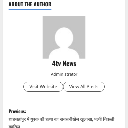
ABOUT THE AUTHOR
4tv News
Administrator
Visit Website
View All Posts
P
Previous:
o
शाहजहांपुर में युवक की हत्या का सनसनीखेज खुलासा, पत्नी निकली
कातिल