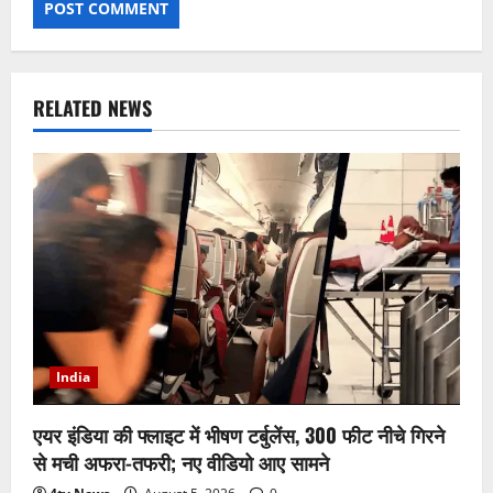
RELATED NEWS
India
एयर इंडिया की फ्लाइट में भीषण टर्बुलेंस, 300 फीट नीचे गिरने
से मची अफरा-तफरी; नए वीडियो आए सामने