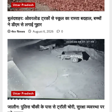
Uttar Pradesh
बुलंदशहर: ओवरलोड ट्रकों से स्कूल का रास्ता बदहाल, बच्चों
ने डीएम से लगाई गुहार
4tv News
August 6, 2026
0
Uttar Pradesh
जालौन: पुलिस चौकी के पास से ट्रॉली चोरी, सुरक्षा व्यवस्था पर