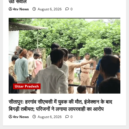
उठे सवाल
4tv News
August 6, 2026
0
Uttar Pradesh
सीतापुर: हरगांव सीएचसी में युवक की मौत, इंजेक्शन के बाद
बिगड़ी तबीयत; परिजनों ने लगाया लापरवाही का आरोप
4tv News
August 6, 2026
0