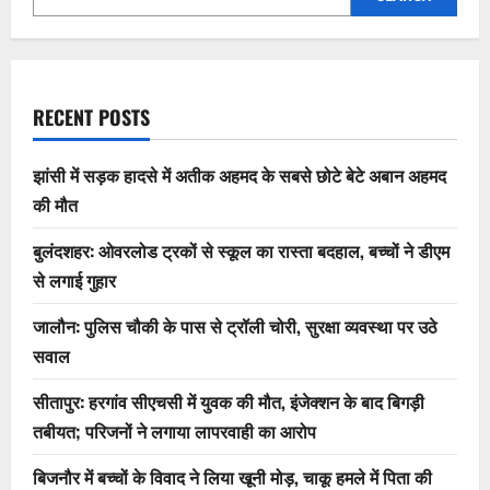
RECENT POSTS
झांसी में सड़क हादसे में अतीक अहमद के सबसे छोटे बेटे अबान अहमद
की मौत
बुलंदशहर: ओवरलोड ट्रकों से स्कूल का रास्ता बदहाल, बच्चों ने डीएम
से लगाई गुहार
जालौन: पुलिस चौकी के पास से ट्रॉली चोरी, सुरक्षा व्यवस्था पर उठे
सवाल
सीतापुर: हरगांव सीएचसी में युवक की मौत, इंजेक्शन के बाद बिगड़ी
तबीयत; परिजनों ने लगाया लापरवाही का आरोप
बिजनौर में बच्चों के विवाद ने लिया खूनी मोड़, चाकू हमले में पिता की