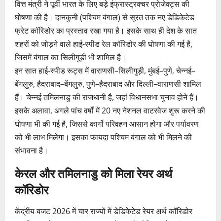
वित्त मंत्री ने पूर्वी भारत के लिए बड़े इंफ्रास्ट्रक्चर प्रोजेक्ट्स की
घोषणा की है। दानकुनी (पश्चिम बंगाल) से सूरत तक नए डेडिकेटेड
फ्रेट कॉरिडोर का प्रस्ताव रखा गया है। इसके साथ ही देश के सात
शहरों को जोड़ने वाले हाई-स्पीड रेल कॉरिडोर की घोषणा की गई है,
जिसमें बंगाल का सिलीगुड़ी भी शामिल है।
इन सात हाई-स्पीड रूट्स में वाराणसी–सिलीगुड़ी, मुंबई–पुणे, चेन्नई–
बेंगलुरु, हैदराबाद–बेंगलुरु, पुणे–हैदराबाद और दिल्ली–वाराणसी शामिल
हैं। चेन्नई तमिलनाडु की राजधानी है, जहां विधानसभा चुनाव होने हैं।
इसके अलावा, अगले पांच वर्षों में 20 नए नेशनल वाटरवेज शुरू करने की
घोषणा भी की गई है, जिससे कार्गो परिवहन आसान होगा और पर्यावरण
को भी लाभ मिलेगा। इसका फायदा पश्चिम बंगाल को भी मिलने की
संभावना है।
केरल और तमिलनाडु को मिला रेयर अर्थ
कॉरिडोर
केंद्रीय बजट 2026 में चार राज्यों में डेडिकेटेड रेयर अर्थ कॉरिडोर