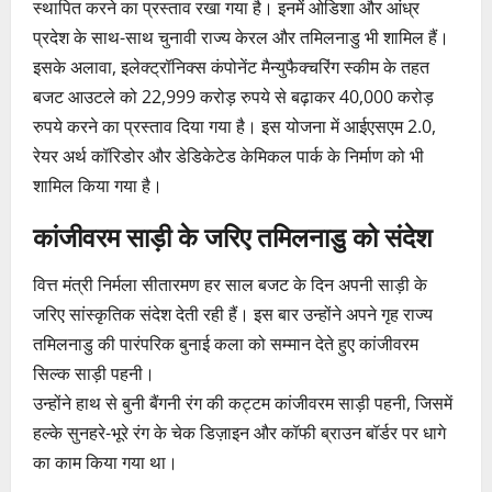
स्थापित करने का प्रस्ताव रखा गया है। इनमें ओडिशा और आंध्र
प्रदेश के साथ-साथ चुनावी राज्य केरल और तमिलनाडु भी शामिल हैं।
इसके अलावा, इलेक्ट्रॉनिक्स कंपोनेंट मैन्युफैक्चरिंग स्कीम के तहत
बजट आउटले को 22,999 करोड़ रुपये से बढ़ाकर 40,000 करोड़
रुपये करने का प्रस्ताव दिया गया है। इस योजना में आईएसएम 2.0,
रेयर अर्थ कॉरिडोर और डेडिकेटेड केमिकल पार्क के निर्माण को भी
शामिल किया गया है।
कांजीवरम साड़ी के जरिए तमिलनाडु को संदेश
वित्त मंत्री निर्मला सीतारमण हर साल बजट के दिन अपनी साड़ी के
जरिए सांस्कृतिक संदेश देती रही हैं। इस बार उन्होंने अपने गृह राज्य
तमिलनाडु की पारंपरिक बुनाई कला को सम्मान देते हुए कांजीवरम
सिल्क साड़ी पहनी।
उन्होंने हाथ से बुनी बैंगनी रंग की कट्टम कांजीवरम साड़ी पहनी, जिसमें
हल्के सुनहरे-भूरे रंग के चेक डिज़ाइन और कॉफी ब्राउन बॉर्डर पर धागे
का काम किया गया था।