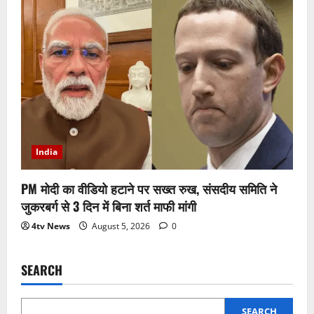
India
PM मोदी का वीडियो हटाने पर सख्त रुख, संसदीय समिति ने
जुकरबर्ग से 3 दिन में बिना शर्त माफी मांगी
4tv News
August 5, 2026
0
SEARCH
SEARCH