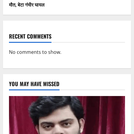
मौत, बेटा गंभीर घायल
RECENT COMMENTS
No comments to show.
YOU MAY HAVE MISSED