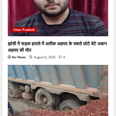
Uttar Pradesh
झांसी में सड़क हादसे में अतीक अहमद के सबसे छोटे बेटे अबान
अहमद की मौत
4tv News
August 6, 2026
0