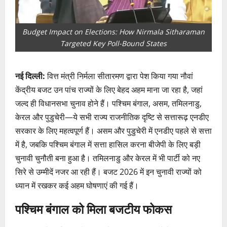
Budget Impact on Elections: How Nirmala Sitharaman
Targeted Key Poll-Bound States
नई दिल्ली:
वित्त मंत्री निर्मला सीतारमण द्वारा पेश किया गया नौवां
केंद्रीय बजट उन पांच राज्यों के लिए बेहद अहम माना जा रहा है, जहां
जल्द ही विधानसभा चुनाव होने हैं। पश्चिम बंगाल, असम, तमिलनाडु,
केरल और पुडुचेरी—ये सभी राज्य राजनीतिक दृष्टि से सत्तारूढ़ एनडीए
सरकार के लिए महत्वपूर्ण हैं। असम और पुडुचेरी में एनडीए पहले से सत्ता
में है, जबकि पश्चिम बंगाल में सत्ता हासिल करना बीजेपी के लिए बड़ी
चुनावी चुनौती बना हुआ है। तमिलनाडु और केरल में भी पार्टी को नए
सिरे से उम्मीदें नजर आ रही हैं। बजट 2026 में इन चुनावी राज्यों को
ध्यान में रखकर कई अहम घोषणाएं की गई हैं।
पश्चिम बंगाल को मिला बजटीय फोकस