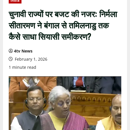
India
चुनावी राज्यों पर बजट की नजर: निर्मला
सीतारमण ने बंगाल से तमिलनाडु तक
कैसे साधा सियासी समीकरण?
4tv News
February 1, 2026
1 minute read