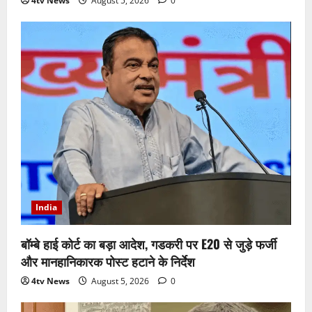
4tv News
August 5, 2026
0
India
बॉम्बे हाई कोर्ट का बड़ा आदेश, गडकरी पर E20 से जुड़े फर्जी
और मानहानिकारक पोस्ट हटाने के निर्देश
4tv News
August 5, 2026
0