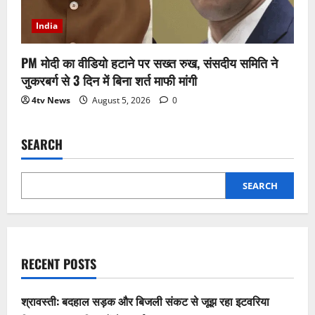
India
PM मोदी का वीडियो हटाने पर सख्त रुख, संसदीय समिति ने
जुकरबर्ग से 3 दिन में बिना शर्त माफी मांगी
4tv News
August 5, 2026
0
SEARCH
SEARCH
RECENT POSTS
श्रावस्ती: बदहाल सड़क और बिजली संकट से जूझ रहा इटवरिया