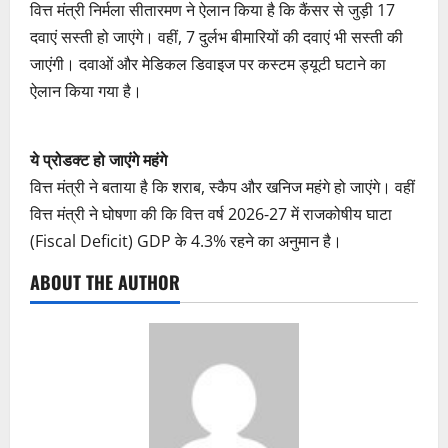
वित्त मंत्री निर्मला सीतारमण ने ऐलान किया है कि कैंसर से जुड़ी 17
दवाएं सस्ती हो जाएंगे। वहीं, 7 दुर्लभ बीमारियों की दवाएं भी सस्ती की
जाएंगी। दवाओं और मेडिकल डिवाइज पर कस्टम ड्यूटी घटाने का
ऐलान किया गया है।
ये प्रोडक्ट हो जाएंगे महंगे
वित्त मंत्री ने बताया है कि शराब, स्कैप और खनिज महंगे हो जाएंगे। वहीं
वित्त मंत्री ने घोषणा की कि वित्त वर्ष 2026‑27 में राजकोषीय घाटा
(Fiscal Deficit) GDP के 4.3% रहने का अनुमान है।
ABOUT THE AUTHOR