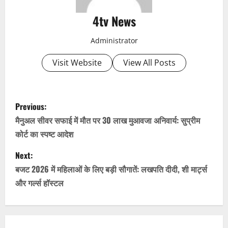
4tv News
Administrator
Visit Website
View All Posts
P
Previous:
o
मैनुअल सीवर सफाई में मौत पर 30 लाख मुआवजा अनिवार्य: सुप्रीम
कोर्ट का स्पष्ट आदेश
s
Next:
t
बजट 2026 में महिलाओं के लिए बड़ी सौगातें: लखपति दीदी, शी मार्ट्स
n
और गर्ल्स हॉस्टल
a