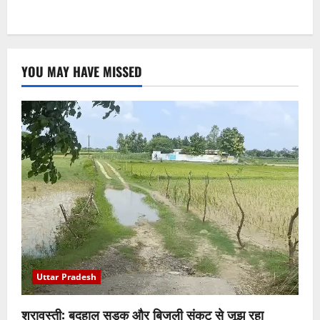
YOU MAY HAVE MISSED
Uttar Pradesh
श्रावस्ती: बदहाल सड़क और बिजली संकट से जूझ रहा