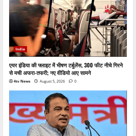
India
एयर इंडिया की फ्लाइट में भीषण टर्बुलेंस, 300 फीट नीचे गिरने
से मची अफरा-तफरी; नए वीडियो आए सामने
4tv News
August 5, 2026
0