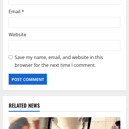
Email
*
Website
Save my name, email, and website in this
browser for the next time I comment.
RELATED NEWS