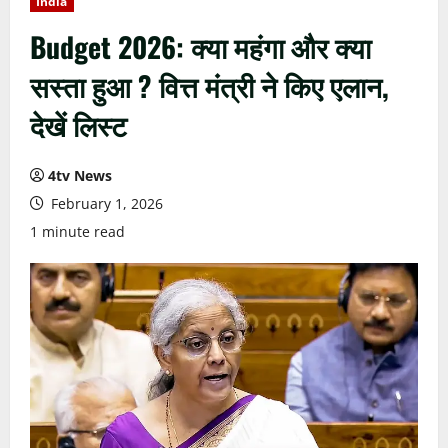
India
Budget 2026: क्या महंगा और क्या
सस्ता हुआ ? वित्त मंत्री ने किए एलान,
देखें लिस्ट
4tv News
February 1, 2026
1 minute read