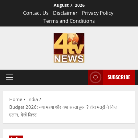
Skip
August 7, 2026
to
Contact Us
Disclaimer
Privacy Policy
content
Terms and Conditions
SUBSCRIBE
Primary
Menu
Home
India
Budget 2026: क्या महंगा और क्या सस्ता हुआ ? वित्त मंत्री ने किए
एलान, देखें लिस्ट