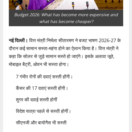
Budget 2026: What has become more expensive and
what has become cheaper?
नई दिल्ली।
वित्त मंत्री निर्मला सीतारमण ने बजट भाषण 2026-27 के
दौरान कई सामान सस्ता-महंगा होने का ऐलान किया है। वित्त मंत्री ने
कहा कि सोलर से जुड़े सामान सस्ते हो जाएंगे। इसके अलावा जूते,
मोबाइल बैट्री, ओवन भी सस्ता होगा।
7 गंभीर रोगों की दवाएं सस्ती होंगी।
कैंसर की 17 दवाएं सस्ती होंगी।
शुगर की दवाई सस्ती होगीं
विदेश यात्रा पहले से सस्ती होगीं।
सीएनजी और बायोगैस भी सस्ती