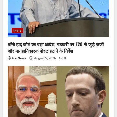
India
बॉम्बे हाई कोर्ट का बड़ा आदेश, गडकरी पर E20 से जुड़े फर्जी
और मानहानिकारक पोस्ट हटाने के निर्देश
4tv News
August 5, 2026
0