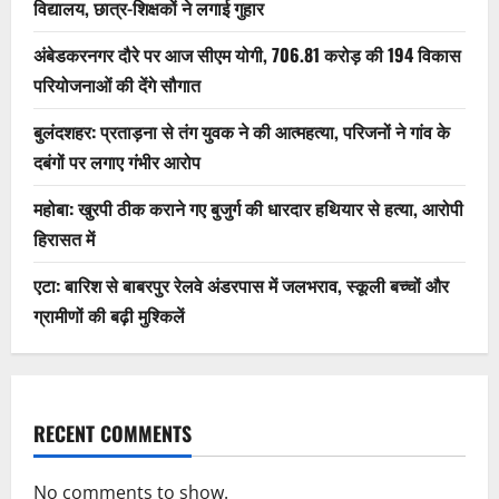
विद्यालय, छात्र-शिक्षकों ने लगाई गुहार
अंबेडकरनगर दौरे पर आज सीएम योगी, 706.81 करोड़ की 194 विकास
परियोजनाओं की देंगे सौगात
बुलंदशहर: प्रताड़ना से तंग युवक ने की आत्महत्या, परिजनों ने गांव के
दबंगों पर लगाए गंभीर आरोप
महोबा: खुरपी ठीक कराने गए बुजुर्ग की धारदार हथियार से हत्या, आरोपी
हिरासत में
एटा: बारिश से बाबरपुर रेलवे अंडरपास में जलभराव, स्कूली बच्चों और
ग्रामीणों की बढ़ी मुश्किलें
RECENT COMMENTS
No comments to show.