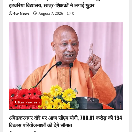
इटवरिया विद्यालय, छात्र-शिक्षकों ने लगाई गुहार
4tv News
August 7, 2026
0
Uttar Pradesh
अंबेडकरनगर दौरे पर आज सीएम योगी, 706.81 करोड़ की 194
विकास परियोजनाओं की देंगे सौगात