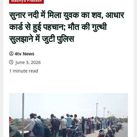
Madhya Pradesh
सुनार नदी में मिला युवक का शव, आधार
कार्ड से हुई पहचान; मौत की गुत्थी
सुलझाने में जुटी पुलिस
4tv News
June 3, 2026
1 minute read