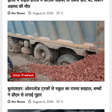
अहमद की मौत
4tv News
August 6, 2026
0
Uttar Pradesh
बुलंदशहर: ओवरलोड ट्रकों से स्कूल का रास्ता बदहाल, बच्चों
ने डीएम से लगाई गुहार
4tv News
August 6, 2026
0