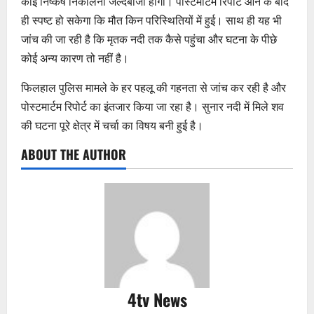
कोई निष्कर्ष निकालना जल्दबाजी होगी। पोस्टमार्टम रिपोर्ट आने के बाद
ही स्पष्ट हो सकेगा कि मौत किन परिस्थितियों में हुई। साथ ही यह भी
जांच की जा रही है कि मृतक नदी तक कैसे पहुंचा और घटना के पीछे
कोई अन्य कारण तो नहीं है।
फिलहाल पुलिस मामले के हर पहलू की गहनता से जांच कर रही है और
पोस्टमार्टम रिपोर्ट का इंतजार किया जा रहा है। सुनार नदी में मिले शव
की घटना पूरे क्षेत्र में चर्चा का विषय बनी हुई है।
ABOUT THE AUTHOR
4tv News