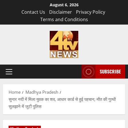
Skip
August 6, 2026
to
Contact Us
Disclaimer
Privacy Policy
content
Terms and Conditions
SUBSCRIBE
Primary
Menu
Home
Madhya Pradesh
सुनार नदी में मिला युवक का शव, आधार कार्ड से हुई पहचान; मौत की गुत्थी
सुलझाने में जुटी पुलिस