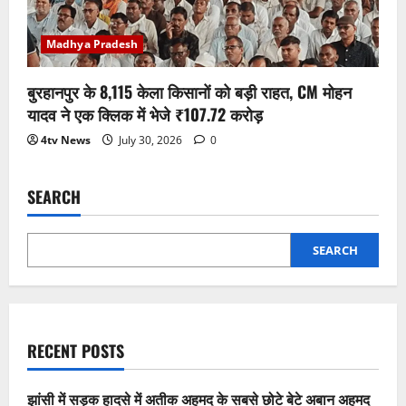
Madhya Pradesh
बुरहानपुर के 8,115 केला किसानों को बड़ी राहत, CM मोहन
यादव ने एक क्लिक में भेजे ₹107.72 करोड़
4tv News
July 30, 2026
0
SEARCH
SEARCH
RECENT POSTS
झांसी में सड़क हादसे में अतीक अहमद के सबसे छोटे बेटे अबान अहमद