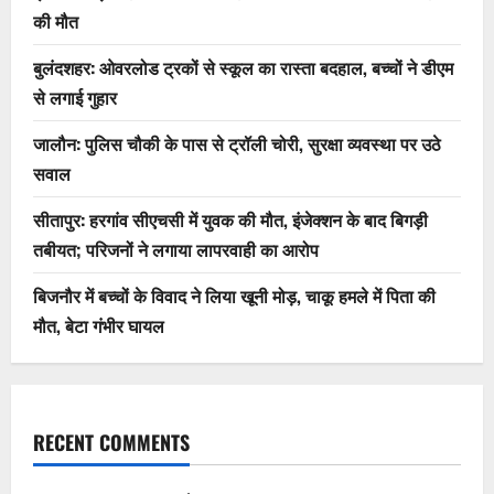
की मौत
बुलंदशहर: ओवरलोड ट्रकों से स्कूल का रास्ता बदहाल, बच्चों ने डीएम
से लगाई गुहार
जालौन: पुलिस चौकी के पास से ट्रॉली चोरी, सुरक्षा व्यवस्था पर उठे
सवाल
सीतापुर: हरगांव सीएचसी में युवक की मौत, इंजेक्शन के बाद बिगड़ी
तबीयत; परिजनों ने लगाया लापरवाही का आरोप
बिजनौर में बच्चों के विवाद ने लिया खूनी मोड़, चाकू हमले में पिता की
मौत, बेटा गंभीर घायल
RECENT COMMENTS