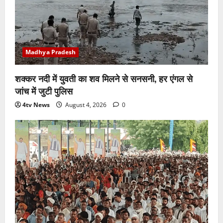
Madhya Pradesh
शक्कर नदी में युवती का शव मिलने से सनसनी, हर एंगल से
जांच में जुटी पुलिस
4tv News
August 4, 2026
0