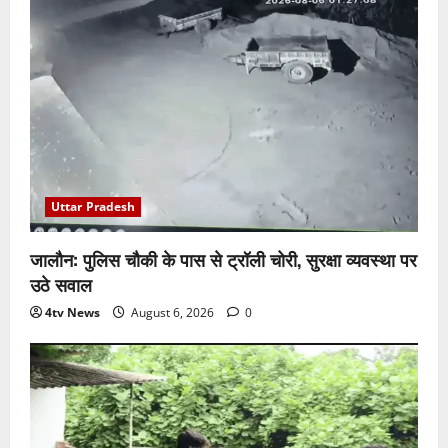
Uttar Pradesh
जालौन: पुलिस चौकी के पास से ट्रॉली चोरी, सुरक्षा व्यवस्था पर
उठे सवाल
4tv News
August 6, 2026
0