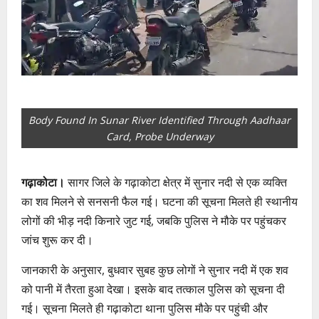
Body Found In Sunar River Identified Through Aadhaar
Card, Probe Underway
गढ़ाकोटा।
सागर जिले के गढ़ाकोटा क्षेत्र में सुनार नदी से एक व्यक्ति
का शव मिलने से सनसनी फैल गई। घटना की सूचना मिलते ही स्थानीय
लोगों की भीड़ नदी किनारे जुट गई, जबकि पुलिस ने मौके पर पहुंचकर
जांच शुरू कर दी।
जानकारी के अनुसार, बुधवार सुबह कुछ लोगों ने सुनार नदी में एक शव
को पानी में तैरता हुआ देखा। इसके बाद तत्काल पुलिस को सूचना दी
गई। सूचना मिलते ही गढ़ाकोटा थाना पुलिस मौके पर पहुंची और