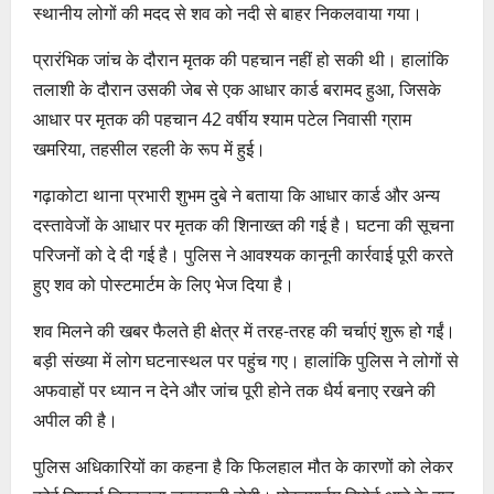
स्थानीय लोगों की मदद से शव को नदी से बाहर निकलवाया गया।
प्रारंभिक जांच के दौरान मृतक की पहचान नहीं हो सकी थी। हालांकि
तलाशी के दौरान उसकी जेब से एक आधार कार्ड बरामद हुआ, जिसके
आधार पर मृतक की पहचान 42 वर्षीय श्याम पटेल निवासी ग्राम
खमरिया, तहसील रहली के रूप में हुई।
गढ़ाकोटा थाना प्रभारी शुभम दुबे ने बताया कि आधार कार्ड और अन्य
दस्तावेजों के आधार पर मृतक की शिनाख्त की गई है। घटना की सूचना
परिजनों को दे दी गई है। पुलिस ने आवश्यक कानूनी कार्रवाई पूरी करते
हुए शव को पोस्टमार्टम के लिए भेज दिया है।
शव मिलने की खबर फैलते ही क्षेत्र में तरह-तरह की चर्चाएं शुरू हो गईं।
बड़ी संख्या में लोग घटनास्थल पर पहुंच गए। हालांकि पुलिस ने लोगों से
अफवाहों पर ध्यान न देने और जांच पूरी होने तक धैर्य बनाए रखने की
अपील की है।
पुलिस अधिकारियों का कहना है कि फिलहाल मौत के कारणों को लेकर