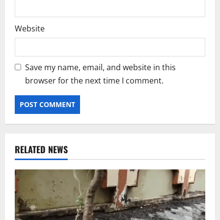
Website
Save my name, email, and website in this
browser for the next time I comment.
RELATED NEWS