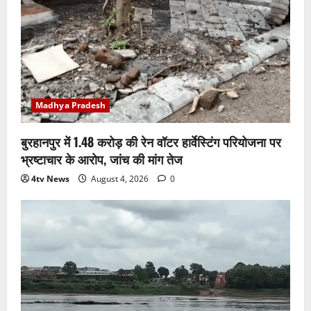
Madhya Pradesh
बुरहानपुर में 1.48 करोड़ की रेन वॉटर हार्वेस्टिंग परियोजना पर
भ्रष्टाचार के आरोप, जांच की मांग तेज
4tv News
August 4, 2026
0