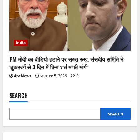
India
PM मोदी का वीडियो हटाने पर सख्त रुख, संसदीय समिति ने
जुकरबर्ग से 3 दिन में बिना शर्त माफी मांगी
4tv News
August 5, 2026
0
SEARCH
SEARCH