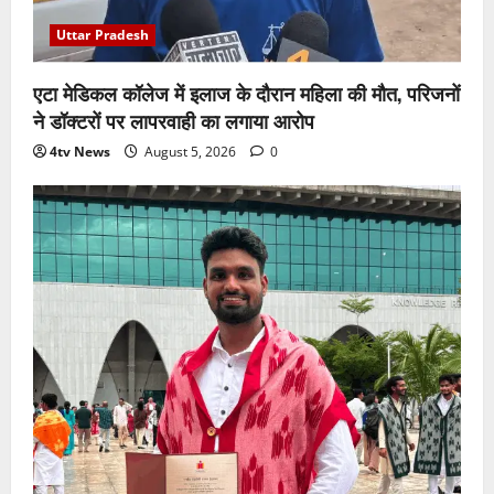
Uttar Pradesh
एटा मेडिकल कॉलेज में इलाज के दौरान महिला की मौत, परिजनों
ने डॉक्टरों पर लापरवाही का लगाया आरोप
4tv News
August 5, 2026
0