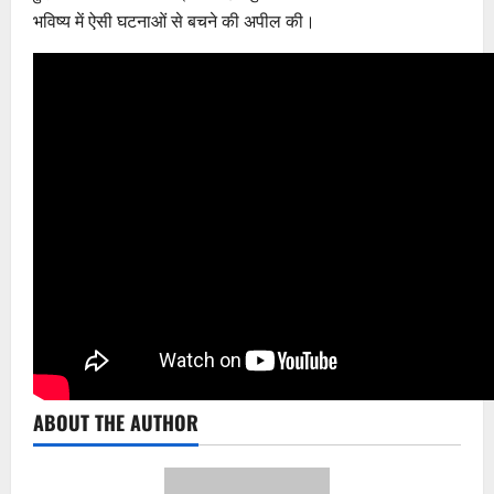
भविष्य में ऐसी घटनाओं से बचने की अपील की।
ABOUT THE AUTHOR