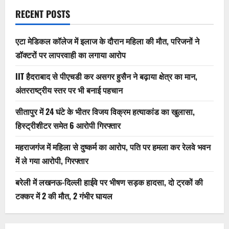
RECENT POSTS
एटा मेडिकल कॉलेज में इलाज के दौरान महिला की मौत, परिजनों ने
डॉक्टरों पर लापरवाही का लगाया आरोप
IIT हैदराबाद से पीएचडी कर असगर हुसैन ने बढ़ाया क्षेत्र का मान,
अंतरराष्ट्रीय स्तर पर भी बनाई पहचान
सीतापुर में 24 घंटे के भीतर विजय विक्रम हत्याकांड का खुलासा,
हिस्ट्रीशीटर समेत 6 आरोपी गिरफ्तार
महराजगंज में महिला से दुष्कर्म का आरोप, पति पर हमला कर रेलवे भवन
में ले गया आरोपी, गिरफ्तार
बरेली में लखनऊ-दिल्ली हाईवे पर भीषण सड़क हादसा, दो ट्रकों की
टक्कर में 2 की मौत, 2 गंभीर घायल