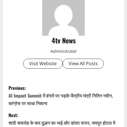
4tv News
Administrator
Visit Website
View All Posts
P
Previous:
o
AI Impact Summit में हंगामे पर भड़के केंद्रीय मंत्री नितिन नवीन,
कांग्रेस पर साधा निशाना
s
Next:
t
शादी समारोह के बाद दुल्हन का भाई और डांसर फरार, जयपुर होटल में