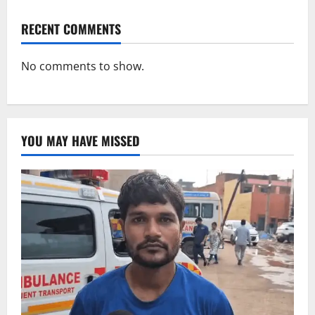
RECENT COMMENTS
No comments to show.
YOU MAY HAVE MISSED