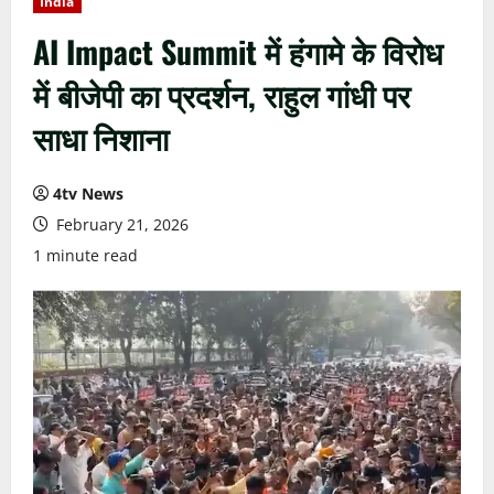
India
AI Impact Summit में हंगामे के विरोध
में बीजेपी का प्रदर्शन, राहुल गांधी पर
साधा निशाना
4tv News
February 21, 2026
1 minute read