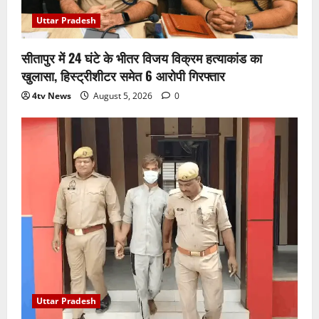
Uttar Pradesh
सीतापुर में 24 घंटे के भीतर विजय विक्रम हत्याकांड का
खुलासा, हिस्ट्रीशीटर समेत 6 आरोपी गिरफ्तार
4tv News
August 5, 2026
0
Uttar Pradesh