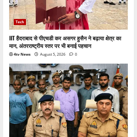
Tech
IIT हैदराबाद से पीएचडी कर असगर हुसैन ने बढ़ाया क्षेत्र का
मान, अंतरराष्ट्रीय स्तर पर भी बनाई पहचान
4tv News
August 5, 2026
0