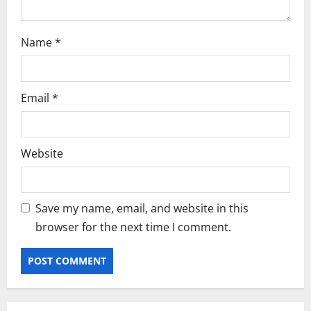
Name
*
Email
*
Website
Save my name, email, and website in this
browser for the next time I comment.