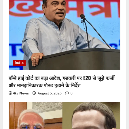
India
बॉम्बे हाई कोर्ट का बड़ा आदेश, गडकरी पर E20 से जुड़े फर्जी
और मानहानिकारक पोस्ट हटाने के निर्देश
4tv News
August 5, 2026
0