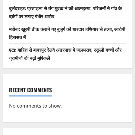
बुलंदशहर: प्रताड़ना से तंग युवक ने की आत्महत्या, परिजनों ने गांव के
दबंगों पर लगाए गंभीर आरोप
महोबा: खुरपी ठीक कराने गए बुजुर्ग की धारदार हथियार से हत्या, आरोपी
हिरासत में
एटा: बारिश से बाबरपुर रेलवे अंडरपास में जलभराव, स्कूली बच्चों और
ग्रामीणों की बढ़ी मुश्किलें
RECENT COMMENTS
No comments to show.