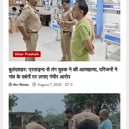
Uttar Pradesh
बुलंदशहर: प्रताड़ना से तंग युवक ने की आत्महत्या, परिजनों ने
गांव के दबंगों पर लगाए गंभीर आरोप
4tv News
August 7, 2026
0