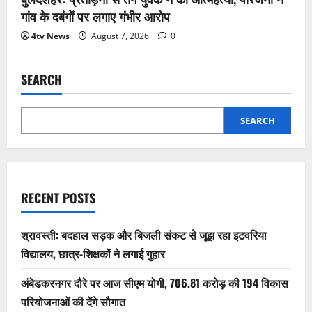
गांव के दबंगों पर लगाए गंभीर आरोप
4tv News
August 7, 2026
0
SEARCH
SEARCH
RECENT POSTS
श्रावस्ती: बदहाल सड़क और बिजली संकट से जूझ रहा इटवरिया
विद्यालय, छात्र-शिक्षकों ने लगाई गुहार
अंबेडकरनगर दौरे पर आज सीएम योगी, 706.81 करोड़ की 194 विकास
परियोजनाओं की देंगे सौगात