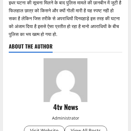
इधर घटना की सूचना मिलने के बाद पुलिस मामले की छानबीन में जुटी है
फिलहाल छात्र को किसने और क्यों गोली मारी है यह स्पष्ट नही हो
सका है लेकिन जिस तरीके से अपराधियों दिनदहाड़े इस तरह की घटना
को अंजाम दिया है इससे ऐसा प्रतीत हो रहा है मानो अपराधियों के बीच
पुलिस का भय खत्म हो गया हो.
ABOUT THE AUTHOR
4tv News
Administrator
Visit Website
View All Posts