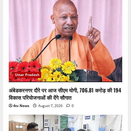
Uttar Pradesh
अंबेडकरनगर दौरे पर आज सीएम योगी, 706.81 करोड़ की 194
विकास परियोजनाओं की देंगे सौगात
4tv News
August 7, 2026
0