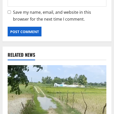
Save my name, email, and website in this
browser for the next time I comment.
RELATED NEWS