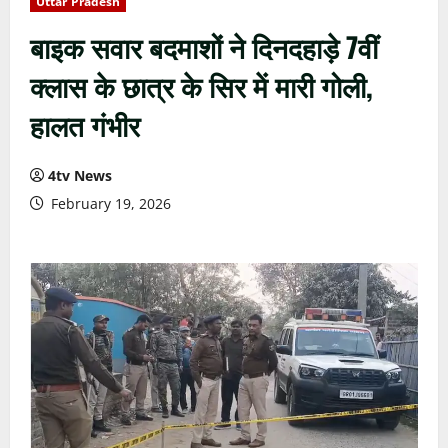
Uttar Pradesh
बाइक सवार बदमाशों ने दिनदहाड़े 7वीं
क्लास के छात्र के सिर में मारी गोली,
हालत गंभीर
4tv News
February 19, 2026