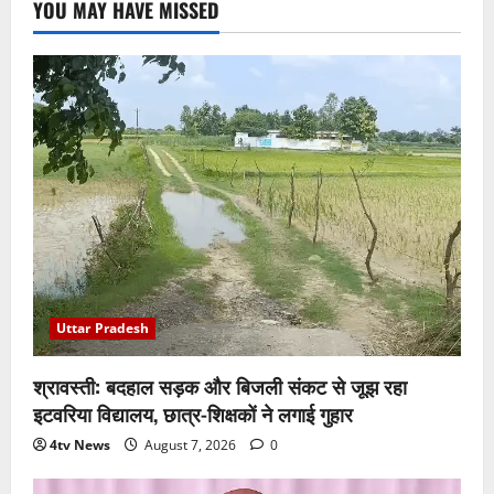
YOU MAY HAVE MISSED
Uttar Pradesh
श्रावस्ती: बदहाल सड़क और बिजली संकट से जूझ रहा
इटवरिया विद्यालय, छात्र-शिक्षकों ने लगाई गुहार
4tv News
August 7, 2026
0