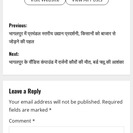
P
Previous:
o
भागलपुर में प्रमंडल स्तरीय उद्यान प्रदर्शनी, किसानों को बाजार से
जोड़ने की पहल
s
Next:
t
भागलपुर के सैंडिस कंपाउंड में दर्जनों कौवों की मौत, बर्ड फ्लू की आशंका
n
a
Leave a Reply
v
Your email address will not be published.
Required
i
fields are marked
*
g
Comment
*