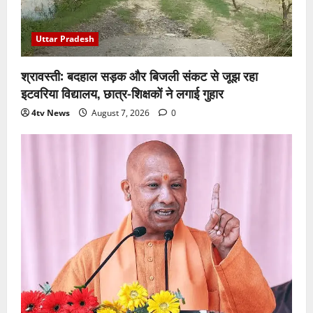
Uttar Pradesh
श्रावस्ती: बदहाल सड़क और बिजली संकट से जूझ रहा
इटवरिया विद्यालय, छात्र-शिक्षकों ने लगाई गुहार
4tv News
August 7, 2026
0