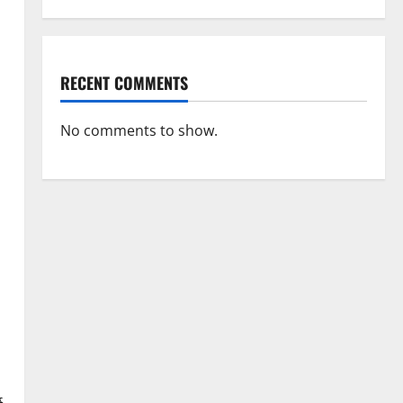
RECENT COMMENTS
No comments to show.