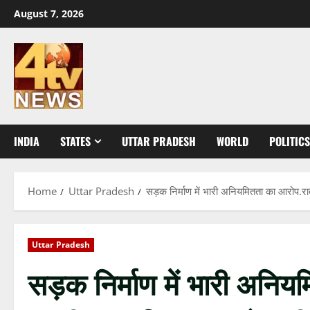
Skip
August 7, 2026
to
content
INDIA
STATES
UTTAR PRADESH
WORLD
POLITICS
Home
Uttar Pradesh
सड़क निर्माण में भारी अनियमितता का आरोप.र
Uttar Pradesh
सड़क निर्माण में भारी अनियम