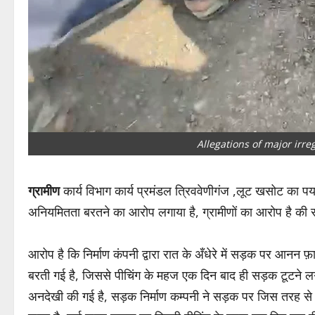
Allegations of major irre
ग्रामीण
कार्य विभाग कार्य प्रमंडल त्रिववेणीगंज ,लूट खसोट का पर्य
अनियमितता बरतने का आरोप लगाया है, ग्रामीणों का आरोप है की सड़
आरोप है कि निर्माण कंपनी द्वारा रात के अँधेरे में सड़क पर आनन फ़ा
बरती गई है, जिससे पीचिंग के महज एक दिन बाद ही सड़क टूटने लगी
अनदेखी की गई है, सड़क निर्माण कम्पनी ने सड़क पर जिस तरह से 