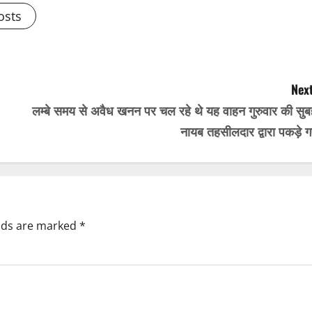
osts
Next
लम्बे समय से अवैध खनन पर चल रहे थे यह वाहन गुरुवार की सुब
नायब तहसीलदार द्वारा पकड़े ग
elds are marked
*