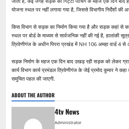
जाता है, कई जगह सड़क का गिट्टी पीचिंग के महज एक दिन बाद ही 
योजना स्थल पर नहीं लगाया गया है, जिससे विभागीय निर्देशों की 
किस विभाग से सड़क का निर्माण किया गया है और सड़क कहां से क
स्थल पर बोर्ड के माध्यम से सार्वजनिक नहीं की गई है, हालांकी सूत्
त्रिवेणीगंज के अधीन पिपरा प्रखंड में NH 106 अमहा वार्ड 4 से 
सड़क निर्माण के महज एक दिन बाद उखड़ रही सड़क को लेकर ग्रामीणों
कार्य विभाग कार्य प्रमंडल त्रिवेणीगंज के जेई प्रमोद कुमार ने क
समुचित पहल की जाएगी.
ABOUT THE AUTHOR
4tv News
Administrator