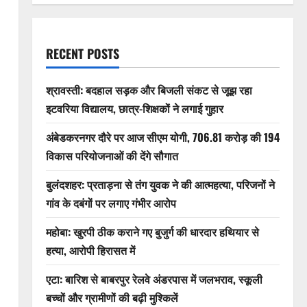
RECENT POSTS
श्रावस्ती: बदहाल सड़क और बिजली संकट से जूझ रहा
इटवरिया विद्यालय, छात्र-शिक्षकों ने लगाई गुहार
अंबेडकरनगर दौरे पर आज सीएम योगी, 706.81 करोड़ की 194
विकास परियोजनाओं की देंगे सौगात
बुलंदशहर: प्रताड़ना से तंग युवक ने की आत्महत्या, परिजनों ने
गांव के दबंगों पर लगाए गंभीर आरोप
महोबा: खुरपी ठीक कराने गए बुजुर्ग की धारदार हथियार से
हत्या, आरोपी हिरासत में
एटा: बारिश से बाबरपुर रेलवे अंडरपास में जलभराव, स्कूली
बच्चों और ग्रामीणों की बढ़ी मुश्किलें