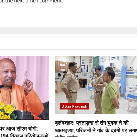
or the next time I comment.
Uttar Pradesh
बुलंदशहर: प्रताड़ना से तंग युवक ने की
 पर आज सीएम योगी,
आत्महत्या, परिजनों ने गांव के दबंगों पर लगा
 194 विकास परियोजनाओं