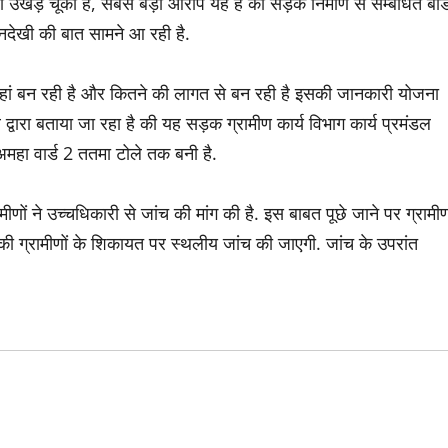
उखड़ चूका है, सबसे बड़ा आरोप यह है की सड़क निर्माण से सम्बंधित बोर्
अनदेखी की बात सामने आ रही है.
हां बन रही है और कितने की लागत से बन रही है इसकी जानकारी योजना
र द्वारा बताया जा रहा है की यह सड़क ग्रामीण कार्य विभाग कार्य प्रमंडल
अमहा वार्ड 2 ततमा टोले तक बनी है.
 ने उच्चधिकारी से जांच की मांग की है. इस बाबत पूछे जाने पर ग्रामी
हा की ग्रामीणों के शिकायत पर स्थलीय जांच की जाएगी. जांच के उपरांत