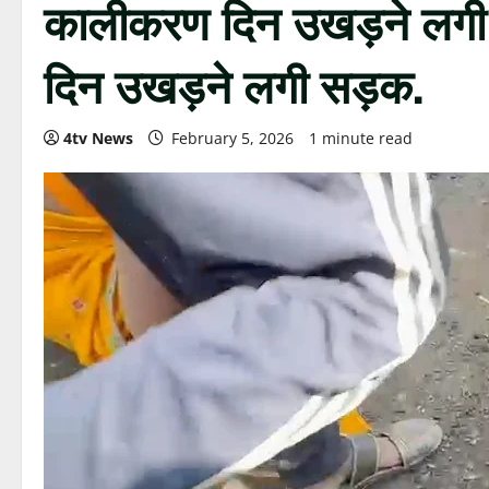
कालीकरण दिन उखड़ने लगी पि
दिन उखड़ने लगी सड़क.
4tv News
February 5, 2026
1 minute read