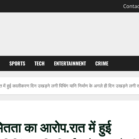
Contac
SPORTS
TECH
ENTERTAINMENT
CRIME
ात में हुई कालीकरण दिन उखड़ने लगी पिचिंग यानि निर्माण के अगले ही दिन उखड़ने लगी
ितता का आरोप.रात में हुई