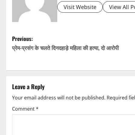
Visit Website
View All P
P
Previous:
प्रेम-प्रसंग के चलते दिनदहाड़े महिला की हत्या, दो आरोपी
o
s
t
Leave a Reply
n
Your email address will not be published.
Required fi
a
Comment
*
v
i