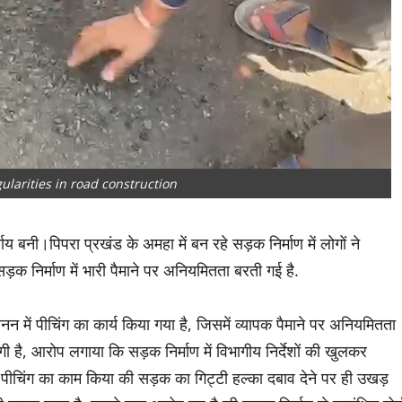
gularities in road construction
ाय बनी।पिपरा प्रखंड के अमहा में बन रहे सड़क निर्माण में लोगों ने
क निर्माण में भारी पैमाने पर अनियमितता बरती गई है.
नन में पीचिंग का कार्य किया गया है, जिसमें व्यापक पैमाने पर अनियमितता
 है, आरोप लगाया कि सड़क निर्माण में विभागीय निर्देशों की खुलकर
पीचिंग का काम किया की सड़क का गिट्टी हल्का दबाव देने पर ही उखड़