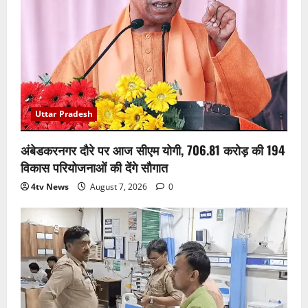
Uttar Pradesh
अंबेडकरनगर दौरे पर आज सीएम योगी, 706.81 करोड़ की 194
विकास परियोजनाओं की देंगे सौगात
4tv News
August 7, 2026
0