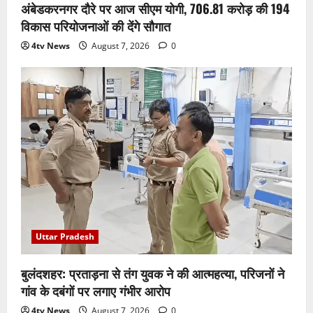
अंबेडकरनगर दौरे पर आज सीएम योगी, 706.81 करोड़ की 194
विकास परियोजनाओं की देंगे सौगात
4tv News
August 7, 2026
0
Uttar Pradesh
बुलंदशहर: प्रताड़ना से तंग युवक ने की आत्महत्या, परिजनों ने
गांव के दबंगों पर लगाए गंभीर आरोप
4tv News
August 7, 2026
0