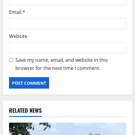
Email
*
Website
Save my name, email, and website in this
browser for the next time I comment.
RELATED NEWS