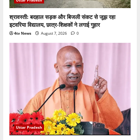
Uttar Pradesh
श्रावस्ती: बदहाल सड़क और बिजली संकट से जूझ रहा
इटवरिया विद्यालय, छात्र-शिक्षकों ने लगाई गुहार
4tv News
August 7, 2026
0
Uttar Pradesh