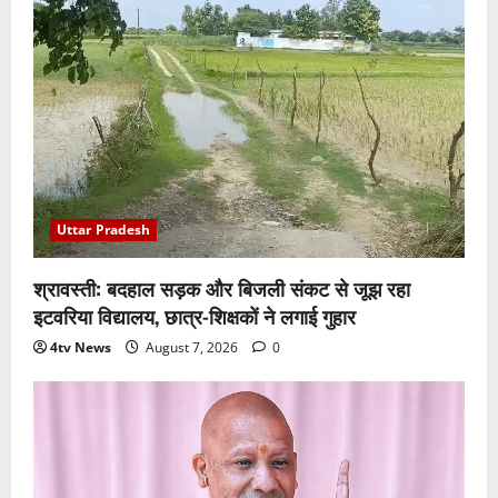
Uttar Pradesh
श्रावस्ती: बदहाल सड़क और बिजली संकट से जूझ रहा
इटवरिया विद्यालय, छात्र-शिक्षकों ने लगाई गुहार
4tv News
August 7, 2026
0