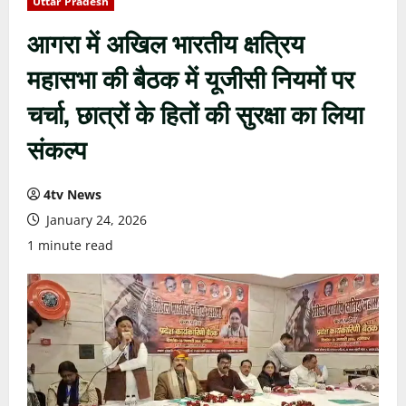
Uttar Pradesh
आगरा में अखिल भारतीय क्षत्रिय
महासभा की बैठक में यूजीसी नियमों पर
चर्चा, छात्रों के हितों की सुरक्षा का लिया
संकल्प
4tv News
January 24, 2026
1 minute read