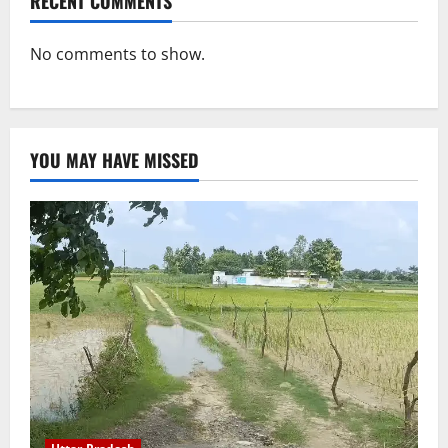
RECENT COMMENTS
No comments to show.
YOU MAY HAVE MISSED