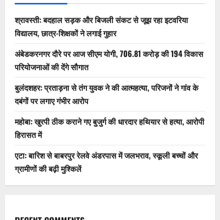
श्रावस्ती: बदहाल सड़क और बिजली संकट से जूझ रहा इटवरिया
विद्यालय, छात्र-शिक्षकों ने लगाई गुहार
अंबेडकरनगर दौरे पर आज सीएम योगी, 706.81 करोड़ की 194 विकास
परियोजनाओं की देंगे सौगात
बुलंदशहर: प्रताड़ना से तंग युवक ने की आत्महत्या, परिजनों ने गांव के
दबंगों पर लगाए गंभीर आरोप
महोबा: खुरपी ठीक कराने गए बुजुर्ग की धारदार हथियार से हत्या, आरोपी
हिरासत में
एटा: बारिश से बाबरपुर रेलवे अंडरपास में जलभराव, स्कूली बच्चों और
ग्रामीणों की बढ़ी मुश्किलें