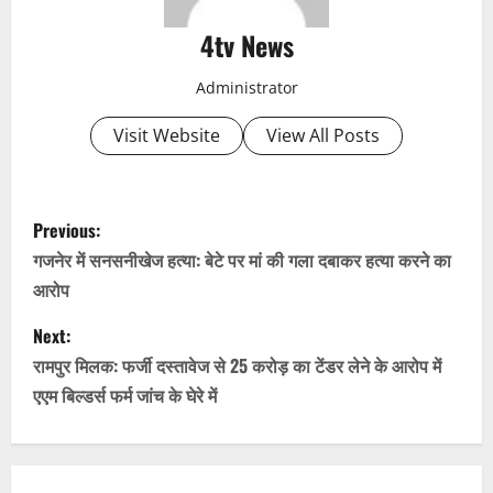
4tv News
Administrator
Visit Website
View All Posts
P
Previous:
o
गजनेर में सनसनीखेज हत्या: बेटे पर मां की गला दबाकर हत्या करने का
आरोप
s
Next:
t
रामपुर मिलक: फर्जी दस्तावेज से 25 करोड़ का टेंडर लेने के आरोप में
n
एएम बिल्डर्स फर्म जांच के घेरे में
a