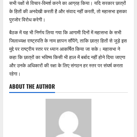
सभी पक्षों से विचार-विमर्श करने का आग्रह किया। यदि सरकार छात्रों
के हितों की अनदेखी करती है और संवाद नहीं करती, तो महासभा इसका
पुरजोर विरोध करेगी।
बैठक में यह भी निर्णय लिया गया कि आगामी दिनों में महासभा के सभी
जिलाध्यक्ष राष्ट्रपति के नाम ज्ञापन सौंपेंगे, ताकि छात्र हितों से जुड़े इस
मुद्दे पर राष्ट्रीय स्तर पर ध्यान आकर्षित किया जा सके। महासभा ने
कहा कि छात्रों का भविष्य किसी भी हाल में बर्बाद नहीं होने दिया जाएगा
और उनके अधिकारों की रक्षा के लिए संगठन हर स्तर पर संघर्ष करता
रहेगा।
ABOUT THE AUTHOR