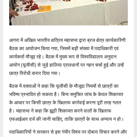
आगरा में अखिल भारतीय क्षत्रिय महासभा द्वारा ब्रज क्षेत्र कार्यकारिणी
बैठक का आयोजन किया गया, जिसमें बड़ी संख्या में पदाधिकारी एवं
कार्यकर्ता मौजूद रहे। बैठक में मुख्य रूप से विश्वविद्यालय अनुदान
आयोग (यूजीसी) से जुड़े हालिया प्रावधानों पर गहन चर्चा हुई और उन्हें
छात्र विरोधी करार दिया गया।
बैठक में वक्ताओं ने कहा कि यूजीसी के मौजूदा नियमों से छात्रों का
भविष्य प्रभावित हो सकता है। बिना समुचित जांच के केवल शिकायत
के आधार पर किसी छात्र के खिलाफ कार्रवाई करना पूरी तरह गलत
है। महासभा ने कहा कि झूठी शिकायत करने वालों के खिलाफ
एफआईआर दर्ज की जानी चाहिए, ताकि छात्रों के साथ अन्याय न हो।
पदाधिकारियों ने सरकार से इस गंभीर विषय पर दोबारा विचार करने और