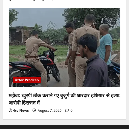
Uttar Pradesh
महोबा: खुरपी ठीक कराने गए बुजुर्ग की धारदार हथियार से हत्या,
आरोपी हिरासत में
4tv News
August 7, 2026
0