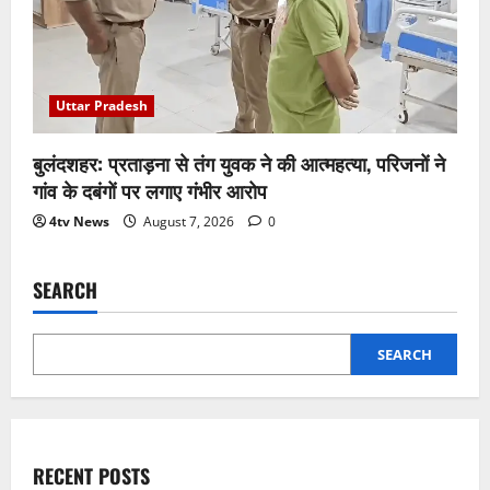
Uttar Pradesh
बुलंदशहर: प्रताड़ना से तंग युवक ने की आत्महत्या, परिजनों ने
गांव के दबंगों पर लगाए गंभीर आरोप
4tv News
August 7, 2026
0
SEARCH
SEARCH
RECENT POSTS