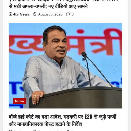
से मची अफरा-तफरी; नए वीडियो आए सामने
4tv News
August 5, 2026
0
India
बॉम्बे हाई कोर्ट का बड़ा आदेश, गडकरी पर E20 से जुड़े फर्जी
और मानहानिकारक पोस्ट हटाने के निर्देश