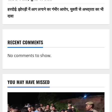
हरदोई: झोपड़ी में आग लगाने का गंभीर आरोप, युवती से अभद्रता का भी
दावा
RECENT COMMENTS
No comments to show.
YOU MAY HAVE MISSED