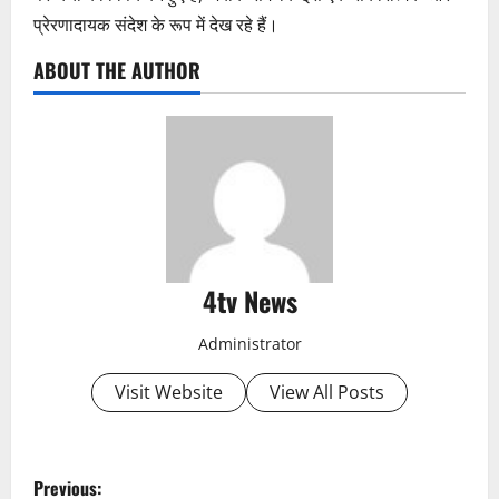
प्रेरणादायक संदेश के रूप में देख रहे हैं।
ABOUT THE AUTHOR
4tv News
Administrator
Visit Website
View All Posts
P
Previous: