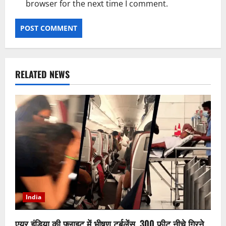
browser for the next time I comment.
RELATED NEWS
India
एयर इंडिया की फ्लाइट में भीषण टर्बुलेंस, 300 फीट नीचे गिरने