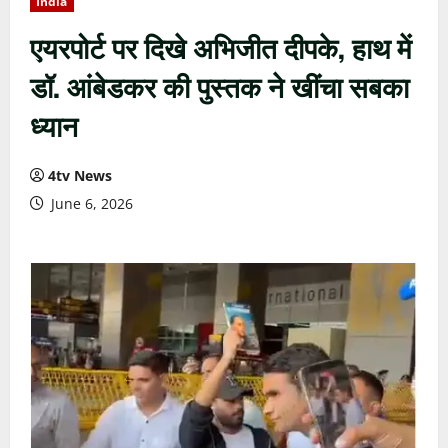
India
एयरपोर्ट पर दिखे अभिजीत दीपके, हाथ में
डॉ. आंबेडकर की पुस्तक ने खींचा सबका
ध्यान
4tv News
June 6, 2026