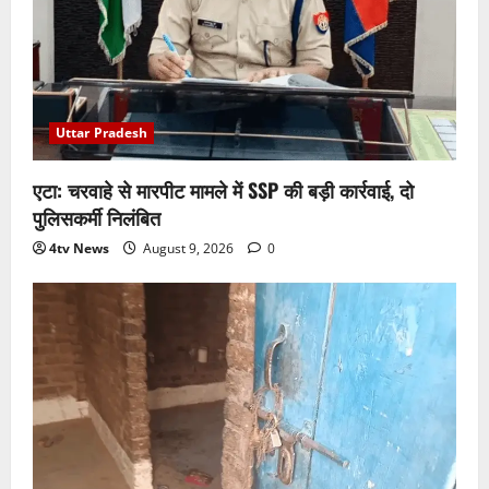
Uttar Pradesh
एटा: चरवाहे से मारपीट मामले में SSP की बड़ी कार्रवाई, दो
पुलिसकर्मी निलंबित
4tv News
August 9, 2026
0