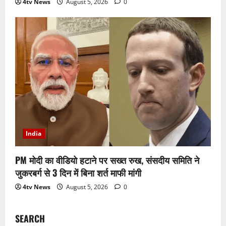
4tv News
August 5, 2026
0
India
PM मोदी का वीडियो हटाने पर सख्त रुख, संसदीय समिति ने
जुकरबर्ग से 3 दिन में बिना शर्त माफी मांगी
4tv News
August 5, 2026
0
SEARCH