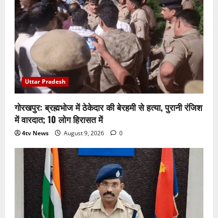
Uttar Pradesh
गोरखपुर: ब्रह्मभोज में ठेकेदार की बेरहमी से हत्या, पुरानी रंजिश
में वारदात; 10 लोग हिरासत में
4tv News
August 9, 2026
0