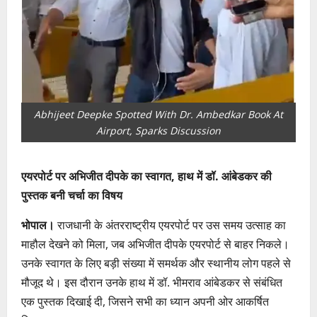
Abhijeet Deepke Spotted With Dr. Ambedkar Book At
Airport, Sparks Discussion
एयरपोर्ट पर अभिजीत दीपके का स्वागत, हाथ में डॉ. आंबेडकर की
पुस्तक बनी चर्चा का विषय
भोपाल।
राजधानी के अंतरराष्ट्रीय एयरपोर्ट पर उस समय उत्साह का
माहौल देखने को मिला, जब अभिजीत दीपके एयरपोर्ट से बाहर निकले।
उनके स्वागत के लिए बड़ी संख्या में समर्थक और स्थानीय लोग पहले से
मौजूद थे। इस दौरान उनके हाथ में डॉ. भीमराव आंबेडकर से संबंधित
एक पुस्तक दिखाई दी, जिसने सभी का ध्यान अपनी ओर आकर्षित