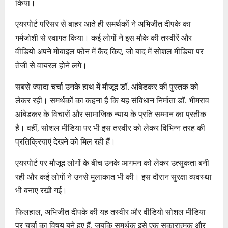
किया।
एयरपोर्ट परिसर से बाहर आते ही समर्थकों ने अभिजीत दीपके का
गर्मजोशी से स्वागत किया। कई लोगों ने इस मौके की तस्वीरें और
वीडियो अपने मोबाइल फोन में कैद किए, जो बाद में सोशल मीडिया पर
तेजी से वायरल होने लगे।
सबसे ज्यादा चर्चा उनके हाथ में मौजूद डॉ. आंबेडकर की पुस्तक को
लेकर रही। समर्थकों का कहना है कि यह संविधान निर्माता डॉ. भीमराव
आंबेडकर के विचारों और सामाजिक न्याय के प्रति सम्मान का प्रतीक
है। वहीं, सोशल मीडिया पर भी इस तस्वीर को लेकर विभिन्न तरह की
प्रतिक्रियाएं देखने को मिल रही हैं।
एयरपोर्ट पर मौजूद लोगों के बीच उनके आगमन को लेकर उत्सुकता बनी
रही और कई लोगों ने उनसे मुलाकात भी की। इस दौरान सुरक्षा व्यवस्था
भी बनाए रखी गई।
फिलहाल, अभिजीत दीपके की यह तस्वीर और वीडियो सोशल मीडिया
पर चर्चा का विषय बने हुए हैं, जबकि समर्थक इसे एक सकारात्मक और