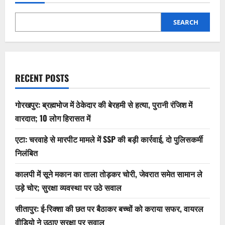
SEARCH
RECENT POSTS
गोरखपुर: ब्रह्मभोज में ठेकेदार की बेरहमी से हत्या, पुरानी रंजिश में
वारदात; 10 लोग हिरासत में
एटा: चरवाहे से मारपीट मामले में SSP की बड़ी कार्रवाई, दो पुलिसकर्मी
निलंबित
कालपी में सूने मकान का ताला तोड़कर चोरी, जेवरात समेत सामान ले
उड़े चोर; सुरक्षा व्यवस्था पर उठे सवाल
सीतापुर: ई-रिक्शा की छत पर बैठाकर बच्चों को कराया सफर, वायरल
वीडियो ने उठाए सुरक्षा पर सवाल