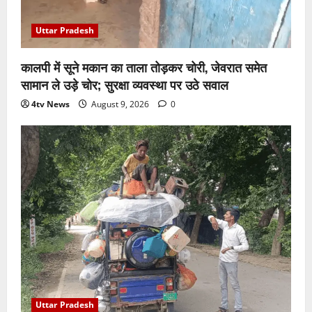
Uttar Pradesh
कालपी में सूने मकान का ताला तोड़कर चोरी, जेवरात समेत
सामान ले उड़े चोर; सुरक्षा व्यवस्था पर उठे सवाल
4tv News
August 9, 2026
0
Uttar Pradesh