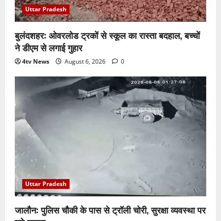
Uttar Pradesh
बुलंदशहर: ओवरलोड ट्रकों से स्कूल का रास्ता बदहाल, बच्चों
ने डीएम से लगाई गुहार
4tv News
August 6, 2026
0
Uttar Pradesh
जालौन: पुलिस चौकी के पास से ट्रॉली चोरी, सुरक्षा व्यवस्था पर