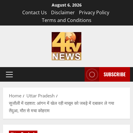
Skip
August 6, 2026
to
Contact Us
Disclaimer
Privacy Policy
content
Terms and Conditions
SUBSCRIBE
Primary
Menu
Home
Uttar Pradesh
सुजौली में दहशत: आंगन में खेल रही मासूम को जबड़े में दबाकर ले गया
तेंदुआ, मौत से मचा कोहराम