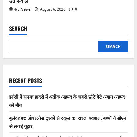
उठे सवाल
4tv News
August 6, 2026
0
SEARCH
SEARCH
RECENT POSTS
झांसी में सड़क हादसे में अतीक अहमद के सबसे छोटे बेटे अबान अहमद
की मौत
बुलंदशहर: ओवरलोड ट्रकों से स्कूल का रास्ता बदहाल, बच्चों ने डीएम
से लगाई गुहार