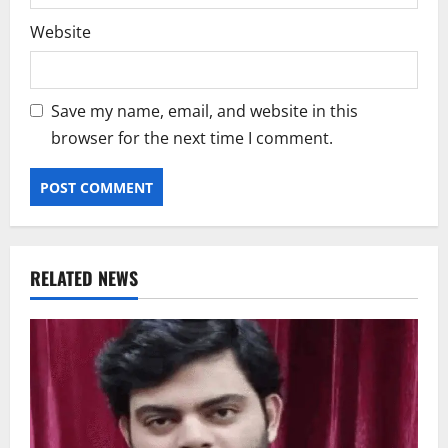
Website
Save my name, email, and website in this
browser for the next time I comment.
RELATED NEWS