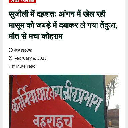
Uttar Pradesh
सुजौली में दहशत: आंगन में खेल रही
मासूम को जबड़े में दबाकर ले गया तेंदुआ,
मौत से मचा कोहराम
4tv News
February 8, 2026
1 minute read