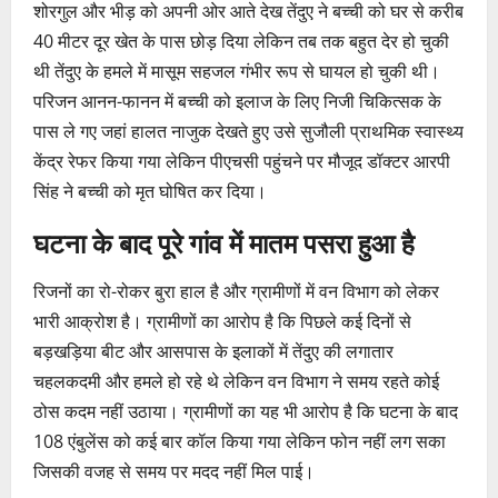
शोरगुल और भीड़ को अपनी ओर आते देख तेंदुए ने बच्ची को घर से करीब
40 मीटर दूर खेत के पास छोड़ दिया लेकिन तब तक बहुत देर हो चुकी
थी तेंदुए के हमले में मासूम सहजल गंभीर रूप से घायल हो चुकी थी।
परिजन आनन-फानन में बच्ची को इलाज के लिए निजी चिकित्सक के
पास ले गए जहां हालत नाजुक देखते हुए उसे सुजौली प्राथमिक स्वास्थ्य
केंद्र रेफर किया गया लेकिन पीएचसी पहुंचने पर मौजूद डॉक्टर आरपी
सिंह ने बच्ची को मृत घोषित कर दिया।
घटना के बाद पूरे गांव में मातम पसरा हुआ है
रिजनों का रो-रोकर बुरा हाल है और ग्रामीणों में वन विभाग को लेकर
भारी आक्रोश है। ग्रामीणों का आरोप है कि पिछले कई दिनों से
बड़खड़िया बीट और आसपास के इलाकों में तेंदुए की लगातार
चहलकदमी और हमले हो रहे थे लेकिन वन विभाग ने समय रहते कोई
ठोस कदम नहीं उठाया। ग्रामीणों का यह भी आरोप है कि घटना के बाद
108 एंबुलेंस को कई बार कॉल किया गया लेकिन फोन नहीं लग सका
जिसकी वजह से समय पर मदद नहीं मिल पाई।