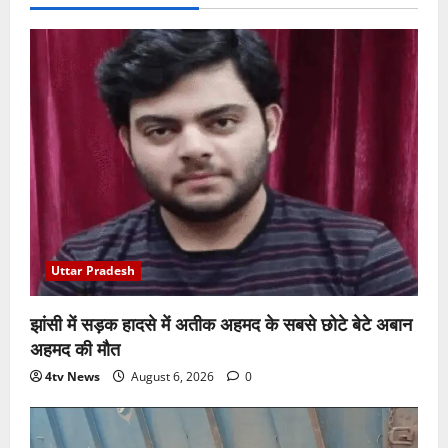
Uttar Pradesh
झांसी में सड़क हादसे में अतीक अहमद के सबसे छोटे बेटे अबान
अहमद की मौत
4tv News
August 6, 2026
0