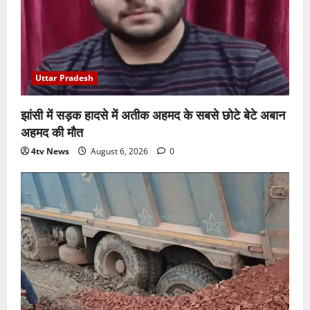
Uttar Pradesh
झांसी में सड़क हादसे में अतीक अहमद के सबसे छोटे बेटे अबान
अहमद की मौत
4tv News
August 6, 2026
0