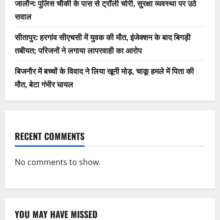
जालौन: पुलिस चौकी के पास से ट्रॉली चोरी, सुरक्षा व्यवस्था पर उठे
सवाल
सीतापुर: हरगांव सीएचसी में युवक की मौत, इंजेक्शन के बाद बिगड़ी
तबीयत; परिजनों ने लगाया लापरवाही का आरोप
बिजनौर में बच्चों के विवाद ने लिया खूनी मोड़, चाकू हमले में पिता की
मौत, बेटा गंभीर घायल
RECENT COMMENTS
No comments to show.
YOU MAY HAVE MISSED