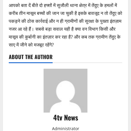
आपको बता दें बीते दो हफ्तों में सुजौली थाना क्षेत्र में तेंदुए के हमलों में
करीब तीन मासूम बच्चों की जान जा चुकी है इसके बावजूद न तो तेंदुए को
पकड़ने की ठोस कार्रवाई और न ही ग्रामीणों की सुरक्षा के पुख्ता इंतज़ाम
नजर आ रहे हैं। सबसे बड़ा सवाल यही है क्या वन विभाग किसी और
मासूम की कुर्बानी का इंतज़ार कर रहा है? और कब तक ग्रामीण तेंदुए के
साए में जीने को मजबूर रहेंगे?
ABOUT THE AUTHOR
4tv News
Administrator