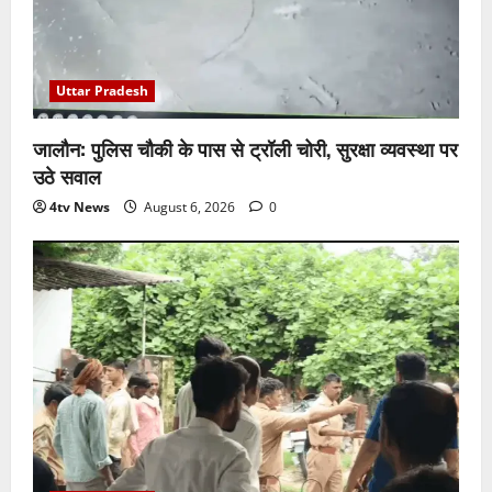
Uttar Pradesh
जालौन: पुलिस चौकी के पास से ट्रॉली चोरी, सुरक्षा व्यवस्था पर
उठे सवाल
4tv News
August 6, 2026
0