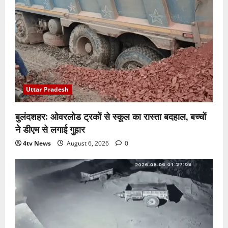
Uttar Pradesh
बुलंदशहर: ओवरलोड ट्रकों से स्कूल का रास्ता बदहाल, बच्चों
ने डीएम से लगाई गुहार
4tv News
August 6, 2026
0