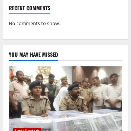
RECENT COMMENTS
No comments to show.
YOU MAY HAVE MISSED
Uttar Pradesh