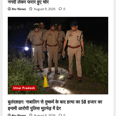
नगदी लेकर फरार हुए चोर
4tv News
August 9, 2026
0
Uttar Pradesh
बुलंदशहर: नाबालिग से दुष्कर्म के बाद हत्या का 50 हजार का
इनामी आरोपी पुलिस मुठभेड़ में ढेर
4tv News
August 9, 2026
0