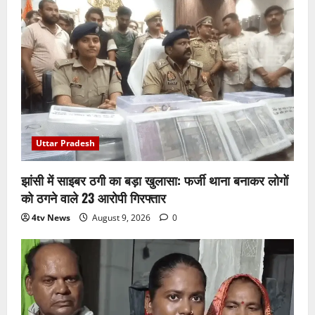
Uttar Pradesh
झांसी में साइबर ठगी का बड़ा खुलासा: फर्जी थाना बनाकर लोगों
को ठगने वाले 23 आरोपी गिरफ्तार
4tv News
August 9, 2026
0