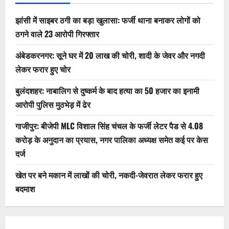
झांसी में साइबर ठगी का बड़ा खुलासा: फर्जी थाना बनाकर लोगों को
ठगने वाले 23 आरोपी गिरफ्तार
अंबेडकरनगर: सूने घर में 20 लाख की चोरी, शादी के जेवर और नगदी
लेकर फरार हुए चोर
बुलंदशहर: नाबालिग से दुष्कर्म के बाद हत्या का 50 हजार का इनामी
आरोपी पुलिस मुठभेड़ में ढेर
गाजीपुर: बीजेपी MLC विशाल सिंह चंचल के फर्जी लेटर पैड से 4.08
करोड़ के अनुदान का प्रयास, नगर पालिका अध्यक्ष समेत कई पर केस
दर्ज
खेत पर बने मकान में लाखों की चोरी, नकदी-जेवरात लेकर फरार हुए
बदमाश