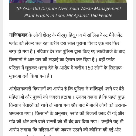
10-Year-Old Dispute Over Solid Waste Management
Plant Erupts in Loni; FIR Against 150 People
गाजियाबाद
के लोनी क्षेत्र के मीरपुर हिंदू गांव में सॉलिड वेस्ट मैनेजमेंट
प्लांट को लेकर चल रहा करीब दस साल पुराना विवाद एक बार फिर
उग्र हो गया है। रविवार देर रात पुलिस द्वारा किए गए लाठीचार्ज के बाद
किसानों ने आर-पार की लड़ाई का ऐलान कर दिया है। वहीं प्लांट
परिसर में घुसकर धरना देने के आरोप में करीब 150 लोगों के खिलाफ
मुकदमा दर्ज किया गया है।
आंदोलनकारी किसानों का आरोप है कि पुलिस ने शांतिपूर्ण धरने पर बैठे
महिलाओं और पुरुषों को जबरन हटाया। उनका कहना है कि पहले कुछ
किसान नेताओं को थाने ले जाया गया और बाद में बाकी लोगों को डराया-
धमकाया गया। किसानों के अनुसार, प्लांट की बिजली काट दी गई और
गांव की ओर आने वाले रास्तों को भी बंद कर दिया गया। उन्होंने यह भी
आरोप लगाया कि महिलाओं को जबरन उठाने की कोशिश की गई और