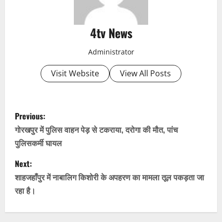
4tv News
Administrator
Visit Website
View All Posts
P
Previous:
o
गोरखपुर में पुलिस वाहन पेड़ से टकराया, दरोगा की मौत, पांच
पुलिसकर्मी घायल
s
Next:
t
शाहजहाँपुर में नाबालिग किशोरी के अपहरण का मामला तूल पकड़ता जा
n
रहा है।
a