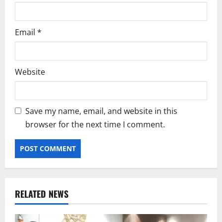
Email
*
Website
Save my name, email, and website in this
browser for the next time I comment.
RELATED NEWS