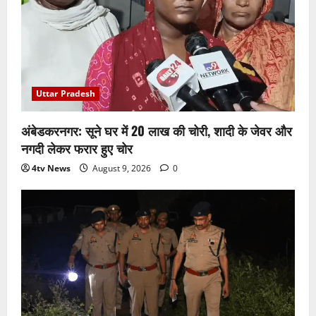
Uttar Pradesh
अंबेडकरनगर: सूने घर में 20 लाख की चोरी, शादी के जेवर और
नगदी लेकर फरार हुए चोर
4tv News
August 9, 2026
0