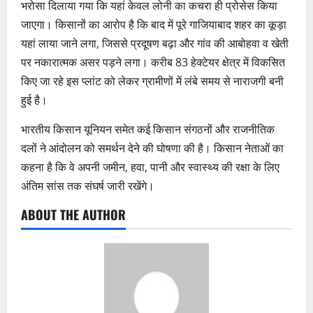
भरोसा दिलाया गया कि यहां केवल लोनी का कचरा ही प्रोसेस किया
जाएगा। किसानों का आरोप है कि बाद में पूरे गाजियाबाद शहर का कूड़ा
यहां लाया जाने लगा, जिससे प्रदूषण बढ़ा और गांव की आबोहवा व खेती
पर नकारात्मक असर पड़ने लगा। करीब 83 हेक्टेयर क्षेत्र में विकसित
किए जा रहे इस प्लांट को लेकर ग्रामीणों में लंबे समय से नाराजगी बनी
हुई है।
भारतीय किसान यूनियन समेत कई किसान संगठनों और राजनीतिक
दलों ने आंदोलन को समर्थन देने की घोषणा की है। किसान नेताओं का
कहना है कि वे अपनी जमीन, हवा, पानी और स्वास्थ्य की रक्षा के लिए
अंतिम सांस तक संघर्ष जारी रखेंगे।
ABOUT THE AUTHOR