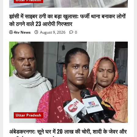
झांसी में साइबर ठगी का बड़ा खुलासा: फर्जी थाना बनाकर लोगों
को ठगने वाले 23 आरोपी गिरफ्तार
4tv News
August 9, 2026
0
Uttar Pradesh
अंबेडकरनगर: सूने घर में 20 लाख की चोरी, शादी के जेवर और