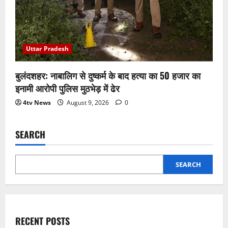
Uttar Pradesh
बुलंदशहर: नाबालिग से दुष्कर्म के बाद हत्या का 50 हजार का
इनामी आरोपी पुलिस मुठभेड़ में ढेर
4tv News
August 9, 2026
0
SEARCH
SEARCH
RECENT POSTS