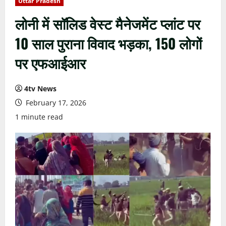
Uttar Pradesh
लोनी में सॉलिड वेस्ट मैनेजमेंट प्लांट पर
10 साल पुराना विवाद भड़का, 150 लोगों
पर एफआईआर
4tv News
February 17, 2026
1 minute read