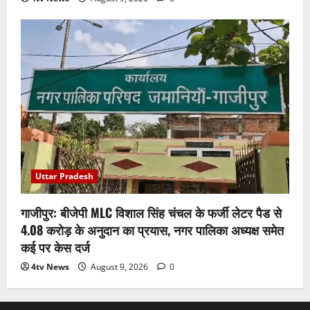
Uttar Pradesh
गाजीपुर: बीजेपी MLC विशाल सिंह चंचल के फर्जी लेटर पैड से
4.08 करोड़ के अनुदान का प्रयास, नगर पालिका अध्यक्ष समेत
कई पर केस दर्ज
4tv News
August 9, 2026
0