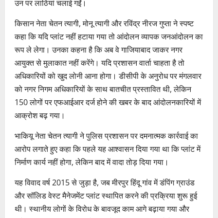
उन पर लाठियां चलाई गईं।
किसान नेता चेतन त्यागी, मोनू त्यागी और रविंद्र नीरज गुप्ता ने स्पष्ट
कहा कि यदि प्लांट नहीं हटाया गया तो आंदोलन व्यापक जनआंदोलन का
रूप ले लेगा। उनका कहना है कि अब वे गाजियाबाद जाकर नगर
आयुक्त से मुलाकात नहीं करेंगे। यदि प्रशासन वार्ता चाहता है तो
अधिकारियों को खुद लोनी आना होगा। डीसीपी के अनुरोध पर मंगलवार
को नगर निगम अधिकारियों के साथ बातचीत प्रस्तावित थी, लेकिन
150 लोगों पर एफआईआर दर्ज होने की खबर के बाद आंदोलनकारियों में
आक्रोश बढ़ गया।
भाकियू नेता चेतन त्यागी ने पुलिस प्रशासन पर दमनात्मक कार्रवाई का
आरोप लगाते हुए कहा कि पहले यह आश्वासन दिया गया था कि प्लांट में
निर्माण कार्य नहीं होगा, लेकिन बाद में वादा तोड़ दिया गया।
यह विवाद वर्ष 2015 से जुड़ा है, जब मीरपुर हिंदू गांव में डंपिंग ग्राउंड
और सॉलिड वेस्ट मैनेजमेंट प्लांट स्थापित करने की प्रक्रिया शुरू हुई
थी। स्थानीय लोगों के विरोध के बावजूद काम आगे बढ़ाया गया और