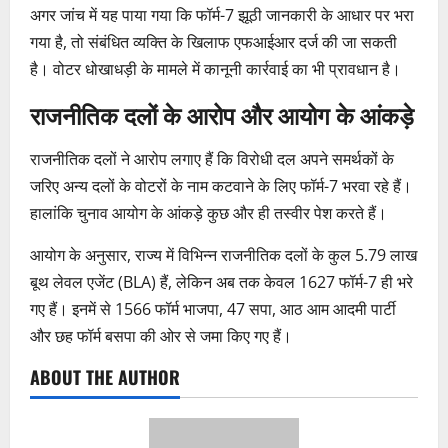
अगर जांच में यह पाया गया कि फॉर्म-7 झूठी जानकारी के आधार पर भरा
गया है, तो संबंधित व्यक्ति के खिलाफ एफआईआर दर्ज की जा सकती
है। वोटर धोखाधड़ी के मामले में कानूनी कार्रवाई का भी प्रावधान है।
राजनीतिक दलों के आरोप और आयोग के आंकड़े
राजनीतिक दलों ने आरोप लगाए हैं कि विरोधी दल अपने समर्थकों के
जरिए अन्य दलों के वोटरों के नाम कटवाने के लिए फॉर्म-7 भरवा रहे हैं।
हालांकि चुनाव आयोग के आंकड़े कुछ और ही तस्वीर पेश करते हैं।
आयोग के अनुसार, राज्य में विभिन्न राजनीतिक दलों के कुल 5.79 लाख
बूथ लेवल एजेंट (BLA) हैं, लेकिन अब तक केवल 1627 फॉर्म-7 ही भरे
गए हैं। इनमें से 1566 फॉर्म भाजपा, 47 सपा, आठ आम आदमी पार्टी
और छह फॉर्म बसपा की ओर से जमा किए गए हैं।
ABOUT THE AUTHOR