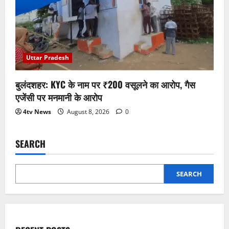
Uttar Pradesh
बुलंदशहर: KYC के नाम पर ₹200 वसूलने का आरोप, गैस
एजेंसी पर मनमानी के आरोप
4tv News
August 8, 2026
0
SEARCH
SEARCH