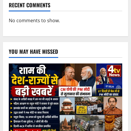
RECENT COMMENTS
No comments to show.
YOU MAY HAVE MISSED