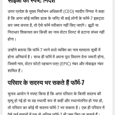
उत्तर प्रदेश के मुख्य निर्वाचन अधिकारी (CEO) नवदीप रिणवा ने कहा
है कि अगर कोई व्यक्ति डाक के जरिए भी कई लोगों के फॉर्म-7 इकट्ठा
कर जमा करता है, तो ऐसे फॉर्म स्वीकार नहीं किए जाएंगे। झूठी या
निराधार शिकायत कर किसी का नाम वोटर लिस्ट से हटाना संभव नहीं
होगा।
उन्होंने बताया कि फॉर्म-7 भरने वाले व्यक्ति का नाम मतदाता सूची में
होना अनिवार्य है। साथ ही फॉर्म में अपना पूरा विवरण देना जरूरी होगा,
जिसमें नाम, वोटर फोटो पहचान पत्र (EPIC) नंबर और मोबाइल नंबर
शामिल हैं।
परिवार के सदस्य भर सकते हैं फॉर्म-7
चुनाव आयोग ने स्पष्ट किया है कि अगर परिवार के किसी सदस्य की
मृत्यु हो गई हो या वह स्थायी रूप से कहीं और स्थानांतरित हो गया हो,
तो परिवार का कोई भी सदस्य फॉर्म-7 भर सकता है। एक ही परिवार में
ऐसे कई मामलों में एक से अधिक फॉर्म-7 भी जमा किए जा सकते हैं।