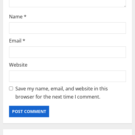
Name
*
Email
*
Website
Save my name, email, and website in this
browser for the next time I comment.