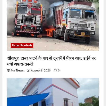
Uttar Pradesh
सीतापुर: टायर फटने के बाद दो ट्रकों में भीषण आग, हाईवे पर
मची अफरा-तफरी
4tv News
August 8, 2026
0