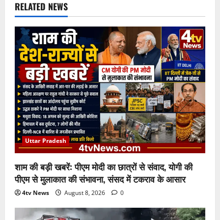
RELATED NEWS
Uttar Pradesh
शाम की बड़ी खबरें: पीएम मोदी का छात्रों से संवाद, योगी की
पीएम से मुलाकात की संभावना, संसद में टकराव के आसार
4tv News
August 8, 2026
0