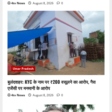
4tv News
August 8, 2026
0
Uttar Pradesh
बुलंदशहर: KYC के नाम पर ₹200 वसूलने का आरोप, गैस
एजेंसी पर मनमानी के आरोप
4tv News
August 8, 2026
0