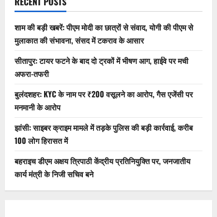
RECENT POSTS
शाम की बड़ी खबरें: पीएम मोदी का छात्रों से संवाद, योगी की पीएम से
मुलाकात की संभावना, संसद में टकराव के आसार
सीतापुर: टायर फटने के बाद दो ट्रकों में भीषण आग, हाईवे पर मची
अफरा-तफरी
बुलंदशहर: KYC के नाम पर ₹200 वसूलने का आरोप, गैस एजेंसी पर
मनमानी के आरोप
झांसी: साइबर क्राइम मामले में तड़के पुलिस की बड़ी कार्रवाई, करीब
100 लोग हिरासत में
बहराइच डीएम अक्षय त्रिपाठी केंद्रीय प्रतिनियुक्ति पर, जनजातीय
कार्य मंत्री के निजी सचिव बने