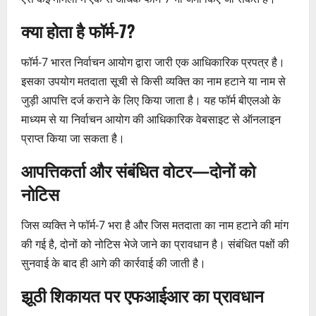
क्या होता है फॉर्म-7?
फॉर्म-7 भारत निर्वाचन आयोग द्वारा जारी एक आधिकारिक प्रपत्र है।
इसका उपयोग मतदाता सूची से किसी व्यक्ति का नाम हटाने या नाम से
जुड़ी आपत्ति दर्ज कराने के लिए किया जाता है। यह फॉर्म बीएलओ के
माध्यम से या निर्वाचन आयोग की आधिकारिक वेबसाइट से ऑनलाइन
प्राप्त किया जा सकता है।
आपत्तिकर्ता और संबंधित वोटर—दोनों को
नोटिस
जिस व्यक्ति ने फॉर्म-7 भरा है और जिस मतदाता का नाम हटाने की मांग
की गई है, दोनों को नोटिस भेजे जाने का प्रावधान है। संबंधित पक्षों की
सुनवाई के बाद ही आगे की कार्रवाई की जाती है।
झूठी शिकायत पर एफआईआर का प्रावधान