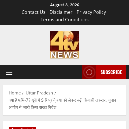
Skip
August 8, 2026
to
Contact Us
Disclaimer
Privacy Policy
content
Terms and Conditions
SUBSCRIBE
Primary
Menu
Home
Uttar Pradesh
क्या है फॉर्म-7? यूपी में SIR प्रक्रिया को लेकर बढ़ी सियासी तकरार, चुनाव
आयोग ने जारी किया सख्त निर्देश