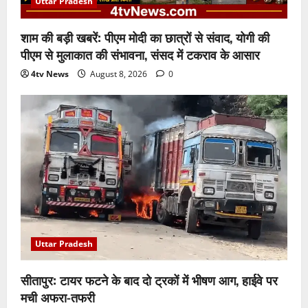
Uttar Pradesh
शाम की बड़ी खबरें: पीएम मोदी का छात्रों से संवाद, योगी की
पीएम से मुलाकात की संभावना, संसद में टकराव के आसार
4tv News
August 8, 2026
0
Uttar Pradesh
सीतापुर: टायर फटने के बाद दो ट्रकों में भीषण आग, हाईवे पर
मची अफरा-तफरी