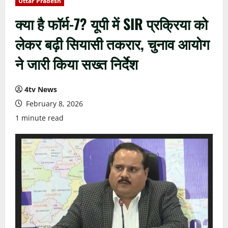
Uttar Pradesh
क्या है फॉर्म-7? यूपी में SIR प्रक्रिया को
लेकर बढ़ी सियासी तकरार, चुनाव आयोग
ने जारी किया सख्त निर्देश
4tv News
February 8, 2026
1 minute read