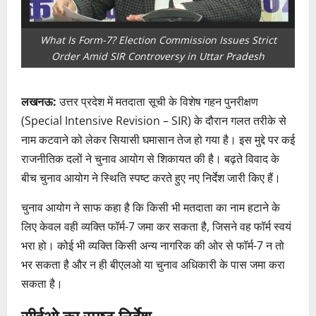
What Is Form-7? Election Commission Issues Strict
Order Amid SIR Controversy in Uttar Pradesh
लखनऊ:
उत्तर प्रदेश में मतदाता सूची के विशेष गहन पुनरीक्षण
(Special Intensive Revision – SIR) के दौरान गलत तरीके से
नाम कटवाने को लेकर सियासी घमासान तेज हो गया है। इस मुद्दे पर कई
राजनीतिक दलों ने चुनाव आयोग से शिकायत की है। बढ़ते विवाद के
बीच चुनाव आयोग ने स्थिति स्पष्ट करते हुए नए निर्देश जारी किए हैं।
चुनाव आयोग ने साफ कहा है कि किसी भी मतदाता का नाम हटाने के
लिए केवल वही व्यक्ति फॉर्म-7 जमा कर सकता है, जिसने वह फॉर्म स्वयं
भरा हो। कोई भी व्यक्ति किसी अन्य नागरिक की ओर से फॉर्म-7 न तो
भर सकता है और न ही बीएलओ या चुनाव अधिकारी के पास जमा करा
सकता है।
सीईओ का स्पष्ट निर्देश