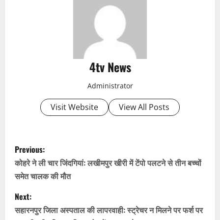
4tv News
Administrator
Visit Website
View All Posts
P
Previous:
o
कोहरे ने ली चार जिंदगियां: लखीमपुर खीरी में टेंपो पलटने से तीन बच्चों
समेत चालक की मौत
s
Next:
t
सहारनपुर जिला अस्पताल की लापरवाही: स्ट्रेचर न मिलने पर फर्श पर